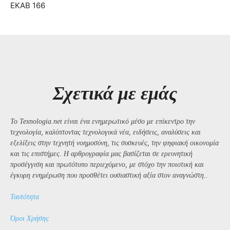
ΕΚΑΒ 166
Σχετικά με εμάς
Το Texnologia.net είναι ένα ενημερωτικό μέσο με επίκεντρο την
τεχνολογία, καλύπτοντας τεχνολογικά νέα, ειδήσεις, αναλύσεις και
εξελίξεις στην τεχνητή νοημοσύνη, τις συσκευές, την ψηφιακή οικονομία
και τις επιστήμες. Η αρθρογραφία μας βασίζεται σε ερευνητική
προσέγγιση και πρωτότυπο περιεχόμενο, με στόχο την ποιοτική και
έγκυρη ενημέρωση που προσθέτει ουσιαστική αξία στον αναγνώστη..
Ταυτότητα
Όροι Χρήσης