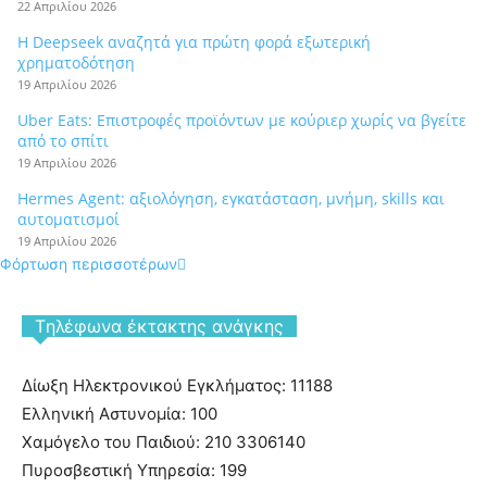
22 Απριλίου 2026
Η Deepseek αναζητά για πρώτη φορά εξωτερική
χρηματοδότηση
19 Απριλίου 2026
Uber Eats: Επιστροφές προϊόντων με κούριερ χωρίς να βγείτε
από το σπίτι
19 Απριλίου 2026
Hermes Agent: αξιολόγηση, εγκατάσταση, μνήμη, skills και
αυτοματισμοί
19 Απριλίου 2026
Φόρτωση περισσοτέρων
Tηλέφωνα έκτακτης ανάγκης
Δίωξη Ηλεκτρονικού Εγκλήματος: 11188
Ελληνική Αστυνομία: 100
Χαμόγελο του Παιδιού: 210 3306140
Πυροσβεστική Υπηρεσία: 199