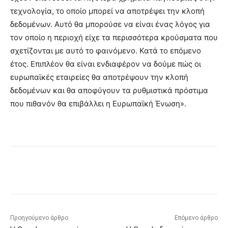
τεχνολογία, το οποίο μπορεί να αποτρέψει την κλοπή
δεδομένων. Αυτό θα μπορούσε να είναι ένας λόγος για
τον οποίο η περιοχή είχε τα περισσότερα κρούσματα που
σχετίζονται με αυτό το φαινόμενο. Κατά το επόμενο
έτος. Επιπλέον θα είναι ενδιαφέρον να δούμε πώς οι
ευρωπαϊκές εταιρείες θα αποτρέψουν την κλοπή
δεδομένων και θα αποφύγουν τα ρυθμιστικά πρόστιμα
που πιθανόν θα επιβάλλει η Ευρωπαϊκή Ένωση».
Προηγούμενο άρθρο
Επόμενο άρθρο