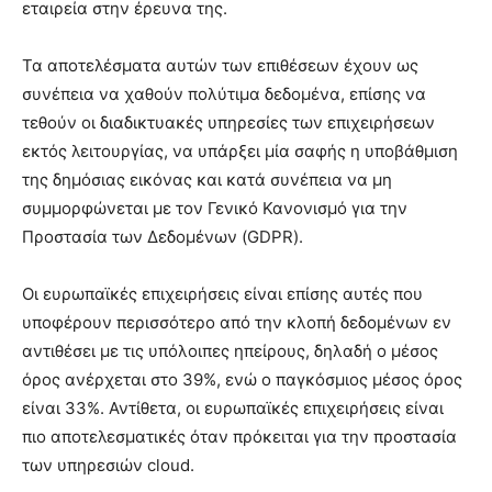
εταιρεία στην έρευνα της.
Τα αποτελέσματα αυτών των επιθέσεων έχουν ως
συνέπεια να χαθούν πολύτιμα δεδομένα, επίσης να
τεθούν οι διαδικτυακές υπηρεσίες των επιχειρήσεων
εκτός λειτουργίας, να υπάρξει μία σαφής η υποβάθμιση
της δημόσιας εικόνας και κατά συνέπεια να μη
συμμορφώνεται με τον Γενικό Κανονισμό για την
Προστασία των Δεδομένων (GDPR).
Οι ευρωπαϊκές επιχειρήσεις είναι επίσης αυτές που
υποφέρουν περισσότερο από την κλοπή δεδομένων εν
αντιθέσει με τις υπόλοιπες ηπείρους, δηλαδή ο μέσος
όρος ανέρχεται στο 39%, ενώ ο παγκόσμιος μέσος όρος
είναι 33%. Αντίθετα, οι ευρωπαϊκές επιχειρήσεις είναι
πιο αποτελεσματικές όταν πρόκειται για την προστασία
των υπηρεσιών cloud.