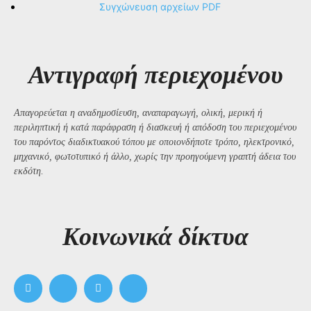
Συγχώνευση αρχείων PDF
Αντιγραφή περιεχομένου
Απαγορεύεται η αναδημοσίευση, αναπαραγωγή, ολική, μερική ή
περιληπτική ή κατά παράφραση ή διασκευή ή απόδοση του περιεχομένου
του παρόντος διαδικτυακού τόπου με οποιονδήποτε τρόπο, ηλεκτρονικό,
μηχανικό, φωτοτυπικό ή άλλο, χωρίς την προηγούμενη γραπτή άδεια του
εκδότη.
Kοινωνικά δίκτυα