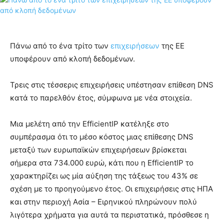
Πάνω από το ένα τρίτο των
επιχειρήσεων
της ΕΕ
υποφέρουν από κλοπή δεδομένων.
Τρεις στις τέσσερις επιχειρήσεις υπέστησαν επίθεση DNS
κατά το παρελθόν έτος, σύμφωνα με νέα στοιχεία.
Μια μελέτη από την EfficientIP κατέληξε στο
συμπέρασμα ότι το μέσο κόστος μιας επίθεσης DNS
μεταξύ των ευρωπαϊκών επιχειρήσεων βρίσκεται
σήμερα στα 734.000 ευρώ, κάτι που η EfficientIP το
χαρακτηρίζει ως μία αύξηση της τάξεως του 43% σε
σχέση με το προηγούμενο έτος. Οι επιχειρήσεις στις ΗΠΑ
και στην περιοχή Ασία – Ειρηνικού πληρώνουν πολύ
λιγότερα χρήματα για αυτά τα περιστατικά, πρόσθεσε η