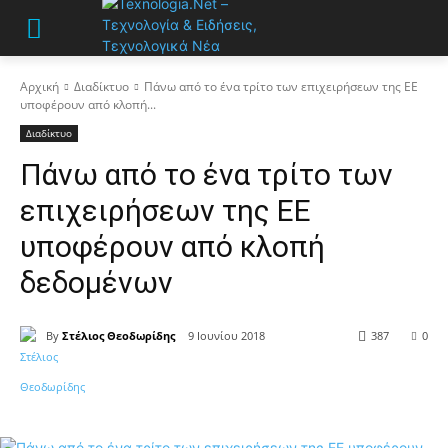
Αρχική
Διαδίκτυο
Πάνω από το ένα τρίτο των επιχειρήσεων της ΕΕ
υποφέρουν από κλοπή...
Διαδίκτυο
Πάνω από το ένα τρίτο των
επιχειρήσεων της ΕΕ
υποφέρουν από κλοπή
δεδομένων
By
Στέλιος Θεοδωρίδης
9 Ιουνίου 2018
387
0