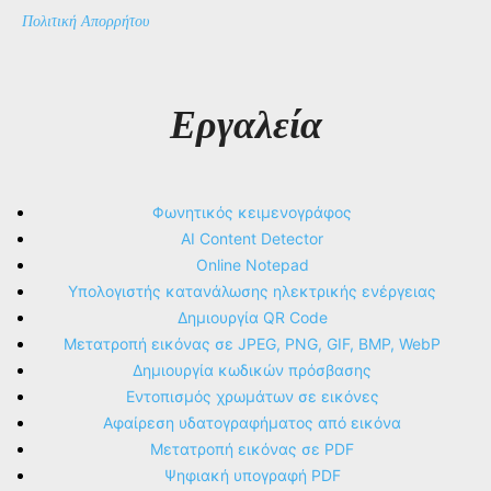
Πολιτική Απορρήτου
Εργαλεία
Φωνητικός κειμενογράφος
AI Content Detector
Online Notepad
Υπολογιστής κατανάλωσης ηλεκτρικής ενέργειας
Δημιουργία QR Code
Μετατροπή εικόνας σε JPEG, PNG, GIF, BMP, WebP
Δημιουργία κωδικών πρόσβασης
Εντοπισμός χρωμάτων σε εικόνες
Αφαίρεση υδατογραφήματος από εικόνα
Μετατροπή εικόνας σε PDF
Ψηφιακή υπογραφή PDF