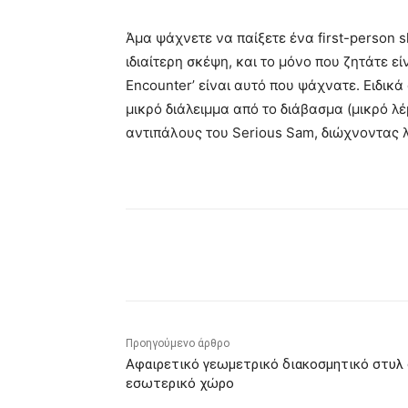
Άμα ψάχνετε να παίξετε ένα first-person s
ιδιαίτερη σκέψη, και το μόνο που ζητάτε εί
Encounter’ είναι αυτό που ψάχνατε. Ειδικά 
μικρό διάλειμμα από το διάβασμα (μικρό λ
αντιπάλους του Serious Sam, διώχνοντας λ
Κοινοποίηση
Προηγούμενο άρθρο
Αφαιρετικό γεωμετρικό διακοσμητικό στυλ
εσωτερικό χώρο