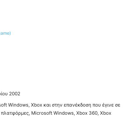
ρίου 2002
soft Windows, Xbox και στην επανέκδοση που έγινε σε
 πλατφόρμες, Microsoft Windows, Xbox 360, Xbox