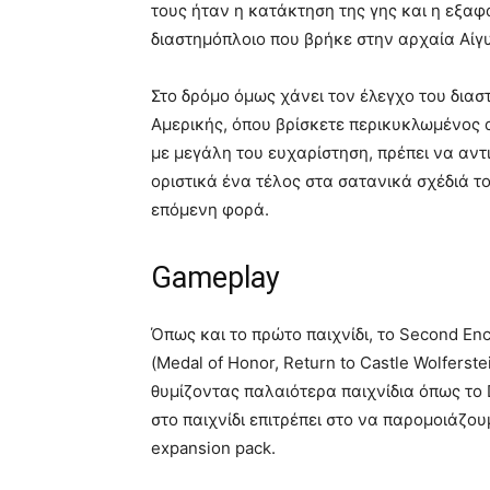
τους ήταν η κατάκτηση της γης και η εξαφ
διαστημόπλοιο που βρήκε στην αρχαία Αίγυ
Στο δρόμο όμως χάνει τον έλεγχο του διασ
Αμερικής, όπου βρίσκετε περικυκλωμένος α
με μεγάλη του ευχαρίστηση, πρέπει να αντι
οριστικά ένα τέλος στα σατανικά σχέδιά 
επόμενη φορά.
Gameplay
Όπως και το πρώτο παιχνίδι, το Second En
(Medal of Honor, Return to Castle Wolferst
θυμίζοντας παλαιότερα παιχνίδια όπως το
στο παιχνίδι επιτρέπει στο να παρομοιάζο
expansion pack.