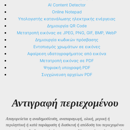
AI Content Detector
Online Notepad
Υπολογιστής κατανάλωσης ηλεκτρικής ενέργειας
Δημιουργία QR Code
Μετατροπή εικόνας σε JPEG, PNG, GIF, BMP, WebP
Δημιουργία κωδικών πρόσβασης
Εντοπισμός χρωμάτων σε εικόνες
Αφαίρεση υδατογραφήματος από εικόνα
Μετατροπή εικόνας σε PDF
Ψηφιακή υπογραφή PDF
Συγχώνευση αρχείων PDF
Αντιγραφή περιεχομένου
Απαγορεύεται η αναδημοσίευση, αναπαραγωγή, ολική, μερική ή
περιληπτική ή κατά παράφραση ή διασκευή ή απόδοση του περιεχομένου