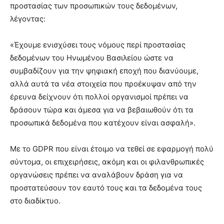
προστασίας των προσωπικών τους δεδομένων,
λέγοντας:
«Έχουμε ενισχύσει τους νόμους περί προστασίας
δεδομένων του Ηνωμένου Βασιλείου ώστε να
συμβαδίζουν για την ψηφιακή εποχή που διανύουμε,
αλλά αυτά τα νέα στοιχεία που προέκυψαν από την
έρευνα δείχνουν ότι πολλοί οργανισμοί πρέπει να
δράσουν τώρα και άμεσα για να βεβαιωθούν ότι τα
προσωπικά δεδομένα που κατέχουν είναι ασφαλή».
Με το GDPR που είναι έτοιμο να τεθεί σε εφαρμογή πολύ
σύντομα, οι επιχειρήσεις, ακόμη και οι φιλανθρωπικές
οργανώσεις πρέπει να αναλάβουν δράση για να
προστατεύσουν τον εαυτό τους και τα δεδομένα τους
στο διαδίκτυο.