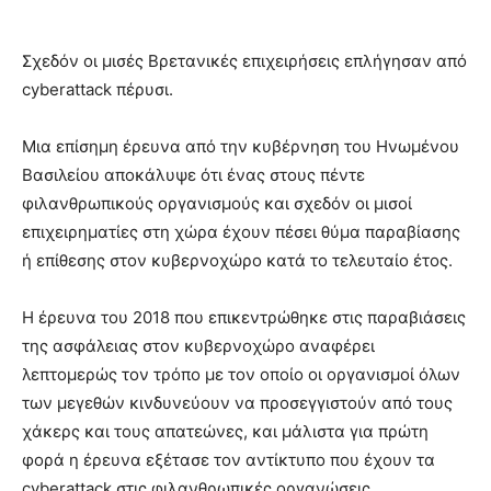
Σχεδόν οι μισές Βρετανικές επιχειρήσεις επλήγησαν από
cyberattack πέρυσι.
Μια επίσημη έρευνα από την κυβέρνηση του Ηνωμένου
Βασιλείου αποκάλυψε ότι ένας στους πέντε
φιλανθρωπικούς οργανισμούς και σχεδόν οι μισοί
επιχειρηματίες στη χώρα έχουν πέσει θύμα παραβίασης
ή επίθεσης στον κυβερνοχώρο κατά το τελευταίο έτος.
Η έρευνα του 2018 που επικεντρώθηκε στις παραβιάσεις
της ασφάλειας στον κυβερνοχώρο αναφέρει
λεπτομερώς τον τρόπο με τον οποίο οι οργανισμοί όλων
των μεγεθών κινδυνεύουν να προσεγγιστούν από τους
χάκερς και τους απατεώνες, και μάλιστα για πρώτη
φορά η έρευνα εξέτασε τον αντίκτυπο που έχουν τα
cyberattack στις φιλανθρωπικές οργανώσεις.