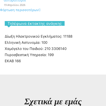
αυτοματισμοί
19 Απριλίου 2026
Φόρτωση περισσοτέρων
Tηλέφωνα έκτακτης ανάγκης
Δίωξη Ηλεκτρονικού Εγκλήματος: 11188
Ελληνική Αστυνομία: 100
Χαμόγελο του Παιδιού: 210 3306140
Πυροσβεστική Υπηρεσία: 199
ΕΚΑΒ 166
Σχετικά με εμάς