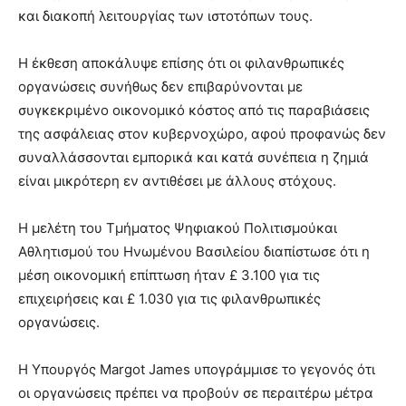
και διακοπή λειτουργίας των ιστοτόπων τους.
Η έκθεση αποκάλυψε επίσης ότι οι φιλανθρωπικές
οργανώσεις συνήθως δεν επιβαρύνονται με
συγκεκριμένο οικονομικό κόστος από τις παραβιάσεις
της ασφάλειας στον κυβερνοχώρο, αφού προφανώς δεν
συναλλάσσονται εμπορικά και κατά συνέπεια η ζημιά
είναι μικρότερη εν αντιθέσει με άλλους στόχους.
Η μελέτη του Τμήματος Ψηφιακού Πολιτισμούκαι
Αθλητισμού του Ηνωμένου Βασιλείου διαπίστωσε ότι η
μέση οικονομική επίπτωση ήταν £ 3.100 για τις
επιχειρήσεις και £ 1.030 για τις φιλανθρωπικές
οργανώσεις.
Η Υπουργός Margot James υπογράμμισε το γεγονός ότι
οι οργανώσεις πρέπει να προβούν σε περαιτέρω μέτρα