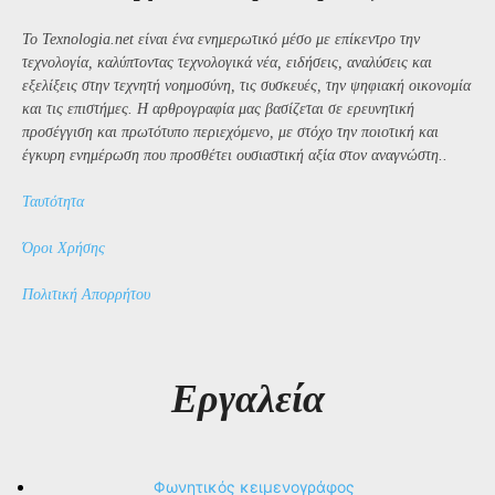
Το Texnologia.net είναι ένα ενημερωτικό μέσο με επίκεντρο την
τεχνολογία, καλύπτοντας τεχνολογικά νέα, ειδήσεις, αναλύσεις και
εξελίξεις στην τεχνητή νοημοσύνη, τις συσκευές, την ψηφιακή οικονομία
και τις επιστήμες. Η αρθρογραφία μας βασίζεται σε ερευνητική
προσέγγιση και πρωτότυπο περιεχόμενο, με στόχο την ποιοτική και
έγκυρη ενημέρωση που προσθέτει ουσιαστική αξία στον αναγνώστη..
Ταυτότητα
Όροι Χρήσης
Πολιτική Απορρήτου
Εργαλεία
Φωνητικός κειμενογράφος