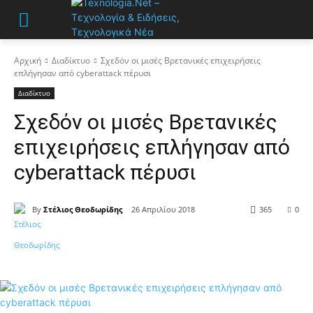
Αρχική
Διαδίκτυο
Σχεδόν οι μισές Βρετανικές επιχειρήσεις
επλήγησαν από cyberattack πέρυσι
Διαδίκτυο
Σχεδόν οι μισές Βρετανικές
επιχειρήσεις επλήγησαν από
cyberattack πέρυσι
By
Στέλιος Θεοδωρίδης
26 Απριλίου 2018
365
0