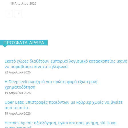
18 Απριλίου 2026
ΠΡΌΣΦΑΤΑ ΆΡΘΡΑ
Εκατό χώρες διαθέτουν εμπορικό λογισμικό κατασκοπείας ικανό
να παραβιάσει κινητά τηλέφωνα
22 Απριλίου 2026
Η Deepseek αναζητά για πρώτη φορά εξωτερική
χρηματοδότηση
19 Απριλίου 2026
Uber Eats: Επιστροφές προϊόντων με κούριερ χωρίς να βγείτε
από το σπίτι
19 Απριλίου 2026
Hermes Agent: αξιολόγηση, εγκατάσταση, μνήμη, skills και