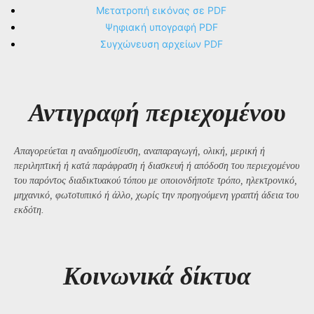
Μετατροπή εικόνας σε PDF
Ψηφιακή υπογραφή PDF
Συγχώνευση αρχείων PDF
Αντιγραφή περιεχομένου
Απαγορεύεται η αναδημοσίευση, αναπαραγωγή, ολική, μερική ή
περιληπτική ή κατά παράφραση ή διασκευή ή απόδοση του περιεχομένου
του παρόντος διαδικτυακού τόπου με οποιονδήποτε τρόπο, ηλεκτρονικό,
μηχανικό, φωτοτυπικό ή άλλο, χωρίς την προηγούμενη γραπτή άδεια του
εκδότη.
Kοινωνικά δίκτυα