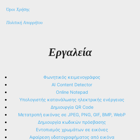
Όροι Χρήσης
Πολιτική Απορρήτου
Εργαλεία
Φωνητικός κειμενογράφος
AI Content Detector
Online Notepad
Υπολογιστής κατανάλωσης ηλεκτρικής ενέργειας
Δημιουργία QR Code
Μετατροπή εικόνας σε JPEG, PNG, GIF, BMP, WebP
Δημιουργία κωδικών πρόσβασης
Εντοπισμός χρωμάτων σε εικόνες
Αφαίρεση υδατογραφήματος από εικόνα