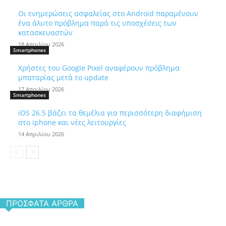
Οι ενημερώσεις ασφαλείας στο Android παραμένουν
ένα άλυτο πρόβλημα παρά τις υποσχέσεις των
κατασκευαστών
18 Απριλίου 2026
Smartphones
Χρήστες του Google Pixel αναφέρουν πρόβλημα
μπαταρίας μετά το update
17 Απριλίου 2026
Smartphones
iOS 26.5 βάζει τα θεμέλια για περισσότερη διαφήμιση
στο iphone και νέες λειτουργίες
14 Απριλίου 2026
ΠΡΌΣΦΑΤΑ ΆΡΘΡΑ