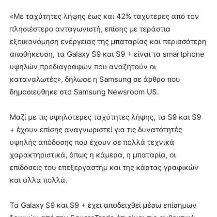
«Με ταχύτητες λήψης έως και 42% ταχύτερες από τον
πλησιέστερο ανταγωνιστή, επίσης με τεράστια
εξοικονόμηση ενέργειας της μπαταρίας και περισσότερη
αποθήκευση, τα Galaxy S9 και S9 + είναι τα smartphone
υψηλών προδιαγραφών που αναζητούν οι
καταναλωτές», δήλωσε η Samsung σε άρθρο που
δημοσιεύθηκε στο Samsung Newsroom US.
Μαζί με τις υψηλότερες ταχύτητες λήψης, τα S9 και S9
+ έχουν επίσης αναγνωριστεί για τις δυνατότητές
υψηλής απόδοσης που έχουν σε πολλά τεχνικά
χαρακτηριστικά, όπως η κάμερα, η μπαταρία, οι
επιδόσεις του επεξεργαστήμ και της κάρτας γραφικών
και άλλα πολλά.
Τα Galaxy S9 και S9 + έχει αποδειχθεί μέσω επίσημων