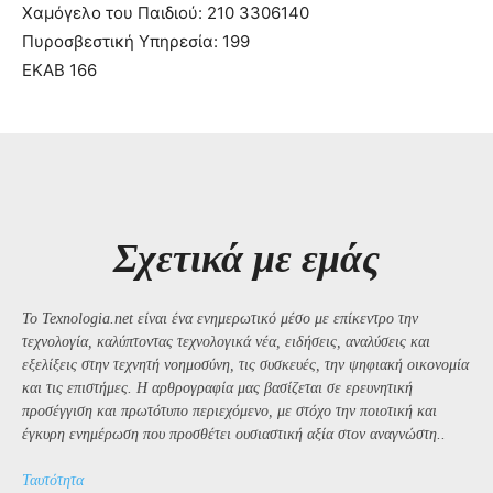
Χαμόγελο του Παιδιού: 210 3306140
Πυροσβεστική Υπηρεσία: 199
ΕΚΑΒ 166
Σχετικά με εμάς
Το Texnologia.net είναι ένα ενημερωτικό μέσο με επίκεντρο την
τεχνολογία, καλύπτοντας τεχνολογικά νέα, ειδήσεις, αναλύσεις και
εξελίξεις στην τεχνητή νοημοσύνη, τις συσκευές, την ψηφιακή οικονομία
και τις επιστήμες. Η αρθρογραφία μας βασίζεται σε ερευνητική
προσέγγιση και πρωτότυπο περιεχόμενο, με στόχο την ποιοτική και
έγκυρη ενημέρωση που προσθέτει ουσιαστική αξία στον αναγνώστη..
Ταυτότητα