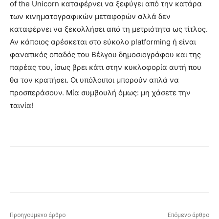
of the Unicorn καταφέρνει να ξεφύγει από την κατάρα
των κινηματογραφικών μεταφορών αλλά δεν
καταφέρνει να ξεκολλήσει από τη μετριότητα ως τίτλος.
Αν κάποιος αρέσκεται στο εύκολο platforming ή είναι
φανατικός οπαδός του Βέλγου δημοσιογράφου και της
παρέας του, ίσως βρει κάτι στην κυκλοφορία αυτή που
θα τον κρατήσει. Οι υπόλοιποι μπορούν απλά να
προσπεράσουν. Μία συμβουλή όμως: μη χάσετε την
ταινία!
Προηγούμενο άρθρο
Επόμενο άρθρο