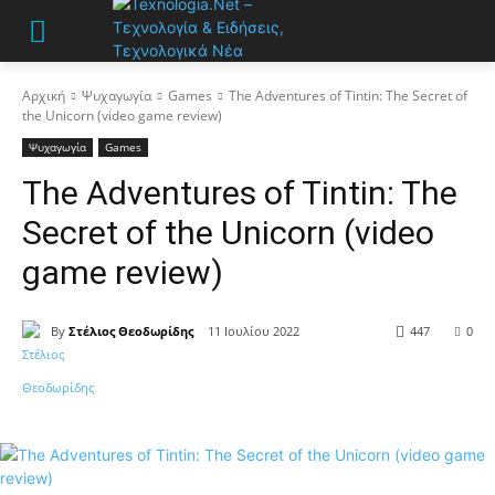
Αρχική
Ψυχαγωγία
Games
The Adventures of Tintin: The Secret of
the Unicorn (video game review)
Ψυχαγωγία
Games
The Adventures of Tintin: The
Secret of the Unicorn (video
game review)
By
Στέλιος Θεοδωρίδης
11 Ιουλίου 2022
447
0