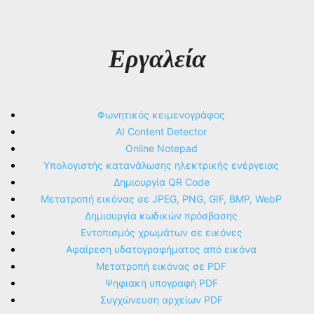
Εργαλεία
Φωνητικός κειμενογράφος
AI Content Detector
Online Notepad
Υπολογιστής κατανάλωσης ηλεκτρικής ενέργειας
Δημιουργία QR Code
Μετατροπή εικόνας σε JPEG, PNG, GIF, BMP, WebP
Δημιουργία κωδικών πρόσβασης
Εντοπισμός χρωμάτων σε εικόνες
Αφαίρεση υδατογραφήματος από εικόνα
Μετατροπή εικόνας σε PDF
Ψηφιακή υπογραφή PDF
Συγχώνευση αρχείων PDF