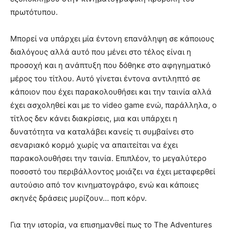
πρωτότυπου.
Μπορεί να υπάρχει μία έντονη επανάληψη σε κάποιους
διαλόγους αλλά αυτό που μένει στο τέλος είναι η
προσοχή και η ανάπτυξη που δόθηκε στο αφηγηματικό
μέρος του τίτλου. Αυτό γίνεται έντονα αντιληπτό σε
κάποιον που έχει παρακολουθήσει και την ταινία αλλά
έχει ασχοληθεί και με το video game ενώ, παράλληλα, ο
τίτλος δεν κάνει διακρίσεις, μια και υπάρχει η
δυνατότητα να καταλάβει κανείς τι συμβαίνει στο
σεναριακό κορμό χωρίς να απαιτείται να έχει
παρακολουθήσει την ταινία. Επιπλέον, το μεγαλύτερο
ποσοστό του περιβάλλοντος μοιάζει να έχει μεταφερθεί
αυτούσιο από τον κινηματογράφο, ενώ και κάποιες
σκηνές δράσεις μυρίζουν… ποπ κόρν.
Για την ιστορία, να επισημανθεί πως το The Adventures