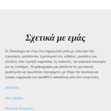
Σχετικά με εμάς
Το Texnologia.net είναι ένα ενημερωτικό μέσο με επίκεντρο την
τεχνολογία, καλύπτοντας τεχνολογικά νέα, ειδήσεις, αναλύσεις και
εξελίξεις στην τεχνητή νοημοσύνη, τις συσκευές, την ψηφιακή οικονομία
και τις επιστήμες. Η αρθρογραφία μας βασίζεται σε ερευνητική
προσέγγιση και πρωτότυπο περιεχόμενο, με στόχο την ποιοτική και
έγκυρη ενημέρωση που προσθέτει ουσιαστική αξία στον αναγνώστη..
Ταυτότητα
Όροι Χρήσης
Πολιτική Απορρήτου