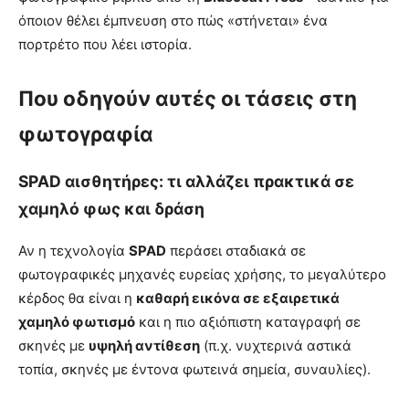
όποιον θέλει έμπνευση στο πώς «στήνεται» ένα
πορτρέτο που λέει ιστορία.
Που οδηγούν αυτές οι τάσεις στη
φωτογραφία
SPAD αισθητήρες: τι αλλάζει πρακτικά σε
χαμηλό φως και δράση
Αν η τεχνολογία
SPAD
περάσει σταδιακά σε
φωτογραφικές μηχανές ευρείας χρήσης, το μεγαλύτερο
κέρδος θα είναι η
καθαρή εικόνα σε εξαιρετικά
χαμηλό φωτισμό
και η πιο αξιόπιστη καταγραφή σε
σκηνές με
υψηλή αντίθεση
(π.χ. νυχτερινά αστικά
τοπία, σκηνές με έντονα φωτεινά σημεία, συναυλίες).