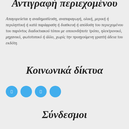
Αντιγραφή περιεχομένου
Απαγορεύεται η αναδημοσίευση, αναπαραγωγή, ολική, μερική ή
περιληπτική ή κατά παράφραση ή διασκευή ή απόδοση του περιεχομένου
του παρόντος διαδικτυακού τόπου με οποιονδήποτε τρόπο, ηλεκτρονικό,
μηχανικό, φωτοτυπικό ή άλλο, χωρίς την προηγούμενη γραπτή άδεια του
εκδότη.
Kοινωνικά δίκτυα
Σύνδεσμοι