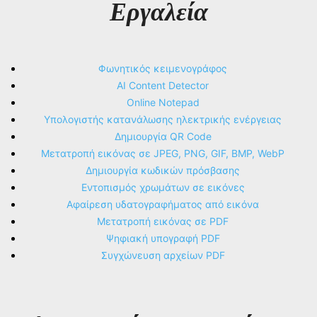
Εργαλεία
Φωνητικός κειμενογράφος
AI Content Detector
Online Notepad
Υπολογιστής κατανάλωσης ηλεκτρικής ενέργειας
Δημιουργία QR Code
Μετατροπή εικόνας σε JPEG, PNG, GIF, BMP, WebP
Δημιουργία κωδικών πρόσβασης
Εντοπισμός χρωμάτων σε εικόνες
Αφαίρεση υδατογραφήματος από εικόνα
Μετατροπή εικόνας σε PDF
Ψηφιακή υπογραφή PDF
Συγχώνευση αρχείων PDF