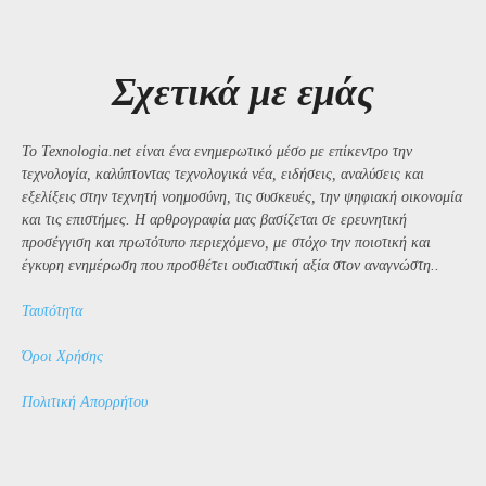
Σχετικά με εμάς
Το Texnologia.net είναι ένα ενημερωτικό μέσο με επίκεντρο την
τεχνολογία, καλύπτοντας τεχνολογικά νέα, ειδήσεις, αναλύσεις και
εξελίξεις στην τεχνητή νοημοσύνη, τις συσκευές, την ψηφιακή οικονομία
και τις επιστήμες. Η αρθρογραφία μας βασίζεται σε ερευνητική
προσέγγιση και πρωτότυπο περιεχόμενο, με στόχο την ποιοτική και
έγκυρη ενημέρωση που προσθέτει ουσιαστική αξία στον αναγνώστη..
Ταυτότητα
Όροι Χρήσης
Πολιτική Απορρήτου