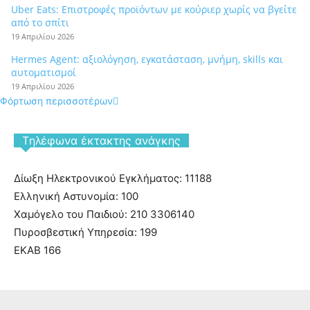
Uber Eats: Επιστροφές προϊόντων με κούριερ χωρίς να βγείτε
από το σπίτι
19 Απριλίου 2026
Hermes Agent: αξιολόγηση, εγκατάσταση, μνήμη, skills και
αυτοματισμοί
19 Απριλίου 2026
Φόρτωση περισσοτέρων
Tηλέφωνα έκτακτης ανάγκης
Δίωξη Ηλεκτρονικού Εγκλήματος: 11188
Ελληνική Αστυνομία: 100
Χαμόγελο του Παιδιού: 210 3306140
Πυροσβεστική Υπηρεσία: 199
ΕΚΑΒ 166