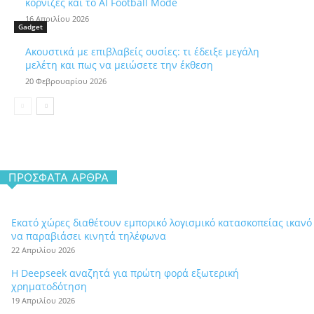
κορνίζες και το AI Football Mode
16 Απριλίου 2026
Gadget
Ακουστικά με επιβλαβείς ουσίες: τι έδειξε μεγάλη
μελέτη και πως να μειώσετε την έκθεση
20 Φεβρουαρίου 2026
ΠΡΌΣΦΑΤΑ ΆΡΘΡΑ
Εκατό χώρες διαθέτουν εμπορικό λογισμικό κατασκοπείας ικανό
να παραβιάσει κινητά τηλέφωνα
22 Απριλίου 2026
Η Deepseek αναζητά για πρώτη φορά εξωτερική
χρηματοδότηση
19 Απριλίου 2026