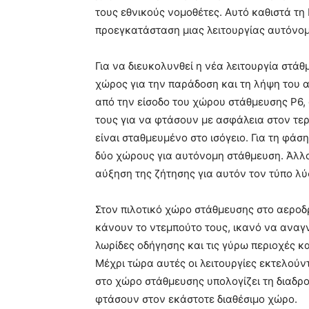
τους εθνικούς νομοθέτες. Αυτό καθιστά τη
προεγκατάσταση μιας λειτουργίας αυτόνομ
Για να διευκολυνθεί η νέα λειτουργία στά
χώρος για την παράδοση και τη λήψη του 
από την είσοδο του χώρου στάθμευσης P6,
τους για να φτάσουν με ασφάλεια στον τερμ
είναι σταθμευμένο στο ισόγειο. Για τη φάσ
δύο χώρους για αυτόνομη στάθμευση. Άλλο
αύξηση της ζήτησης για αυτόν τον τύπο λύ
Στον πιλοτικό χώρο στάθμευσης στο αεροδρ
κάνουν το ντεμπούτο τους, ικανό να αναγ
λωρίδες οδήγησης και τις γύρω περιοχές κ
Μέχρι τώρα αυτές οι λειτουργίες εκτελούν
στο χώρο στάθμευσης υπολογίζει τη διαδρο
φτάσουν στον εκάστοτε διαθέσιμο χώρο.