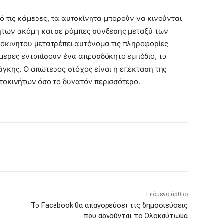
ό τις κάμερες, τα αυτοκίνητα μπορούν να κινούνται
των ακόμη και σε ράμπες σύνδεσης μεταξύ των
τοκινήτου μετατρέπει αυτόνομα τις πληροφορίες
άμερες εντοπίσουν ένα απροσδόκητο εμπόδιο, το
γκης. Ο απώτερος στόχος είναι η επέκταση της
τοκινήτων όσο το δυνατόν περισσότερο.
Επόμενο άρθρο
Το Facebook θα απαγορεύσει τις δημοσιεύσεις
που αρνούνται το Ολοκαύτωμα