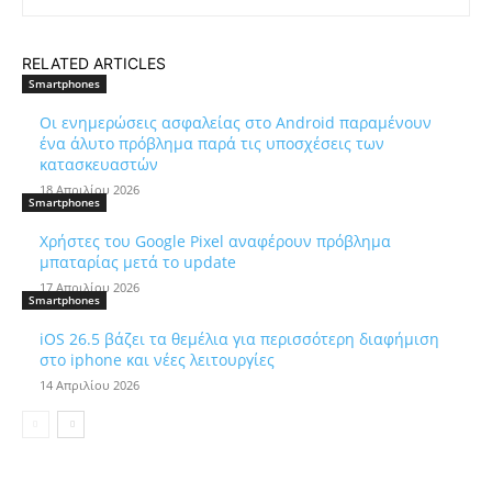
RELATED ARTICLES
Smartphones
Οι ενημερώσεις ασφαλείας στο Android παραμένουν
ένα άλυτο πρόβλημα παρά τις υποσχέσεις των
κατασκευαστών
18 Απριλίου 2026
Smartphones
Χρήστες του Google Pixel αναφέρουν πρόβλημα
μπαταρίας μετά το update
17 Απριλίου 2026
Smartphones
iOS 26.5 βάζει τα θεμέλια για περισσότερη διαφήμιση
στο iphone και νέες λειτουργίες
14 Απριλίου 2026