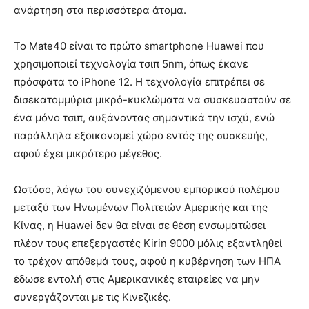
ανάρτηση στα περισσότερα άτομα.
Το Mate40 είναι το πρώτο smartphone Huawei που
χρησιμοποιεί τεχνολογία τσιπ 5nm, όπως έκανε
πρόσφατα το iPhone 12. Η τεχνολογία επιτρέπει σε
δισεκατομμύρια μικρό-κυκλώματα να συσκευαστούν σε
ένα μόνο τσιπ, αυξάνοντας σημαντικά την ισχύ, ενώ
παράλληλα εξοικονομεί χώρο εντός της συσκευής,
αφού έχει μικρότερο μέγεθος.
Ωστόσο, λόγω του συνεχιζόμενου εμπορικού πολέμου
μεταξύ των Ηνωμένων Πολιτειών Αμερικής και της
Κίνας, η Huawei δεν θα είναι σε θέση ενσωματώσει
πλέον τους επεξεργαστές Kirin 9000 μόλις εξαντληθεί
το τρέχον απόθεμά τους, αφού η κυβέρνηση των ΗΠΑ
έδωσε εντολή στις Αμερικανικές εταιρείες να μην
συνεργάζονται με τις Κινεζικές.