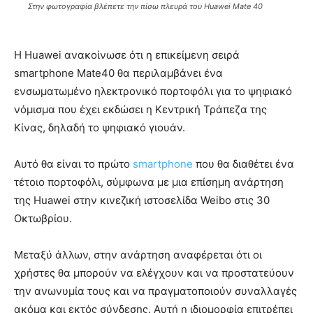
Στην φωτογραφία βλέπετε την πίσω πλευρά του Huawei Mate 40
Η Huawei ανακοίνωσε ότι η επικείμενη σειρά
smartphone Mate40 θα περιλαμβάνει ένα
ενσωματωμένο ηλεκτρονικό πορτοφόλι για το ψηφιακό
νόμισμα που έχει εκδώσει η Κεντρική Τράπεζα της
Κίνας, δηλαδή το ψηφιακό γιουάν.
Αυτό θα είναι το πρώτο
smartphone
που θα διαθέτει ένα
τέτοιο πορτοφόλι, σύμφωνα με μια επίσημη ανάρτηση
της Huawei στην κινεζική ιστοσελίδα Weibo στις 30
Οκτωβρίου.
Μεταξύ άλλων, στην ανάρτηση αναφέρεται ότι οι
χρήστες θα μπορούν να ελέγχουν και να προστατεύουν
την ανωνυμία τους και να πραγματοποιούν συναλλαγές
ακόμα και εκτός σύνδεσης. Αυτή η ιδιομορφία επιτρέπει