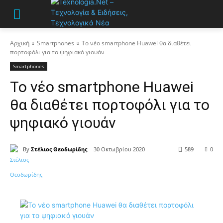
Αρχική
Smartphones
Το νέο smartphone Huawei θα διαθέτει
πορτοφόλι για το ψηφιακό γιουάν
Smartphones
Το νέο smartphone Huawei
θα διαθέτει πορτοφόλι για το
ψηφιακό γιουάν
By
Στέλιος Θεοδωρίδης
30 Οκτωβρίου 2020
589
0