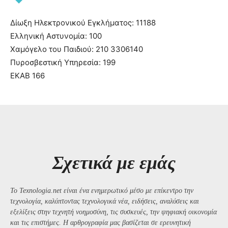
Δίωξη Ηλεκτρονικού Εγκλήματος: 11188
Ελληνική Αστυνομία: 100
Χαμόγελο του Παιδιού: 210 3306140
Πυροσβεστική Υπηρεσία: 199
ΕΚΑΒ 166
Σχετικά με εμάς
Το Texnologia.net είναι ένα ενημερωτικό μέσο με επίκεντρο την
τεχνολογία, καλύπτοντας τεχνολογικά νέα, ειδήσεις, αναλύσεις και
εξελίξεις στην τεχνητή νοημοσύνη, τις συσκευές, την ψηφιακή οικονομία
και τις επιστήμες. Η αρθρογραφία μας βασίζεται σε ερευνητική