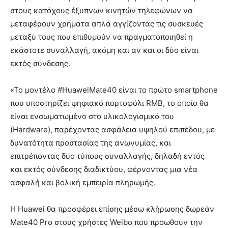
στους κατόχους έξυπνων κινητών τηλεφώνων να
μεταφέρουν χρήματα απλά αγγίζοντας τις συσκευές
μεταξύ τους που επιθυμούν να πραγματοποιηθεί η
εκάστοτε συναλλαγή, ακόμη και αν και οι δύο είναι
εκτός σύνδεσης.
«Το μοντέλο #HuaweiMate40 είναι το πρώτο smartphone
που υποστηρίζει ψηφιακό πορτοφόλι RMB, το οποίο θα
είναι ενσωματωμένο στο υλικολογισμικό του
(Hardware), παρέχοντας ασφάλεια υψηλού επιπέδου, με
δυνατότητα προστασίας της ανωνυμίας, και
επιτρέποντας δύο τύπους συναλλαγής, δηλαδή εντός
και εκτός σύνδεσης διαδικτύου, φέρνοντας μια νέα
ασφαλή και βολική εμπειρία πληρωμής.
Η Huawei θα προσφέρει επίσης μέσω κλήρωσης δωρεάν
Mate40 Pro στους χρήστες Weibo που προωθούν την