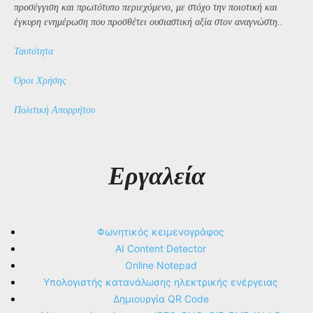
προσέγγιση και πρωτότυπο περιεχόμενο, με στόχο την ποιοτική και
έγκυρη ενημέρωση που προσθέτει ουσιαστική αξία στον αναγνώστη..
Ταυτότητα
Όροι Χρήσης
Πολιτική Απορρήτου
Εργαλεία
Φωνητικός κειμενογράφος
AI Content Detector
Online Notepad
Υπολογιστής κατανάλωσης ηλεκτρικής ενέργειας
Δημιουργία QR Code