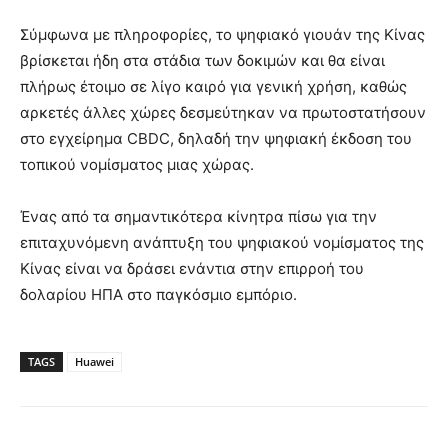
Σύμφωνα με πληροφορίες, το ψηφιακό γιουάν της Κίνας
βρίσκεται ήδη στα στάδια των δοκιμών και θα είναι
πλήρως έτοιμο σε λίγο καιρό για γενική χρήση, καθώς
αρκετές άλλες χώρες δεσμεύτηκαν να πρωτοστατήσουν
στο εγχείρημα CBDC, δηλαδή την ψηφιακή έκδοση του
τοπικού νομίσματος μιας χώρας.
Ένας από τα σημαντικότερα κίνητρα πίσω για την
επιταχυνόμενη ανάπτυξη του ψηφιακού νομίσματος της
Κίνας είναι να δράσει ενάντια στην επιρροή του
δολαρίου ΗΠΑ στο παγκόσμιο εμπόριο.
TAGS
Huawei