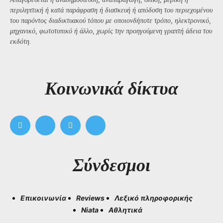
περιληπτική ή κατά παράφραση ή διασκευή ή απόδοση του περιεχομένου
του παρόντος διαδικτυακού τόπου με οποιονδήποτε τρόπο, ηλεκτρονικό,
μηχανικό, φωτοτυπικό ή άλλο, χωρίς την προηγούμενη γραπτή άδεια του
εκδότη.
Kοινωνικά δίκτυα
Σύνδεσμοι
Επικοινωνία
Reviews
Λεξικό πληροφορικής
Niata
Αθλητικά