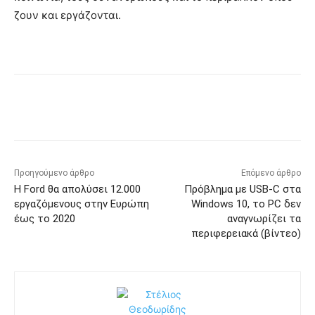
ζουν και εργάζονται.
Προηγούμενο άρθρο
Επόμενο άρθρο
Η Ford θα απολύσει 12.000
Πρόβλημα με USB-C στα
εργαζόμενους στην Ευρώπη
Windows 10, το PC δεν
έως το 2020
αναγνωρίζει τα
περιφερειακά (βίντεο)