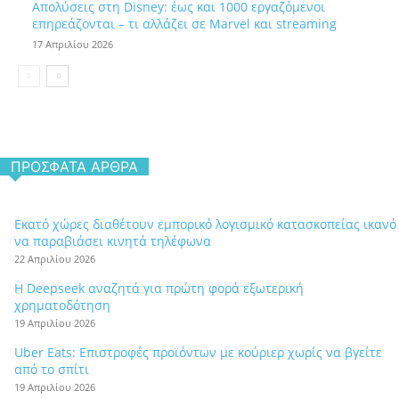
Απολύσεις στη Disney: έως και 1000 εργαζόμενοι
επηρεάζονται – τι αλλάζει σε Marvel και streaming
17 Απριλίου 2026
ΠΡΌΣΦΑΤΑ ΆΡΘΡΑ
Εκατό χώρες διαθέτουν εμπορικό λογισμικό κατασκοπείας ικανό
να παραβιάσει κινητά τηλέφωνα
22 Απριλίου 2026
Η Deepseek αναζητά για πρώτη φορά εξωτερική
χρηματοδότηση
19 Απριλίου 2026
Uber Eats: Επιστροφές προϊόντων με κούριερ χωρίς να βγείτε
από το σπίτι
19 Απριλίου 2026