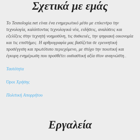
Σχετικά με εμάς
Το Texnologia.net είναι ένα ενημερωτικό μέσο με επίκεντρο την
τεχνολογία, καλύπτοντας τεχνολογικά νέα, ειδήσεις, αναλύσεις και
εξελίξεις στην τεχνητή νοημοσύνη, τις συσκευές, την ψηφιακή οικονομία
και τις επιστήμες. Η αρθρογραφία μας βασίζεται σε ερευνητική
προσέγγιση και πρωτότυπο περιεχόμενο, με στόχο την ποιοτική και
έγκυρη ενημέρωση που προσθέτει ουσιαστική αξία στον αναγνώστη..
Ταυτότητα
Όροι Χρήσης
Πολιτική Απορρήτου
Εργαλεία