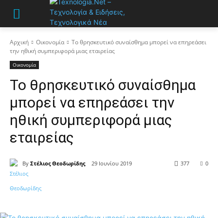
Αρχική
Οικονομία
Το θρησκευτικό συναίσθημα μπορεί να επηρεάσει
την ηθική συμπεριφορά μιας εταιρείας
Οικονομία
Το θρησκευτικό συναίσθημα
μπορεί να επηρεάσει την
ηθική συμπεριφορά μιας
εταιρείας
By
Στέλιος Θεοδωρίδης
29 Ιουνίου 2019
377
0