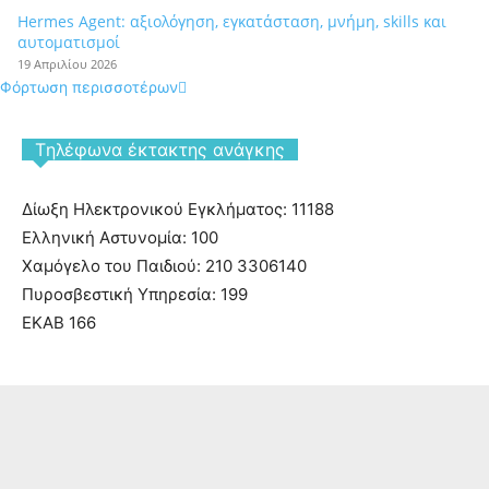
Hermes Agent: αξιολόγηση, εγκατάσταση, μνήμη, skills και
αυτοματισμοί
19 Απριλίου 2026
Φόρτωση περισσοτέρων
Tηλέφωνα έκτακτης ανάγκης
Δίωξη Ηλεκτρονικού Εγκλήματος: 11188
Ελληνική Αστυνομία: 100
Χαμόγελο του Παιδιού: 210 3306140
Πυροσβεστική Υπηρεσία: 199
ΕΚΑΒ 166