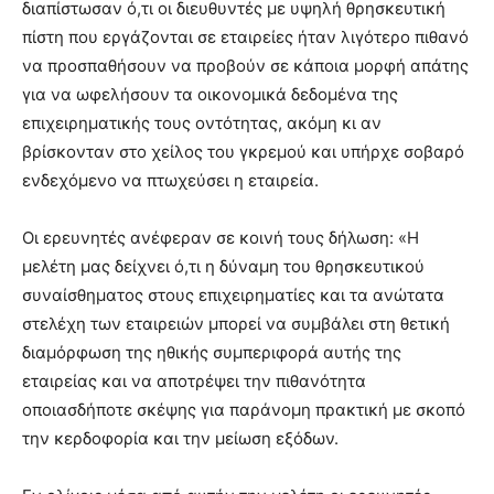
διαπίστωσαν ό,τι οι διευθυντές με υψηλή θρησκευτική
πίστη που εργάζονται σε εταιρείες ήταν λιγότερο πιθανό
να προσπαθήσουν να προβούν σε κάποια μορφή απάτης
για να ωφελήσουν τα οικονομικά δεδομένα της
επιχειρηματικής τους οντότητας, ακόμη κι αν
βρίσκονταν στο χείλος του γκρεμού και υπήρχε σοβαρό
ενδεχόμενο να πτωχεύσει η εταιρεία.
Οι ερευνητές ανέφεραν σε κοινή τους δήλωση: «Η
μελέτη μας δείχνει ό,τι η δύναμη του θρησκευτικού
συναίσθηματος στους επιχειρηματίες και τα ανώτατα
στελέχη των εταιρειών μπορεί να συμβάλει στη θετική
διαμόρφωση της ηθικής συμπεριφορά αυτής της
εταιρείας και να αποτρέψει την πιθανότητα
οποιασδήποτε σκέψης για παράνομη πρακτική με σκοπό
την κερδοφορία και την μείωση εξόδων.