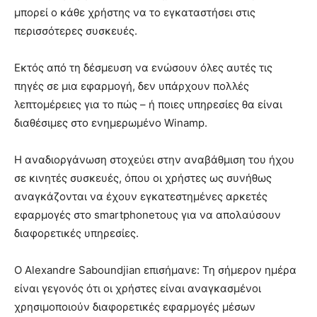
μπορεί ο κάθε χρήστης να το εγκαταστήσει στις
περισσότερες συσκευές.
Εκτός από τη δέσμευση να ενώσουν όλες αυτές τις
πηγές σε μια εφαρμογή, δεν υπάρχουν πολλές
λεπτομέρειες για το πώς – ή ποιες υπηρεσίες θα είναι
διαθέσιμες στο ενημερωμένο Winamp.
Η αναδιοργάνωση στοχεύει στην αναβάθμιση του ήχου
σε κινητές συσκευές, όπου οι χρήστες ως συνήθως
αναγκάζονται να έχουν εγκατεστημένες αρκετές
εφαρμογές στο smartphoneτους για να απολαύσουν
διαφορετικές υπηρεσίες.
Ο Alexandre Saboundjian επισήμανε: Τη σήμερον ημέρα
είναι γεγονός ότι οι χρήστες είναι αναγκασμένοι
χρησιμοποιούν διαφορετικές εφαρμογές μέσων