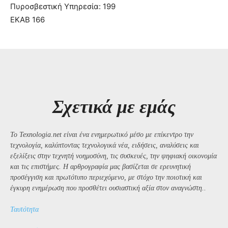
Πυροσβεστική Υπηρεσία: 199
ΕΚΑΒ 166
Σχετικά με εμάς
Το Texnologia.net είναι ένα ενημερωτικό μέσο με επίκεντρο την
τεχνολογία, καλύπτοντας τεχνολογικά νέα, ειδήσεις, αναλύσεις και
εξελίξεις στην τεχνητή νοημοσύνη, τις συσκευές, την ψηφιακή οικονομία
και τις επιστήμες. Η αρθρογραφία μας βασίζεται σε ερευνητική
προσέγγιση και πρωτότυπο περιεχόμενο, με στόχο την ποιοτική και
έγκυρη ενημέρωση που προσθέτει ουσιαστική αξία στον αναγνώστη..
Ταυτότητα