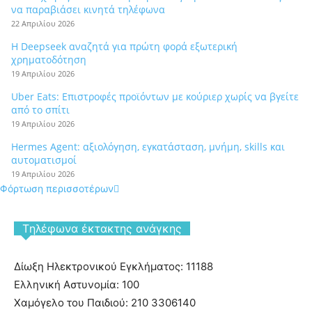
να παραβιάσει κινητά τηλέφωνα
22 Απριλίου 2026
Η Deepseek αναζητά για πρώτη φορά εξωτερική
χρηματοδότηση
19 Απριλίου 2026
Uber Eats: Επιστροφές προϊόντων με κούριερ χωρίς να βγείτε
από το σπίτι
19 Απριλίου 2026
Hermes Agent: αξιολόγηση, εγκατάσταση, μνήμη, skills και
αυτοματισμοί
19 Απριλίου 2026
Φόρτωση περισσοτέρων
Tηλέφωνα έκτακτης ανάγκης
Δίωξη Ηλεκτρονικού Εγκλήματος: 11188
Ελληνική Αστυνομία: 100
Χαμόγελο του Παιδιού: 210 3306140