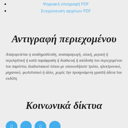
Ψηφιακή υπογραφή PDF
Συγχώνευση αρχείων PDF
Αντιγραφή περιεχομένου
Απαγορεύεται η αναδημοσίευση, αναπαραγωγή, ολική, μερική ή
περιληπτική ή κατά παράφραση ή διασκευή ή απόδοση του περιεχομένου
του παρόντος διαδικτυακού τόπου με οποιονδήποτε τρόπο, ηλεκτρονικό,
μηχανικό, φωτοτυπικό ή άλλο, χωρίς την προηγούμενη γραπτή άδεια του
εκδότη.
Kοινωνικά δίκτυα