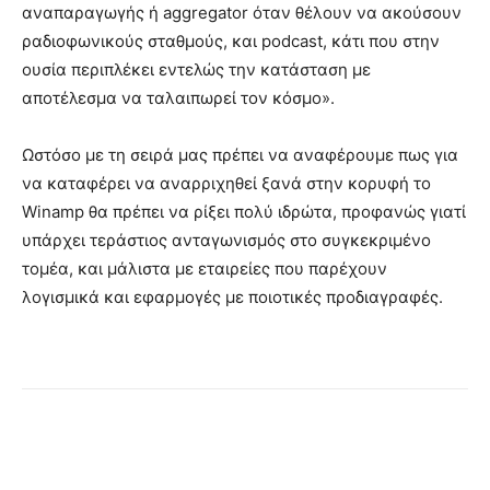
αναπαραγωγής ή aggregator όταν θέλουν να ακούσουν
ραδιοφωνικούς σταθμούς, και podcast, κάτι που στην
ουσία περιπλέκει εντελώς την κατάσταση με
αποτέλεσμα να ταλαιπωρεί τον κόσμο».
Ωστόσο με τη σειρά μας πρέπει να αναφέρουμε πως για
να καταφέρει να αναρριχηθεί ξανά στην κορυφή το
Winamp θα πρέπει να ρίξει πολύ ιδρώτα, προφανώς γιατί
υπάρχει τεράστιος ανταγωνισμός στο συγκεκριμένο
τομέα, και μάλιστα με εταιρείες που παρέχουν
λογισμικά και εφαρμογές με ποιοτικές προδιαγραφές.