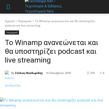
Αρχική
Λογισμικά
Το Winamp ανανεώνεται και θα υποστηρίζει
podcast και live streaming
Λογισμικά
Το Winamp ανανεώνεται και
θα υποστηρίζει podcast και
live streaming
By
Στέλιος Θεοδωρίδης
16 Οκτωβρίου 2018
374
0