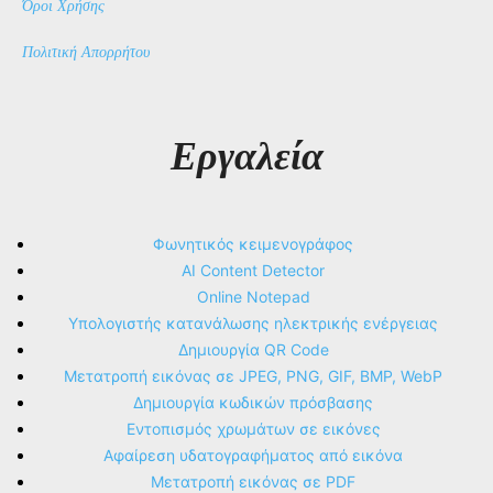
Όροι Χρήσης
Πολιτική Απορρήτου
Εργαλεία
Φωνητικός κειμενογράφος
AI Content Detector
Online Notepad
Υπολογιστής κατανάλωσης ηλεκτρικής ενέργειας
Δημιουργία QR Code
Μετατροπή εικόνας σε JPEG, PNG, GIF, BMP, WebP
Δημιουργία κωδικών πρόσβασης
Εντοπισμός χρωμάτων σε εικόνες
Αφαίρεση υδατογραφήματος από εικόνα
Μετατροπή εικόνας σε PDF