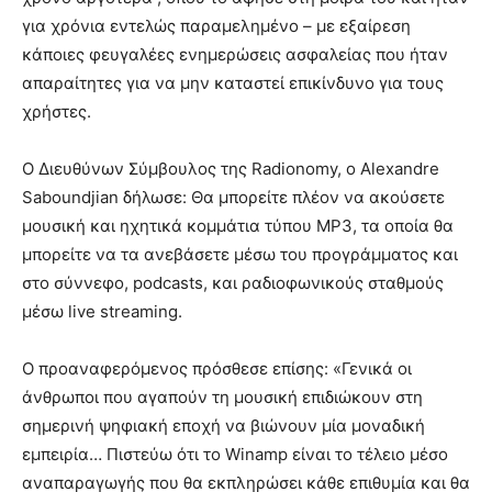
για χρόνια εντελώς παραμελημένο – με εξαίρεση
κάποιες φευγαλέες ενημερώσεις ασφαλείας που ήταν
απαραίτητες για να μην καταστεί επικίνδυνο για τους
χρήστες.
Ο Διευθύνων Σύμβουλος της Radionomy, ο Alexandre
Saboundjian δήλωσε: Θα μπορείτε πλέον να ακούσετε
μουσική και ηχητικά κομμάτια τύπου MP3, τα οποία θα
μπορείτε να τα ανεβάσετε μέσω του προγράμματος και
στο σύννεφο, podcasts, και ραδιοφωνικούς σταθμούς
μέσω live streaming.
Ο προαναφερόμενος πρόσθεσε επίσης: «Γενικά οι
άνθρωποι που αγαπούν τη μουσική επιδιώκουν στη
σημερινή ψηφιακή εποχή να βιώνουν μία μοναδική
εμπειρία… Πιστεύω ότι το Winamp είναι το τέλειο μέσο
αναπαραγωγής που θα εκπληρώσει κάθε επιθυμία και θα