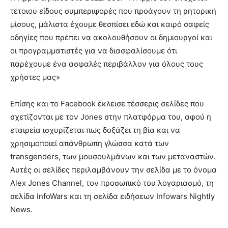
τέτοιου είδους συμπεριφορές που προάγουν τη ρητορική
μίσους, μάλιστα έχουμε θεσπίσει εδώ και καιρό σαφείς
οδηγίες που πρέπει να ακολουθήσουν οι δημιουργοί και
οι προγραμματιστές για να διασφαλίσουμε ότι
παρέχουμε ένα ασφαλές περιβάλλον για όλους τους
χρήστες μας»
Επίσης και το Facebook έκλεισε τέσσερις σελίδες που
σχετίζονται με τον Jones στην πλατφόρμα του, αφού η
εταιρεία ισχυρίζεται πως δοξάζει τη βία και να
χρησιμοποιεί απάνθρωπη γλώσσα κατά των
transgenders, των μουσουλμάνων και των μεταναστών.
Αυτές οι σελίδες περιλαμβάνουν την σελίδα με το όνομα
Alex Jones Channel, τον προσωπικό του λογαριασμό, τη
σελίδα InfoWars και τη σελίδα ειδήσεων Infowars Nightly
News.