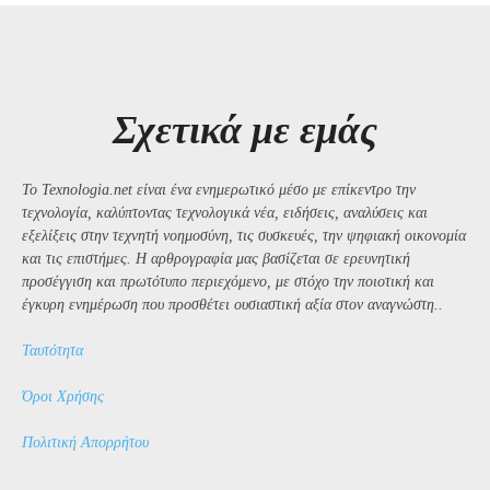
Σχετικά με εμάς
Το Texnologia.net είναι ένα ενημερωτικό μέσο με επίκεντρο την
τεχνολογία, καλύπτοντας τεχνολογικά νέα, ειδήσεις, αναλύσεις και
εξελίξεις στην τεχνητή νοημοσύνη, τις συσκευές, την ψηφιακή οικονομία
και τις επιστήμες. Η αρθρογραφία μας βασίζεται σε ερευνητική
προσέγγιση και πρωτότυπο περιεχόμενο, με στόχο την ποιοτική και
έγκυρη ενημέρωση που προσθέτει ουσιαστική αξία στον αναγνώστη..
Ταυτότητα
Όροι Χρήσης
Πολιτική Απορρήτου