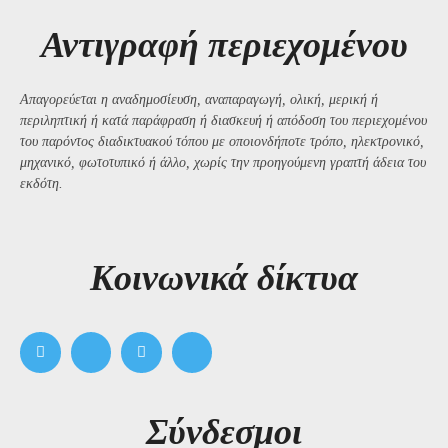
Αντιγραφή περιεχομένου
Απαγορεύεται η αναδημοσίευση, αναπαραγωγή, ολική, μερική ή
περιληπτική ή κατά παράφραση ή διασκευή ή απόδοση του περιεχομένου
του παρόντος διαδικτυακού τόπου με οποιονδήποτε τρόπο, ηλεκτρονικό,
μηχανικό, φωτοτυπικό ή άλλο, χωρίς την προηγούμενη γραπτή άδεια του
εκδότη.
Kοινωνικά δίκτυα
Σύνδεσμοι