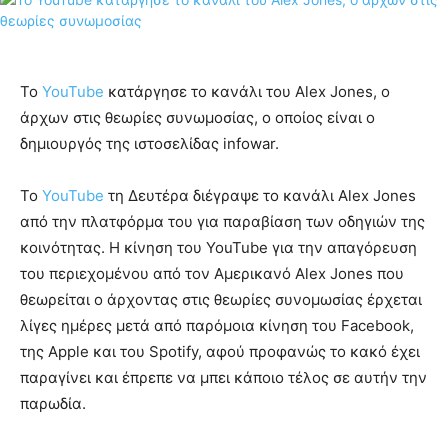
Το
YouTube
κατάργησε το κανάλι του Alex Jones, ο
άρχων στις θεωρίες συνωμοσίας, ο οποίος είναι ο
δημιουργός της ιστοσελίδας infowar.
Το
YouTube
τη Δευτέρα διέγραψε το κανάλι Alex Jones
από την πλατφόρμα του για παραβίαση των οδηγιών της
κοινότητας. Η κίνηση του YouTube για την απαγόρευση
του περιεχομένου από τον Αμερικανό Alex Jones που
θεωρείται ο άρχοντας στις θεωρίες συνομωσίας έρχεται
λίγες ημέρες μετά από παρόμοια κίνηση του Facebook,
της Apple και του Spotify, αφού προφανώς το κακό έχει
παραγίνει και έπρεπε να μπει κάποιο τέλος σε αυτήν την
παρωδία.