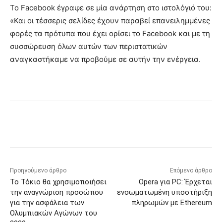
Το Facebook έγραψε σε μία ανάρτηση στο ιστολόγιό του:
«Και οι τέσσερις σελίδες έχουν παραβεί επανειλημμένες
φορές τα πρότυπα που έχει ορίσει το Facebook και με τη
συσσώρευση όλων αυτών των περιστατικών
αναγκαστήκαμε να προβούμε σε αυτήν την ενέργεια.
Προηγούμενο άρθρο
Επόμενο άρθρο
Το Τόκιο θα χρησιμοποιήσει
Opera για PC: Έρχεται
την αναγνώριση προσώπου
ενσωματωμένη υποστήριξη
για την ασφάλεια των
πληρωμών με Ethereum
Ολυμπιακών Αγώνων του