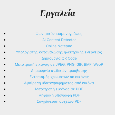
Εργαλεία
Φωνητικός κειμενογράφος
AI Content Detector
Online Notepad
Υπολογιστής κατανάλωσης ηλεκτρικής ενέργειας
Δημιουργία QR Code
Μετατροπή εικόνας σε JPEG, PNG, GIF, BMP, WebP
Δημιουργία κωδικών πρόσβασης
Εντοπισμός χρωμάτων σε εικόνες
Αφαίρεση υδατογραφήματος από εικόνα
Μετατροπή εικόνας σε PDF
Ψηφιακή υπογραφή PDF
Συγχώνευση αρχείων PDF