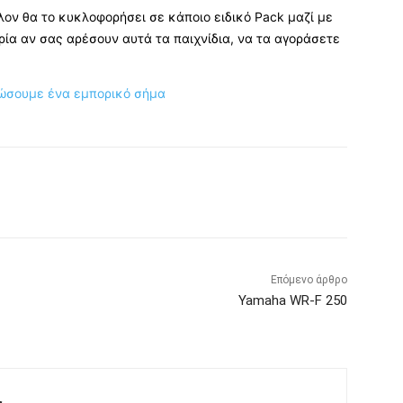
λον θα το κυκλοφορήσει σε κάποιο ειδικό Pack μαζί με
αιρία αν σας αρέσουν αυτά τα παιχνίδια, να τα αγοράσετε
ρώσουμε ένα εμπορικό σήμα
Επόμενο άρθρο
Yamaha WR-F 250