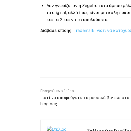
Δεν γνωρίζω αν η Zegetron στο άμεσο μέλ
το original, αλλά ίσως είναι μια καλή ευκ
και τα 2 και να τα απολαύσετε.
Διάβασε επίσης:
Trademark, γιατί να κατοχυ
Κοινοποίηση
Προηγούμενο άρθρο
Γιατί να αποφεύγετε τα μουσικά βίντεο στα
blog σας