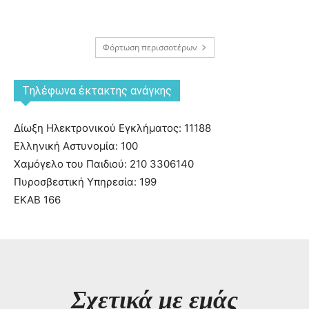
Φόρτωση περισσοτέρων
Tηλέφωνα έκτακτης ανάγκης
Δίωξη Ηλεκτρονικού Εγκλήματος: 11188
Ελληνική Αστυνομία: 100
Χαμόγελο του Παιδιού: 210 3306140
Πυροσβεστική Υπηρεσία: 199
ΕΚΑΒ 166
Σχετικά με εμάς