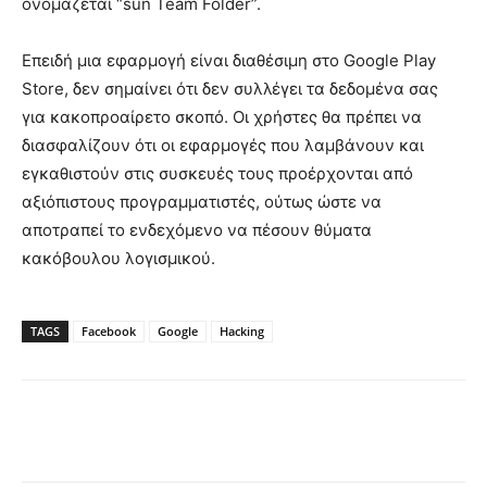
ονομάζεται “sun Team Folder”.
Επειδή μια εφαρμογή είναι διαθέσιμη στο Google Play
Store, δεν σημαίνει ότι δεν συλλέγει τα δεδομένα σας
για κακοπροαίρετο σκοπό. Οι χρήστες θα πρέπει να
διασφαλίζουν ότι οι εφαρμογές που λαμβάνουν και
εγκαθιστούν στις συσκευές τους προέρχονται από
αξιόπιστους προγραμματιστές, ούτως ώστε να
αποτραπεί το ενδεχόμενο να πέσουν θύματα
κακόβουλου λογισμικού.
TAGS
Facebook
Google
Hacking