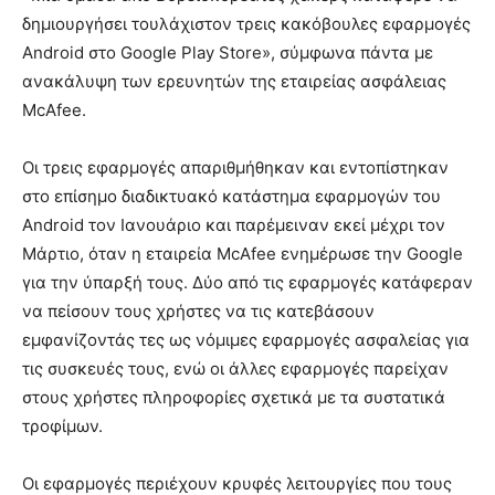
δημιουργήσει τουλάχιστον τρεις κακόβουλες εφαρμογές
Android στο Google Play Store», σύμφωνα πάντα με
ανακάλυψη των ερευνητών της εταιρείας ασφάλειας
McAfee.
Οι τρεις εφαρμογές απαριθμήθηκαν και εντοπίστηκαν
στο επίσημο διαδικτυακό κατάστημα εφαρμογών του
Android τον Ιανουάριο και παρέμειναν εκεί μέχρι τον
Μάρτιο, όταν η εταιρεία McAfee ενημέρωσε την Google
για την ύπαρξή τους. Δύο από τις εφαρμογές κατάφεραν
να πείσουν τους χρήστες να τις κατεβάσουν
εμφανίζοντάς τες ως νόμιμες εφαρμογές ασφαλείας για
τις συσκευές τους, ενώ οι άλλες εφαρμογές παρείχαν
στους χρήστες πληροφορίες σχετικά με τα συστατικά
τροφίμων.
Οι εφαρμογές περιέχουν κρυφές λειτουργίες που τους