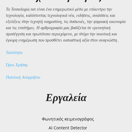
Το Texnologia.net είναι ένα ενημερωτικό μέσο με επίκεντρο την
τεχνολογία, καλύπτοντας τεχνολογικά νέα, ειδήσεις, αναλύσεις και
εξελίξεις στην τεχνητή νοημοσύνη, τις συσκευές, την ψηφιακή οικονομία
και τις επιστήμες. Η αρθρογραφία μας βασίζεται σε ερευνητική
προσέγγιση και πρωτότυπο περιεχόμενο, με στόχο την ποιοτική και
έγκυρη ενημέρωση που προσθέτει ουσιαστική αξία στον αναγνώστη..
Ταυτότητα
Όροι Χρήσης
Πολιτική Απορρήτου
Εργαλεία
Φωνητικός κειμενογράφος
AI Content Detector