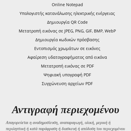
Online Notepad
Υπολογιστής κατανάλωσης ηλεκτρικής ενέργειας
Δημιουργία QR Code
Μετατροπή εικόνας σε JPEG, PNG, GIF, BMP, WebP
Δημιουργία κωδικών πρόσβασης
Εντοπισμός χρωμάτων σε εικόνες
Αφαίρεση υδατογραφήματος από εικόνα
Μετατροπή εικόνας σε PDF
Ψηφιακή υπογραφή PDF
Συγχώνευση αρχείων PDF
Αντιγραφή περιεχομένου
Απαγορεύεται η αναδημοσίευση, αναπαραγωγή, ολική, μερική ή
περιληπτική ή κατά παράφραση ή διασκευή ή απόδοση του περιεχομένου