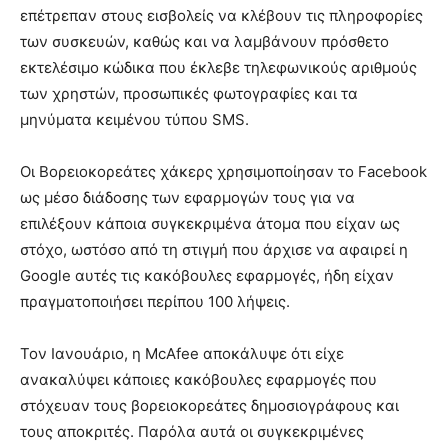
επέτρεπαν στους εισβολείς να κλέβουν τις πληροφορίες
των συσκευών, καθώς και να λαμβάνουν πρόσθετο
εκτελέσιμο κώδικα που έκλεβε τηλεφωνικούς αριθμούς
των χρηστών, προσωπικές φωτογραφίες και τα
μηνύματα κειμένου τύπου SMS.
Οι Βορειοκορεάτες χάκερς χρησιμοποίησαν το Facebook
ως μέσο διάδοσης των εφαρμογών τους για να
επιλέξουν κάποια συγκεκριμένα άτομα που είχαν ως
στόχο, ωστόσο από τη στιγμή που άρχισε να αφαιρεί η
Google αυτές τις κακόβουλες εφαρμογές, ήδη είχαν
πραγματοποιήσει περίπου 100 λήψεις.
Τον Ιανουάριο, η McAfee αποκάλυψε ότι είχε
ανακαλύψει κάποιες κακόβουλες εφαρμογές που
στόχευαν τους βορειοκορεάτες δημοσιογράφους και
τους αποκριτές. Παρόλα αυτά οι συγκεκριμένες