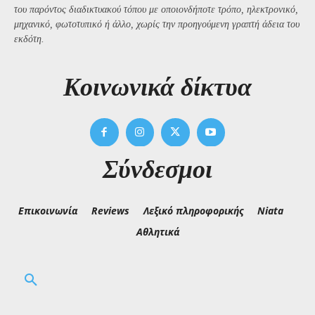
του παρόντος διαδικτυακού τόπου με οποιονδήποτε τρόπο, ηλεκτρονικό,
μηχανικό, φωτοτυπικό ή άλλο, χωρίς την προηγούμενη γραπτή άδεια του
εκδότη.
Kοινωνικά δίκτυα
Σύνδεσμοι
Επικοινωνία
Reviews
Λεξικό πληροφορικής
Niata
Αθλητικά