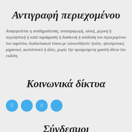
Αντιγραφή περιεχομένου
Απαγορεύεται η αναδημοσίευση, αναπαραγωγή, ολική, μερική ή
περιληπτική ή κατά παράφραση ή διασκευή ή απόδοση του περιεχομένου
του παρόντος διαδικτυακού τόπου με οποιονδήποτε τρόπο, ηλεκτρονικό,
μηχανικό, φωτοτυπικό ή άλλο, χωρίς την προηγούμενη γραπτή άδεια του
εκδότη.
Kοινωνικά δίκτυα
Σύνδεσμοι