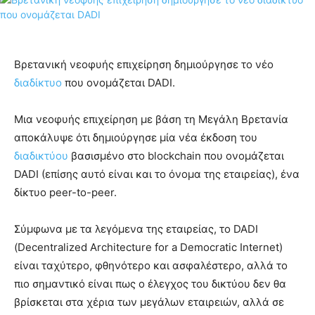
Βρετανική νεοφυής επιχείρηση δημιούργησε το νέο
διαδίκτυο
που ονομάζεται DADI.
Μια νεοφυής επιχείρηση με βάση τη Μεγάλη Βρετανία
αποκάλυψε ότι δημιούργησε μία νέα έκδοση του
διαδικτύου
βασισμένο στο blockchain που ονομάζεται
DADI (επίσης αυτό είναι και το όνομα της εταιρείας), ένα
δίκτυο peer-to-peer.
Σύμφωνα με τα λεγόμενα της εταιρείας, το DADI
(Decentralized Architecture for a Democratic Internet)
είναι ταχύτερο, φθηνότερο και ασφαλέστερο, αλλά το
πιο σημαντικό είναι πως ο έλεγχος του δικτύου δεν θα
βρίσκεται στα χέρια των μεγάλων εταιρειών, αλλά σε