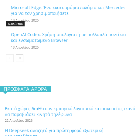
Microsoft Edge: Ένα εκατομμύριο δολάρια και Mercedes
για να τον χρησιμοποιήσετε
18 Απριλίου 2026
Διαδίκτυο
OpenAI Codex: Χρήση υπολογιστή με πολλαπλά ποντίκια
και ενσωματωμένο Browser
18 Απριλίου 2026
ΠΡΌΣΦΑΤΑ ΆΡΘΡΑ
Εκατό χώρες διαθέτουν εμπορικό λογισμικό κατασκοπείας ικανό
να παραβιάσει κινητά τηλέφωνα
22 Απριλίου 2026
Η Deepseek αναζητά για πρώτη φορά εξωτερική