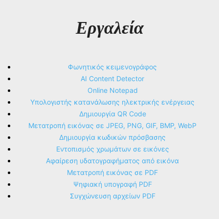
Εργαλεία
Φωνητικός κειμενογράφος
AI Content Detector
Online Notepad
Υπολογιστής κατανάλωσης ηλεκτρικής ενέργειας
Δημιουργία QR Code
Μετατροπή εικόνας σε JPEG, PNG, GIF, BMP, WebP
Δημιουργία κωδικών πρόσβασης
Εντοπισμός χρωμάτων σε εικόνες
Αφαίρεση υδατογραφήματος από εικόνα
Μετατροπή εικόνας σε PDF
Ψηφιακή υπογραφή PDF
Συγχώνευση αρχείων PDF