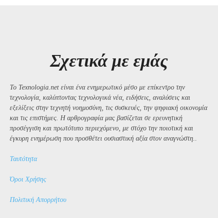
Σχετικά με εμάς
Το Texnologia.net είναι ένα ενημερωτικό μέσο με επίκεντρο την
τεχνολογία, καλύπτοντας τεχνολογικά νέα, ειδήσεις, αναλύσεις και
εξελίξεις στην τεχνητή νοημοσύνη, τις συσκευές, την ψηφιακή οικονομία
και τις επιστήμες. Η αρθρογραφία μας βασίζεται σε ερευνητική
προσέγγιση και πρωτότυπο περιεχόμενο, με στόχο την ποιοτική και
έγκυρη ενημέρωση που προσθέτει ουσιαστική αξία στον αναγνώστη..
Ταυτότητα
Όροι Χρήσης
Πολιτική Απορρήτου