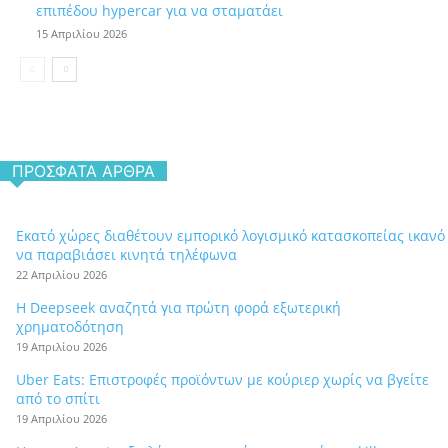
επιπέδου hypercar για να σταματάει
15 Απριλίου 2026
ΠΡΌΣΦΑΤΑ ΆΡΘΡΑ
Εκατό χώρες διαθέτουν εμπορικό λογισμικό κατασκοπείας ικανό
να παραβιάσει κινητά τηλέφωνα
22 Απριλίου 2026
Η Deepseek αναζητά για πρώτη φορά εξωτερική
χρηματοδότηση
19 Απριλίου 2026
Uber Eats: Επιστροφές προϊόντων με κούριερ χωρίς να βγείτε
από το σπίτι
19 Απριλίου 2026