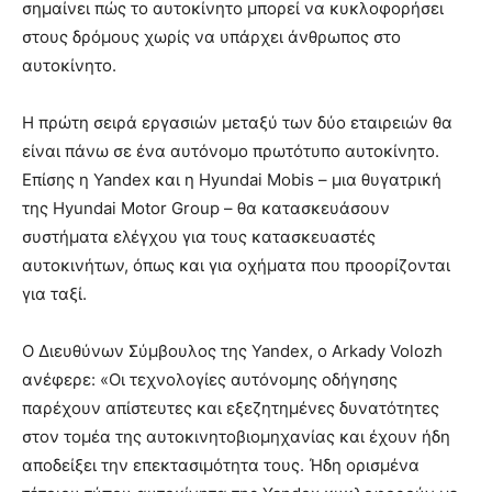
σημαίνει πώς το αυτοκίνητο μπορεί να κυκλοφορήσει
στους δρόμους χωρίς να υπάρχει άνθρωπος στο
αυτοκίνητο.
Η πρώτη σειρά εργασιών μεταξύ των δύο εταιρειών θα
είναι πάνω σε ένα αυτόνομο πρωτότυπο αυτοκίνητο.
Επίσης η Yandex και η Hyundai Mobis – μια θυγατρική
της Hyundai Motor Group – θα κατασκευάσουν
συστήματα ελέγχου για τους κατασκευαστές
αυτοκινήτων, όπως και για οχήματα που προορίζονται
για ταξί.
Ο Διευθύνων Σύμβουλος της Yandex, ο Arkady Volozh
ανέφερε: «Οι τεχνολογίες αυτόνομης οδήγησης
παρέχουν απίστευτες και εξεζητημένες δυνατότητες
στον τομέα της αυτοκινητοβιομηχανίας και έχουν ήδη
αποδείξει την επεκτασιμότητα τους. Ήδη ορισμένα