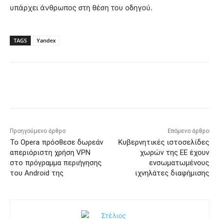
υπάρχει άνθρωπος στη θέση του οδηγού.
TAGS
Yandex
Προηγούμενο άρθρο
Επόμενο άρθρο
Το Opera πρόσθεσε δωρεάν
Κυβερνητικές ιστοσελίδες
απεριόριστη χρήση VPN
χωρών της ΕΕ έχουν
στο πρόγραμμα περιήγησης
ενσωματωμένους
του Android της
ιχνηλάτες διαφήμισης