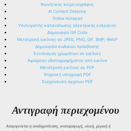
Φωνητικός κειμενογράφος
AI Content Detector
Online Notepad
Υπολογιστής κατανάλωσης ηλεκτρικής ενέργειας
Δημιουργία QR Code
Μετατροπή εικόνας σε JPEG, PNG, GIF, BMP, WebP
Δημιουργία κωδικών πρόσβασης
Εντοπισμός χρωμάτων σε εικόνες
Αφαίρεση υδατογραφήματος από εικόνα
Μετατροπή εικόνας σε PDF
Ψηφιακή υπογραφή PDF
Συγχώνευση αρχείων PDF
Αντιγραφή περιεχομένου
Απαγορεύεται η αναδημοσίευση, αναπαραγωγή, ολική, μερική ή