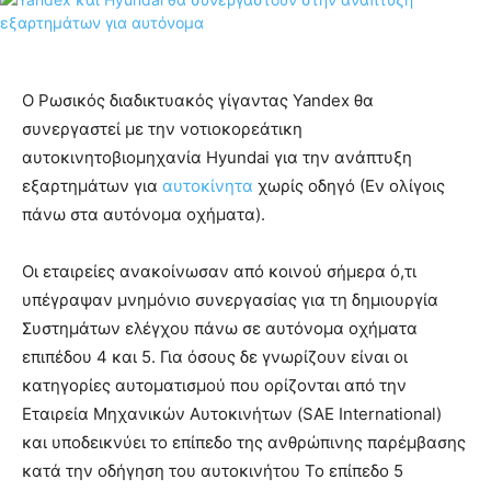
Ο Ρωσικός διαδικτυακός γίγαντας Yandex θα
συνεργαστεί με την νοτιοκορεάτικη
αυτοκινητοβιομηχανία Hyundai για την ανάπτυξη
εξαρτημάτων για
αυτοκίνητα
χωρίς οδηγό (Εν ολίγοις
πάνω στα αυτόνομα οχήματα).
Οι εταιρείες ανακοίνωσαν από κοινού σήμερα ό,τι
υπέγραψαν μνημόνιο συνεργασίας για τη δημιουργία
Συστημάτων ελέγχου πάνω σε αυτόνομα οχήματα
επιπέδου 4 και 5. Για όσους δε γνωρίζουν είναι οι
κατηγορίες αυτοματισμού που ορίζονται από την
Εταιρεία Μηχανικών Αυτοκινήτων (SAE International)
και υποδεικνύει το επίπεδο της ανθρώπινης παρέμβασης
κατά την οδήγηση του αυτοκινήτου Το επίπεδο 5