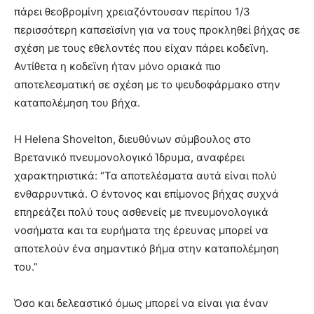
πάρει θεοβρομίνη χρειαζόντουσαν περίπου 1/3
περισσότερη καπσεϊσίνη για να τους προκληθεί βήχας σε
σχέση με τους εθελοντές που είχαν πάρει κοδεϊνη.
Αντίθετα η κοδεϊνη ήταν μόνο οριακά πιο
αποτελεσματική σε σχέση με το ψευδοφάρμακο στην
καταπολέμηση του βήχα.
Η Helena Shovelton, διευθύνων σύμβουλος στο
Βρετανικό πνευμονολογικό Ίδρυμα, αναφέρει
χαρακτηριστικά: “Τα αποτελέσματα αυτά είναι πολύ
ενθαρρυντικά. Ο έντονος και επίμονος βήχας συχνά
επηρεάζει πολύ τους ασθενείς με πνευμονολογικά
νοσήματα και τα ευρήματα της έρευνας μπορεί να
αποτελούν ένα σημαντικό βήμα στην καταπολέμηση
του.”
Όσο και δελεαστικό όμως μπορεί να είναι για έναν