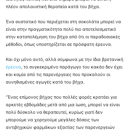
πλέον απολαυστική θεραπεία κατά του βήχα.
Ένα συστατικό που περιέχεται στη σοκολάτα μπορεί να
είναι στην πραγματικότητα πολύ πιο αποτελεσματικό
στην καταπολέμηση του βήχα από ότι οι παραδοσιακές
μέθοδοι, όπως υποστηρίζεται σε πρόσφατη έρευνα.
Και όχι μόνο αυτό, αλλά σύμφωνα με την ίδια βρετανική
έρευνα
, το συγκεκριμένο παράγωγο του κακάο δεν έχει
και καμία από τις παρενέργειες που προκαλούν οι
συνηθισμένες αγωγές κατά του βήχα.
“Ένας επίμονος βήχας που πολλές φορές κρατάει για
αρκετές εβδομάδες μετά από μια ίωση, μπορεί να είναι
πολύ δύσκολο να θεραπευτεί, κυρίως γιατί δεν
μπορούμε να χορηγούμε μεγάλες δόσεις των
αντιβηχικών φαρμάκων εξαιτίας των παρενεργειών