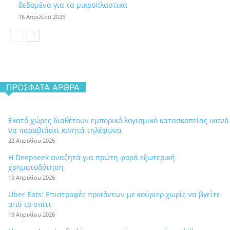
δεδομένα για τα μικροπλαστικά
16 Απριλίου 2026
ΠΡΌΣΦΑΤΑ ΆΡΘΡΑ
Εκατό χώρες διαθέτουν εμπορικό λογισμικό κατασκοπείας ικανό
να παραβιάσει κινητά τηλέφωνα
22 Απριλίου 2026
Η Deepseek αναζητά για πρώτη φορά εξωτερική
χρηματοδότηση
19 Απριλίου 2026
Uber Eats: Επιστροφές προϊόντων με κούριερ χωρίς να βγείτε
από το σπίτι
19 Απριλίου 2026