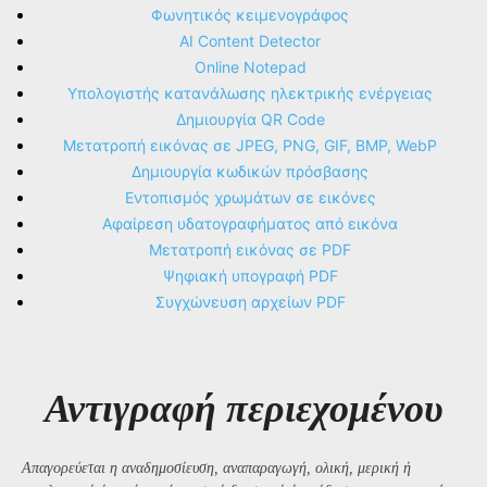
Φωνητικός κειμενογράφος
AI Content Detector
Online Notepad
Υπολογιστής κατανάλωσης ηλεκτρικής ενέργειας
Δημιουργία QR Code
Μετατροπή εικόνας σε JPEG, PNG, GIF, BMP, WebP
Δημιουργία κωδικών πρόσβασης
Εντοπισμός χρωμάτων σε εικόνες
Αφαίρεση υδατογραφήματος από εικόνα
Μετατροπή εικόνας σε PDF
Ψηφιακή υπογραφή PDF
Συγχώνευση αρχείων PDF
Αντιγραφή περιεχομένου
Απαγορεύεται η αναδημοσίευση, αναπαραγωγή, ολική, μερική ή