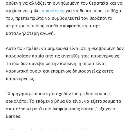
ασθενή να αλλάξει τη συνηθισμένη του θεραπεία και να
αρχίσει να τρώει
σοκολάτες
για να θεραπεύσει το βήχα
του, πρέπει πρώτα να συμβουλευτεί τον θεράποντα
ιατρό του ο οποίος και θα αποφασίσει για την
καταλληλότερη αγωγή.
Αυτό που πρέπει να σημειωθεί είναι ότι η θεοβρομίνη δεν
παρουσίασε καμία από τις ανεπιθύμητες παρενέργειες.
Το ίδιο δεν συνέβη με την κοδεϊνη, η οποία είναι
ναρκωτική ουσία και επομένως δημιουργεί αρκετές
παρενέργειες.
“Χορηγήσαμε ποσότητα σχεδόν ίση με δυο κούπες
σοκολάτα. Το επόμενο βήμα θα είναι να εξετάσουμε τα
αποτέλεσμα μετά από διαφορετικές δόσεις,” εξηγεί ο
Barnes.