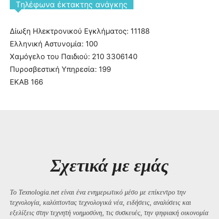
Tηλέφωνα έκτακτης ανάγκης
Δίωξη Ηλεκτρονικού Εγκλήματος: 11188
Ελληνική Αστυνομία: 100
Χαμόγελο του Παιδιού: 210 3306140
Πυροσβεστική Υπηρεσία: 199
ΕΚΑΒ 166
Σχετικά με εμάς
Το Texnologia.net είναι ένα ενημερωτικό μέσο με επίκεντρο την
τεχνολογία, καλύπτοντας τεχνολογικά νέα, ειδήσεις, αναλύσεις και
εξελίξεις στην τεχνητή νοημοσύνη, τις συσκευές, την ψηφιακή οικονομία