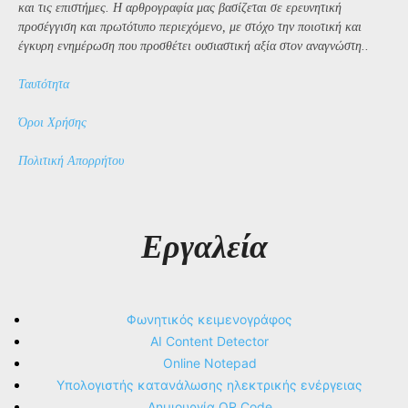
και τις επιστήμες. Η αρθρογραφία μας βασίζεται σε ερευνητική
προσέγγιση και πρωτότυπο περιεχόμενο, με στόχο την ποιοτική και
έγκυρη ενημέρωση που προσθέτει ουσιαστική αξία στον αναγνώστη..
Ταυτότητα
Όροι Χρήσης
Πολιτική Απορρήτου
Εργαλεία
Φωνητικός κειμενογράφος
AI Content Detector
Online Notepad
Υπολογιστής κατανάλωσης ηλεκτρικής ενέργειας
Δημιουργία QR Code