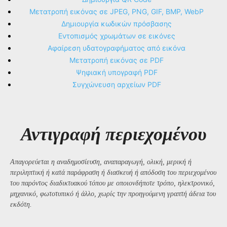
Μετατροπή εικόνας σε JPEG, PNG, GIF, BMP, WebP
Δημιουργία κωδικών πρόσβασης
Εντοπισμός χρωμάτων σε εικόνες
Αφαίρεση υδατογραφήματος από εικόνα
Μετατροπή εικόνας σε PDF
Ψηφιακή υπογραφή PDF
Συγχώνευση αρχείων PDF
Αντιγραφή περιεχομένου
Απαγορεύεται η αναδημοσίευση, αναπαραγωγή, ολική, μερική ή
περιληπτική ή κατά παράφραση ή διασκευή ή απόδοση του περιεχομένου
του παρόντος διαδικτυακού τόπου με οποιονδήποτε τρόπο, ηλεκτρονικό,
μηχανικό, φωτοτυπικό ή άλλο, χωρίς την προηγούμενη γραπτή άδεια του
εκδότη.