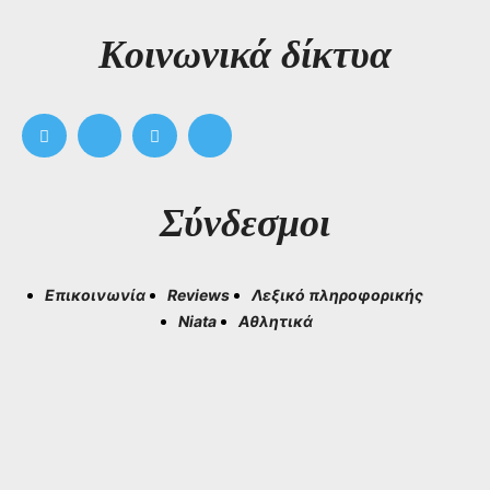
Kοινωνικά δίκτυα
Σύνδεσμοι
Επικοινωνία
Reviews
Λεξικό πληροφορικής
Niata
Αθλητικά