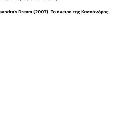
sandra’s Dream (2007). Το όνειρο της Κασσάνδρας.