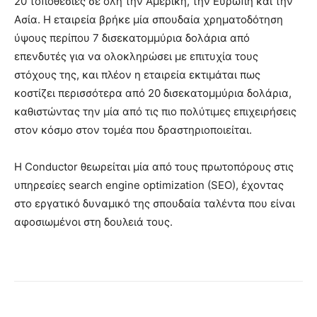
20 τοποθεσίες σε όλη την Αμερική, την Ευρώπη και την
Ασία. Η εταιρεία βρήκε μία σπουδαία χρηματοδότηση
ύψους περίπου 7 δισεκατομμύρια δολάρια από
επενδυτές για να ολοκληρώσει με επιτυχία τους
στόχους της, και πλέον η εταιρεία εκτιμάται πως
κοστίζει περισσότερα από 20 δισεκατομμύρια δολάρια,
καθιστώντας την μία από τις πιο πολύτιμες επιχειρήσεις
στον κόσμο στον τομέα που δραστηριοποιείται.
Η Conductor θεωρείται μία από τους πρωτοπόρους στις
υπηρεσίες search engine optimization (SEO), έχοντας
στο εργατικό δυναμικό της σπουδαία ταλέντα που είναι
αφοσιωμένοι στη δουλειά τους.