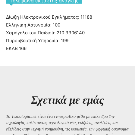
Tηλέφωνα έκτακτης ανάγκης
Δίωξη Ηλεκτρονικού Εγκλήματος: 11188
Ελληνική Αστυνομία: 100
Χαμόγελο του Παιδιού: 210 3306140
Πυροσβεστική Υπηρεσία: 199
ΕΚΑΒ 166
Σχετικά με εμάς
Το Texnologia.net είναι ένα ενημερωτικό μέσο με επίκεντρο την
τεχνολογία, καλύπτοντας τεχνολογικά νέα, ειδήσεις, αναλύσεις και
εξελίξεις στην τεχνητή νοημοσύνη, τις συσκευές, την ψηφιακή οικονομία