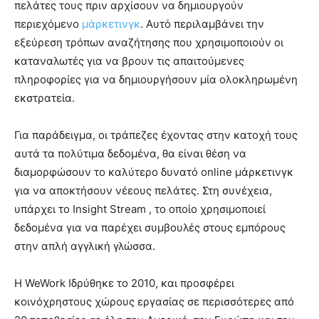
πελάτες τους πριν αρχίσουν να δημιουργούν
περιεχόμενο
μάρκετινγκ
. Αυτό περιλαμβάνει την
εξεύρεση τρόπων αναζήτησης που χρησιμοποιούν οι
καταναλωτές για να βρουν τις απαιτούμενες
πληροφορίες για να δημιουργήσουν μία ολοκληρωμένη
εκστρατεία.
Για παράδειγμα, οι τράπεζες έχοντας στην κατοχή τους
αυτά τα πολύτιμα δεδομένα, θα είναι θέση να
διαμορφώσουν το καλύτερο δυνατό online μάρκετινγκ
για να αποκτήσουν νέεους πελάτες. Στη συνέχεια,
υπάρχει το Insight Stream , το οποίο χρησιμοποιεί
δεδομένα για να παρέχει συμβουλές στους εμπόρους
στην απλή αγγλική γλώσσα.
Η WeWork Ιδρύθηκε το 2010, και προσφέρει
κοινόχρηστους χώρους εργασίας σε περισσότερες από