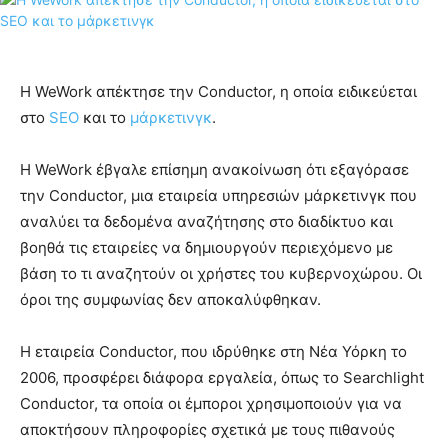
Η WeWork απέκτησε την Conductor, η οποία ειδικεύεται
στο
SEO
και το
μάρκετινγκ
.
Η WeWork έβγαλε επίσημη ανακοίνωση ότι εξαγόρασε
την Conductor, μια εταιρεία υπηρεσιών μάρκετινγκ που
αναλύει τα δεδομένα αναζήτησης στο διαδίκτυο και
βοηθά τις εταιρείες να δημιουργούν περιεχόμενο με
βάση το τι αναζητούν οι χρήστες του κυβερνοχώρου. Οι
όροι της συμφωνίας δεν αποκαλύφθηκαν.
Η εταιρεία Conductor, που ιδρύθηκε στη Νέα Υόρκη το
2006, προσφέρει διάφορα εργαλεία, όπως το Searchlight
Conductor, τα οποία οι έμποροι χρησιμοποιούν για να
αποκτήσουν πληροφορίες σχετικά με τους πιθανούς