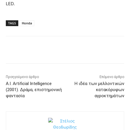
LED.
TAGS
Honda
Προηγούμενο άρθρο
Επόμενο άρθρο
A.I. Artificial Intelligence
Η ιδέα των μελλοντικών
(2001). Δράμα, επιστημονική
κατακόρυφων
φαντασία
αγροκτημάτων