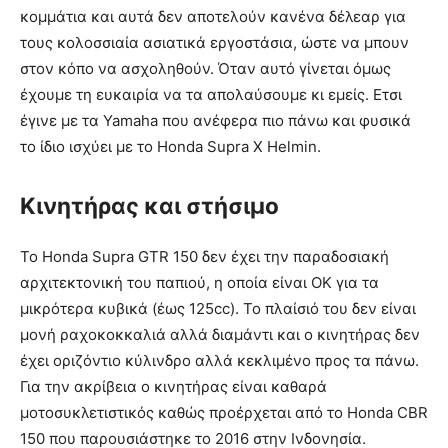
κομμάτια και αυτά δεν αποτελούν κανένα δέλεαρ για
τους κολοσσιαία ασιατικά εργοστάσια, ώστε να μπουν
στον κόπο να ασχοληθούν. Όταν αυτό γίνεται όμως
έχουμε τη ευκαιρία να τα απολαύσουμε κι εμείς. Ετσι
έγινε με τα Yamaha που ανέφερα πιο πάνω και φυσικά
το ίδιο ισχύει με το Honda Supra X Helmin.
Κινητήρας και στήσιμο
Το Honda Supra GTR 150 δεν έχει την παραδοσιακή
αρχιτεκτονική του παπιού, η οποία είναι ΟΚ για τα
μικρότερα κυβικά (έως 125cc). Το πλαίσιό του δεν είναι
μονή ραχοκοκκαλιά αλλά διαμάντι και ο κινητήρας δεν
έχει οριζόντιο κύλινδρο αλλά κεκλιμένο προς τα πάνω.
Για την ακρίβεια ο κινητήρας είναι καθαρά
μοτοσυκλετιστικός καθώς προέρχεται από το Honda CBR
150 που παρουσιάστηκε το 2016 στην Ινδονησία.