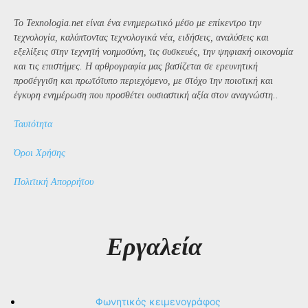
Το Texnologia.net είναι ένα ενημερωτικό μέσο με επίκεντρο την
τεχνολογία, καλύπτοντας τεχνολογικά νέα, ειδήσεις, αναλύσεις και
εξελίξεις στην τεχνητή νοημοσύνη, τις συσκευές, την ψηφιακή οικονομία
και τις επιστήμες. Η αρθρογραφία μας βασίζεται σε ερευνητική
προσέγγιση και πρωτότυπο περιεχόμενο, με στόχο την ποιοτική και
έγκυρη ενημέρωση που προσθέτει ουσιαστική αξία στον αναγνώστη..
Ταυτότητα
Όροι Χρήσης
Πολιτική Απορρήτου
Εργαλεία
Φωνητικός κειμενογράφος