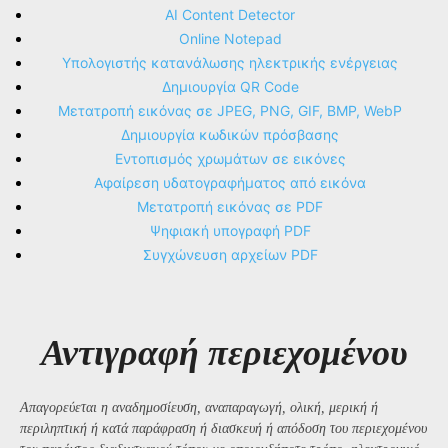
AI Content Detector
Online Notepad
Υπολογιστής κατανάλωσης ηλεκτρικής ενέργειας
Δημιουργία QR Code
Μετατροπή εικόνας σε JPEG, PNG, GIF, BMP, WebP
Δημιουργία κωδικών πρόσβασης
Εντοπισμός χρωμάτων σε εικόνες
Αφαίρεση υδατογραφήματος από εικόνα
Μετατροπή εικόνας σε PDF
Ψηφιακή υπογραφή PDF
Συγχώνευση αρχείων PDF
Αντιγραφή περιεχομένου
Απαγορεύεται η αναδημοσίευση, αναπαραγωγή, ολική, μερική ή
περιληπτική ή κατά παράφραση ή διασκευή ή απόδοση του περιεχομένου