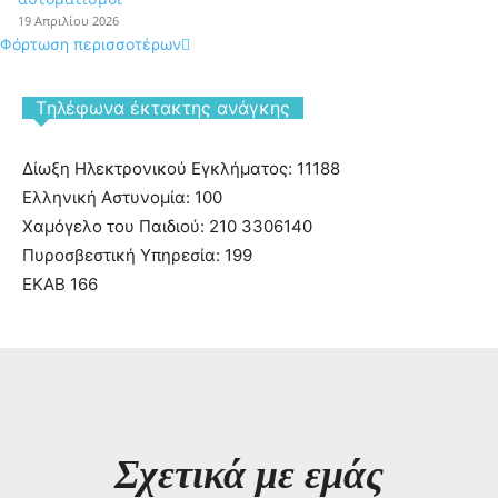
19 Απριλίου 2026
Φόρτωση περισσοτέρων
Tηλέφωνα έκτακτης ανάγκης
Δίωξη Ηλεκτρονικού Εγκλήματος: 11188
Ελληνική Αστυνομία: 100
Χαμόγελο του Παιδιού: 210 3306140
Πυροσβεστική Υπηρεσία: 199
ΕΚΑΒ 166
Σχετικά με εμάς