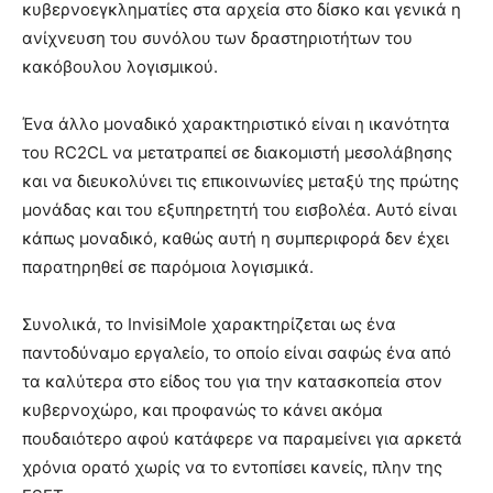
κυβερνοεγκληματίες στα αρχεία στο δίσκο και γενικά η
ανίχνευση του συνόλου των δραστηριοτήτων του
κακόβουλου λογισμικού.
Ένα άλλο μοναδικό χαρακτηριστικό είναι η ικανότητα
του RC2CL να μετατραπεί σε διακομιστή μεσολάβησης
και να διευκολύνει τις επικοινωνίες μεταξύ της πρώτης
μονάδας και του εξυπηρετητή του εισβολέα. Αυτό είναι
κάπως μοναδικό, καθώς αυτή η συμπεριφορά δεν έχει
παρατηρηθεί σε παρόμοια λογισμικά.
Συνολικά, το InvisiMole χαρακτηρίζεται ως ένα
παντοδύναμο εργαλείο, το οποίο είναι σαφώς ένα από
τα καλύτερα στο είδος του για την κατασκοπεία στον
κυβερνοχώρο, και προφανώς το κάνει ακόμα
πουδαιότερο αφού κατάφερε να παραμείνει για αρκετά
χρόνια ορατό χωρίς να το εντοπίσει κανείς, πλην της