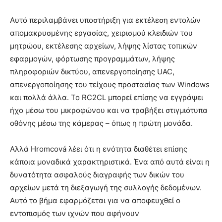
Αυτό περιλαμβάνει υποστήριξη για εκτέλεση εντολών
απομακρυσμένης εργασίας, χειρισμού κλειδιών του
μητρώου, εκτέλεσης αρχείων, λήψης λίστας τοπικών
εφαρμογών, φόρτωσης προγραμμάτων, λήψης
πληροφοριών δικτύου, απενεργοποίησης UAC,
απενεργοποίησης του τείχους προστασίας των Windows
και πολλά άλλα. Το RC2CL μπορεί επίσης να εγγράψει
ήχο μέσω του μικροφώνου και να τραβήξει στιγμιότυπα
οθόνης μέσω της κάμερας – όπως η πρώτη μονάδα.
Αλλά Hromcová λέει ότι η ενότητα διαθέτει επίσης
κάποια μοναδικά χαρακτηριστικά. Ένα από αυτά είναι η
δυνατότητα ασφαλούς διαγραφής των δικών του
αρχείων μετά τη διεξαγωγή της συλλογής δεδομένων.
Αυτό το βήμα εφαρμόζεται για να αποφευχθεί ο
εντοπισμός των ιχνών που αφήνουν