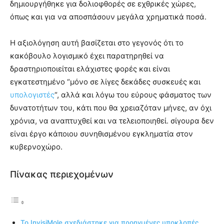
δημιουργήθηκε για δολιοφθορές σε εχθρικές χώρες,
όπως και για να αποσπάσουν μεγάλα χρηματικά ποσά.
Η αξιολόγηση αυτή βασίζεται στο γεγονός ότι το
κακόβουλο λογισμικό έχει παρατηρηθεί να
δραστηριοποιείται ελάχιστες φορές και είναι
εγκατεστημένο “μόνο σε λίγες δεκάδες συσκευές και
υπολογιστές
“, αλλά και λόγω του εύρους φάσματος των
δυνατοτήτων του, κάτι που θα χρειαζόταν μήνες, αν όχι
χρόνια, να αναπτυχθεί και να τελειοποιηθεί. σίγουρα δεν
είναι έργο κάποιου συνηθισμένου εγκληματία στον
κυβερνοχώρο.
Πίνακας περιεχομένων
Το InvisiMole σχεδιάστηκε για προηγμένες υποκλοπές.