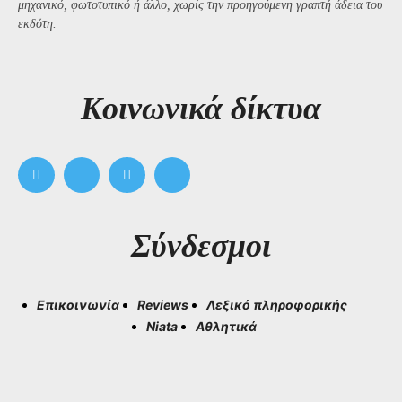
μηχανικό, φωτοτυπικό ή άλλο, χωρίς την προηγούμενη γραπτή άδεια του
εκδότη.
Kοινωνικά δίκτυα
Σύνδεσμοι
Επικοινωνία
Reviews
Λεξικό πληροφορικής
Niata
Αθλητικά