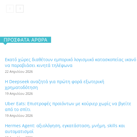
ΠΡΌΣΦΑΤΑ ΆΡΘΡΑ
Εκατό χώρες διαθέτουν εμπορικό λογισμικό κατασκοπείας ικανό
να παραβιάσει κινητά τηλέφωνα
22 Απριλίου 2026
Η Deepseek αναζητά για πρώτη φορά εξωτερική
χρηματοδότηση
19 Απριλίου 2026
Uber Eats: Επιστροφές προϊόντων με κούριερ χωρίς να βγείτε
από το σπίτι
19 Απριλίου 2026
Hermes Agent: αξιολόγηση, εγκατάσταση, μνήμη, skills και
αυτοματισμοί