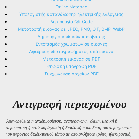
Online Notepad
Υπολογιστής κατανάλωσης ηλεκτρικής ενέργειας
Δημιουργία QR Code
Μετατροπή εικόνας σε JPEG, PNG, GIF, BMP, WebP
Δημιουργία κωδικών πρόσβασης
Εντοπισμός χρωμάτων σε εικόνες
Αφαίρεση υδατογραφήματος από εικόνα
Μετατροπή εικόνας σε PDF
Ψηφιακή υπογραφή PDF
Συγχώνευση αρχείων PDF
Αντιγραφή περιεχομένου
Απαγορεύεται η αναδημοσίευση, αναπαραγωγή, ολική, μερική ή
περιληπτική ή κατά παράφραση ή διασκευή ή απόδοση του περιεχομένου
του παρόντος διαδικτυακού τόπου με οποιονδήποτε τρόπο, ηλεκτρονικό,