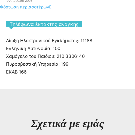
19 Απριλίου 2026
Φόρτωση περισσοτέρων
Tηλέφωνα έκτακτης ανάγκης
Δίωξη Ηλεκτρονικού Εγκλήματος: 11188
Ελληνική Αστυνομία: 100
Χαμόγελο του Παιδιού: 210 3306140
Πυροσβεστική Υπηρεσία: 199
ΕΚΑΒ 166
Σχετικά με εμάς