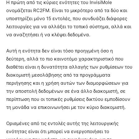
Η πρώτη από τις κύριες ενότητες του InvisiMole
ονομάζεται RC2FM. Είναι το μικρότερο από τα δύο και
υποστηρίζει μόνο 15 εντολές, που συνδυάζει διάφορες
λειτουργίες για να αλλάξει το τοπικό σύστημα, αλλά και
να αναζητήσει ή να κλέψει δεδομένα.
Αυτή η ενότητα δεν είναι τόσο προηγμένη όσο η
δεύτερη, αλλά το πιο καινοτόμο χαρακτηριστικό που
διαθέτει είναι η δυνατότητα αλλαγής των ρυθμίσεων του
διακομιστή μεσολάβησης από τα προγράμματα
περιήγησης και η χρήση αυτών των διαμορφώσεων για
την αποστολή δεδομένων σε ένα άλλο διακομιστή, σε
περίπτωση που οι τοπικές ρυθμίσεις δικτύου εμποδίσουν
τη μονάδα να επικοινωνήσει με τον κύριο διακομιστή.
Ορισμένες από τις εντολές αυτής της λειτουργικής
ενότητας είναι ότι μπορεί να ενεργοποιήσει το