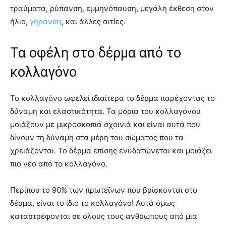
τραύματα, ρύπανση, εμμηνόπαυση, μεγάλη έκθεση στον
ήλιο,
γήρανση
, και άλλες αιτίες.
Τα οφέλη στο δέρμα από το
κολλαγόνο
Το κολλαγόνο ωφελεί ιδιαίτερα το δέρμα παρέχοντας το
δύναμη και ελαστικότητα. Τα μόρια του κολλαγόνου
μοιάζουν με μικροσκοπιά σχοινιά και είναι αυτά που
δίνουν τη δύναμη στα μέρη του σώματος που τα
χρειάζονται. Το δέρμα επίσης ενυδατώνεται και μοιάζει
πιο νέο από το κολλαγόνο.
Περίπου το 90% των πρωτεϊνων που βρίσκονται στο
δέρμα, είναι το ίδιο το κολλαγόνο! Αυτά όμως
καταστρέφονται σε όλους τους ανθρώπους από μια