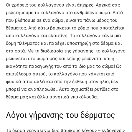
Οι χρήσεις του κολλαγόνου είναι άπειρες. Αρχικά σας
μελετήσουμε το κολλαγόνο στο ανθρώπινο σώμα. Αυτό
που βλέπουμε σε ένα σώμα, είναι το πάνω μέρος του
δέρματος. Από κάτω βρίσκεται το χόριο που αποτελείται
από κολλαγόνο και ελαστίνη. Το κολλαγόνο κάνει μια
δομή πλέγματος και παρέχει υποστήριξη στο δέρμα και
στα οστά. Με τη διαδικασία της γήρανσης, το κολλαγόνο
μειώνεται στο σώμα μας και επίσης μειώνεται και η
ικανότητα παραγωγής του από το ίδιο μας το σώμα! Ως
αποτέλεσμα αυτού, το κολλαγόνο που χάνεται από
φυσικά αίτια αλλά και από την έκθεση στον ήλιο, δεν
μπορεί να αναπληρωθεί. Αυτό σχηματίζει ρυτίδες στο
δέρμα μας και άλλα αρνητικά επακόλουθα.
Λόγοι γήρανσης του δέρματος
Το δέρμα γερνάει για δυο βασικούς λόγους – ενδογενείς