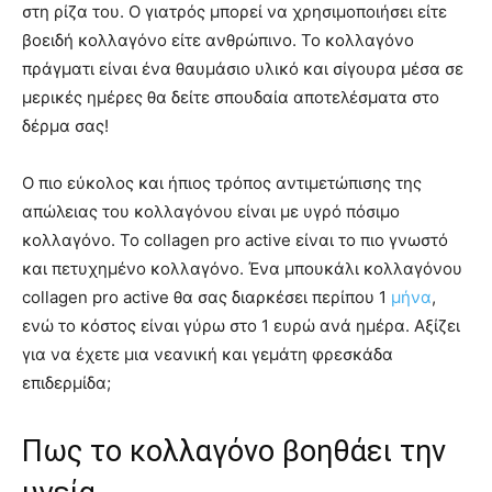
στη ρίζα του. Ο γιατρός μπορεί να χρησιμοποιήσει είτε
βοειδή κολλαγόνο είτε ανθρώπινο. Το κολλαγόνο
πράγματι είναι ένα θαυμάσιο υλικό και σίγουρα μέσα σε
μερικές ημέρες θα δείτε σπουδαία αποτελέσματα στο
δέρμα σας!
Ο πιο εύκολος και ήπιος τρόπος αντιμετώπισης της
απώλειας του κολλαγόνου είναι με υγρό πόσιμο
κολλαγόνο. Το collagen pro active είναι το πιο γνωστό
και πετυχημένο κολλαγόνο. Ένα μπουκάλι κολλαγόνου
collagen pro active θα σας διαρκέσει περίπου 1
μήνα
,
ενώ το κόστος είναι γύρω στο 1 ευρώ ανά ημέρα. Αξίζει
για να έχετε μια νεανική και γεμάτη φρεσκάδα
επιδερμίδα;
Πως το κολλαγόνο βοηθάει την