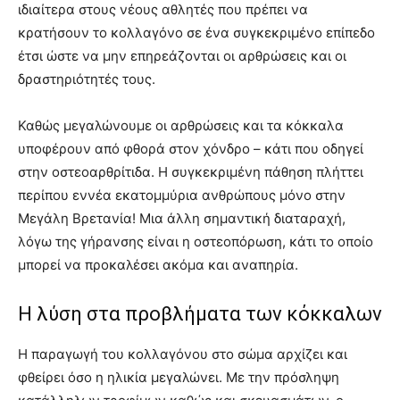
ιδιαίτερα στους νέους αθλητές που πρέπει να
κρατήσουν το κολλαγόνο σε ένα συγκεκριμένο επίπεδο
έτσι ώστε να μην επηρεάζονται οι αρθρώσεις και οι
δραστηριότητές τους.
Καθώς μεγαλώνουμε οι αρθρώσεις και τα κόκκαλα
υποφέρουν από φθορά στον χόνδρο – κάτι που οδηγεί
στην οστεοαρθρίτιδα. Η συγκεκριμένη πάθηση πλήττει
περίπου εννέα εκατομμύρια ανθρώπους μόνο στην
Μεγάλη Βρετανία! Μια άλλη σημαντική διαταραχή,
λόγω της γήρανσης είναι η οστεοπόρωση, κάτι το οποίο
μπορεί να προκαλέσει ακόμα και αναπηρία.
Η λύση στα προβλήματα των κόκκαλων
Η παραγωγή του κολλαγόνου στο σώμα αρχίζει και
φθείρει όσο η ηλικία μεγαλώνει. Με την πρόσληψη