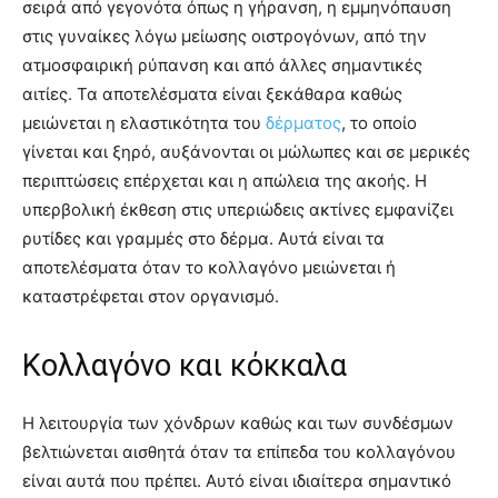
σειρά από γεγονότα όπως η γήρανση, η εμμηνόπαυση
στις γυναίκες λόγω μείωσης οιστρογόνων, από την
ατμοσφαιρική ρύπανση και από άλλες σημαντικές
αιτίες. Τα αποτελέσματα είναι ξεκάθαρα καθώς
μειώνεται η ελαστικότητα του
δέρματος
, το οποίο
γίνεται και ξηρό, αυξάνονται οι μώλωπες και σε μερικές
περιπτώσεις επέρχεται και η απώλεια της ακοής. Η
υπερβολική έκθεση στις υπεριώδεις ακτίνες εμφανίζει
ρυτίδες και γραμμές στο δέρμα. Αυτά είναι τα
αποτελέσματα όταν το κολλαγόνο μειώνεται ή
καταστρέφεται στον οργανισμό.
Κολλαγόνο και κόκκαλα
Η λειτουργία των χόνδρων καθώς και των συνδέσμων
βελτιώνεται αισθητά όταν τα επίπεδα του κολλαγόνου
είναι αυτά που πρέπει. Αυτό είναι ιδιαίτερα σημαντικό