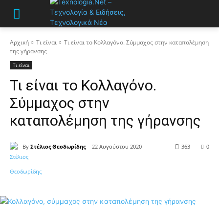
Αρχική
Τι είναι
Τι είναι το Κολλαγόνο. Σύμμαχος στην καταπολέμηση
της γήρανσης
Τι είναι
Τι είναι το Κολλαγόνο.
Σύμμαχος στην
καταπολέμηση της γήρανσης
By
Στέλιος Θεοδωρίδης
22 Αυγούστου 2020
363
0