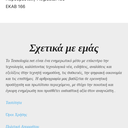
ΕΚΑΒ 166
Σχετικά με εμάς
Το Texnologia.net είναι ένα ενημερωτικό μέσο με επίκεντρο την
τεχνολογία, καλύπτοντας τεχνολογικά νέα, ειδήσεις, αναλύσεις και
εξελίξεις στην τεχνητή νοημοσύνη, τις συσκευές, την ψηφιακή οικονομία
και τις επιστήμες. Η αρθρογραφία μας βασίζεται σε ερευνητική
προσέγγιση και πρωτότυπο περιεχόμενο, με στόχο την ποιοτική και
έγκυρη ενημέρωση που προσθέτει ουσιαστική αξία στον αναγνώστη..
Ταυτότητα
Όροι Χρήσης
Πολιτική Απορρήτου