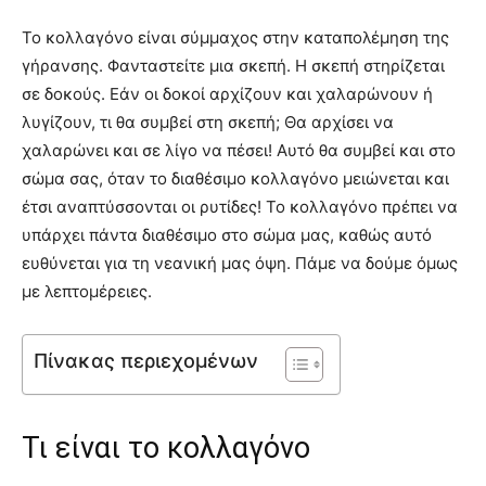
Το κολλαγόνο είναι σύμμαχος στην καταπολέμηση της
γήρανσης. Φανταστείτε μια σκεπή. Η σκεπή στηρίζεται
σε δοκούς. Εάν οι δοκοί αρχίζουν και χαλαρώνουν ή
λυγίζουν, τι θα συμβεί στη σκεπή; Θα αρχίσει να
χαλαρώνει και σε λίγο να πέσει! Αυτό θα συμβεί και στο
σώμα σας, όταν το διαθέσιμο κολλαγόνο μειώνεται και
έτσι αναπτύσσονται οι ρυτίδες! Το κολλαγόνο πρέπει να
υπάρχει πάντα διαθέσιμο στο σώμα μας, καθώς αυτό
ευθύνεται για τη νεανική μας όψη. Πάμε να δούμε όμως
με λεπτομέρειες.
Πίνακας περιεχομένων
Τι είναι το κολλαγόνο