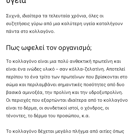
υγεία
Συχνά, ιδιαίτερα τα τελευταία χρόνια, όλες οι
συζητήσεις γύρω από μια καλύτερη υγεία καταλήγουν
πάντα στο κολλαγόνο.
Πως ωφελεί τον οργανισμό;
Το κολλαγόνο είναι μια πολύ ανθεκτική πρωτεϊνη και
είναι ένα ινώδες υλικό – σαν κόλλα-ζελατίνη. Αποτελεί
περίπου το ένα τρίτο των πρωτεϊνων που βρίσκονται στο
σώμα και περιλαμβάνει σημαντικές ποσότητες από δυο
βασικά αμινοξέα, την προλίνη και την υδροξυπρολίνη.
Οι περιοχές που εξαρτώνται ιδιαίτερα από το κολλαγόνο
είναι το δέρμα, οι συνδετικοί ιστοί, ο χόνδρος, οι
τένοντες, το δέρμα του προσώπου, κ.α.
Το κολλαγόνο δέχεται μεγάλο πλήγμα από αιτίες όπως