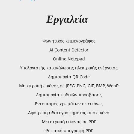
Εργαλεία
Φωνητικός κειμενογράφος
AI Content Detector
Online Notepad
Υπολογιστής κατανάλωσης ηλεκτρικής ενέργειας
Δημιουργία QR Code
Μετατροπή εικόνας σε JPEG, PNG, GIF, BMP, WebP
Δημιουργία κωδικών πρόσβασης
Εντοπισμός χρωμάτων σε εικόνες
Αφαίρεση υδατογραφήματος από εικόνα
Μετατροπή εικόνας σε PDF
Ψηφιακή υπογραφή PDF