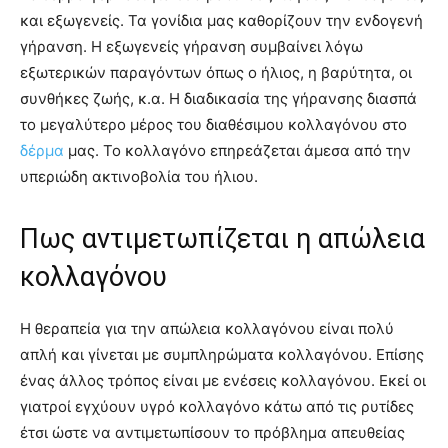
και εξωγενείς. Τα γονίδια μας καθορίζουν την ενδογενή
γήρανση. Η εξωγενείς γήρανση συμβαίνει λόγω
εξωτερικών παραγόντων όπως ο ήλιος, η βαρύτητα, οι
συνθήκες ζωής, κ.α. Η διαδικασία της γήρανσης διασπά
το μεγαλύτερο μέρος του διαθέσιμου κολλαγόνου στο
δέρμα
μας. Το κολλαγόνο επηρεάζεται άμεσα από την
υπεριώδη ακτινοβολία του ήλιου.
Πως αντιμετωπίζεται η απώλεια
κολλαγόνου
Η θεραπεία για την απώλεια κολλαγόνου είναι πολύ
απλή και γίνεται με συμπληρώματα κολλαγόνου. Επίσης
ένας άλλος τρόπος είναι με ενέσεις κολλαγόνου. Εκεί οι
γιατροί εγχύουν υγρό κολλαγόνο κάτω από τις ρυτίδες
έτσι ώστε να αντιμετωπίσουν το πρόβλημα απευθείας