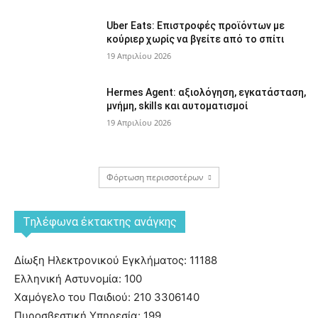
Uber Eats: Επιστροφές προϊόντων με
κούριερ χωρίς να βγείτε από το σπίτι
19 Απριλίου 2026
Hermes Agent: αξιολόγηση, εγκατάσταση,
μνήμη, skills και αυτοματισμοί
19 Απριλίου 2026
Φόρτωση περισσοτέρων
Tηλέφωνα έκτακτης ανάγκης
Δίωξη Ηλεκτρονικού Εγκλήματος: 11188
Ελληνική Αστυνομία: 100
Χαμόγελο του Παιδιού: 210 3306140
Πυροσβεστική Υπηρεσία: 199