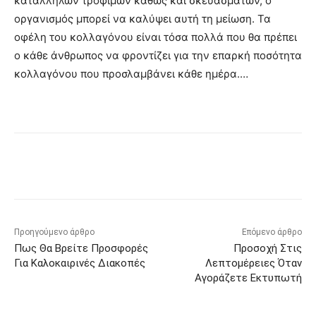
κατάλληλων τροφίμων καθώς και σκευασμάτων, ο
οργανισμός μπορεί να καλύψει αυτή τη μείωση. Τα
οφέλη του κολλαγόνου είναι τόσα πολλά που θα πρέπει
ο κάθε άνθρωπος να φροντίζει για την επαρκή ποσότητα
κολλαγόνου που προσλαμβάνει κάθε ημέρα.…
Προηγούμενο άρθρο
Επόμενο άρθρο
Πως Θα Βρείτε Προσφορές
Προσοχή Στις
Για Καλοκαιρινές Διακοπές
Λεπτομέρειες Όταν
Αγοράζετε Εκτυπωτή