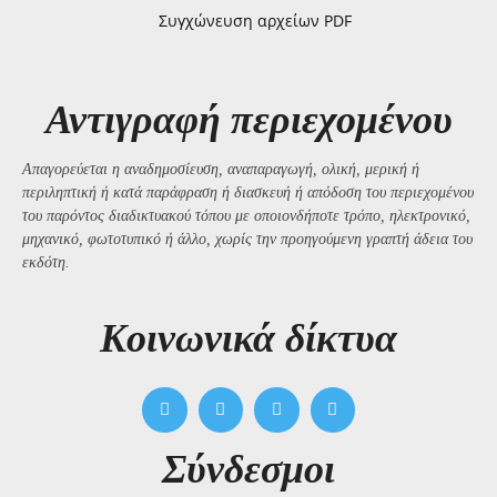
Συγχώνευση αρχείων PDF
Αντιγραφή περιεχομένου
Απαγορεύεται η αναδημοσίευση, αναπαραγωγή, ολική, μερική ή
περιληπτική ή κατά παράφραση ή διασκευή ή απόδοση του περιεχομένου
του παρόντος διαδικτυακού τόπου με οποιονδήποτε τρόπο, ηλεκτρονικό,
μηχανικό, φωτοτυπικό ή άλλο, χωρίς την προηγούμενη γραπτή άδεια του
εκδότη.
Kοινωνικά δίκτυα
Σύνδεσμοι