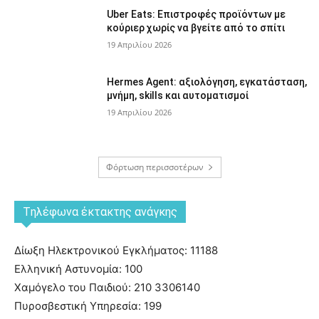
Uber Eats: Επιστροφές προϊόντων με
κούριερ χωρίς να βγείτε από το σπίτι
19 Απριλίου 2026
Hermes Agent: αξιολόγηση, εγκατάσταση,
μνήμη, skills και αυτοματισμοί
19 Απριλίου 2026
Φόρτωση περισσοτέρων
Tηλέφωνα έκτακτης ανάγκης
Δίωξη Ηλεκτρονικού Εγκλήματος: 11188
Ελληνική Αστυνομία: 100
Χαμόγελο του Παιδιού: 210 3306140
Πυροσβεστική Υπηρεσία: 199