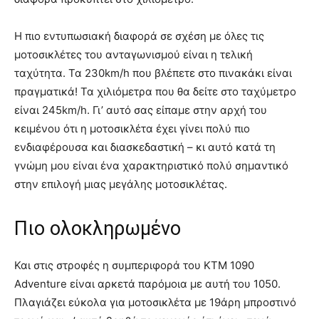
Η πιο εντυπωσιακή διαφορά σε σχέση με όλες τις
μοτοσικλέτες του ανταγωνισμού είναι η τελική
ταχύτητα. Τα 230km/h που βλέπετε στο πινακάκι είναι
πραγματικά! Τα χιλιόμετρα που θα δείτε στο ταχύμετρο
είναι 245km/h. Γι’ αυτό σας είπαμε στην αρχή του
κειμένου ότι η μοτοσικλέτα έχει γίνει πολύ πιο
ενδιαφέρουσα και διασκεδαστική – κι αυτό κατά τη
γνώμη μου είναι ένα χαρακτηριστικό πολύ σημαντικό
στην επιλογή μιας μεγάλης μοτοσικλέτας.
Πιο ολοκληρωμένο
Και στις στροφές η συμπεριφορά του KTM 1090
Adventure είναι αρκετά παρόμοια με αυτή του 1050.
Πλαγιάζει εύκολα για μοτοσικλέτα με 19άρη μπροστινό