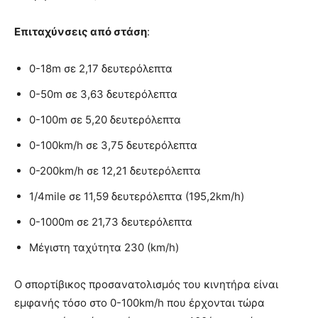
Επιταχύνσεις από στάση
:
0-18m σε 2,17 δευτερόλεπτα
0-50m σε 3,63 δευτερόλεπτα
0-100m σε 5,20 δευτερόλεπτα
0-100km/h σε 3,75 δευτερόλεπτα
0-200km/h σε 12,21 δευτερόλεπτα
1/4mile σε 11,59 δευτερόλεπτα (195,2km/h)
0-1000m σε 21,73 δευτερόλεπτα
Μέγιστη ταχύτητα 230 (km/h)
Ο σπορτίβικος προσανατολισμός του κινητήρα είναι
εμφανής τόσο στο 0-100km/h που έρχονται τώρα