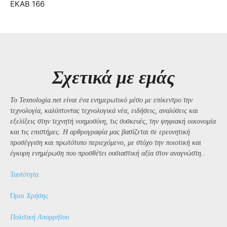
ΕΚΑΒ 166
Σχετικά με εμάς
Το Texnologia.net είναι ένα ενημερωτικό μέσο με επίκεντρο την
τεχνολογία, καλύπτοντας τεχνολογικά νέα, ειδήσεις, αναλύσεις και
εξελίξεις στην τεχνητή νοημοσύνη, τις συσκευές, την ψηφιακή οικονομία
και τις επιστήμες. Η αρθρογραφία μας βασίζεται σε ερευνητική
προσέγγιση και πρωτότυπο περιεχόμενο, με στόχο την ποιοτική και
έγκυρη ενημέρωση που προσθέτει ουσιαστική αξία στον αναγνώστη..
Ταυτότητα
Όροι Χρήσης
Πολιτική Απορρήτου