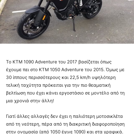
Το KTM 1090 Adventure του 2017 βασίζεται όπως
έχουμε πει στο KTM 1050 Adventure του 2015. Όμως με
30 ίππους περισσότερους και 22,5 km/h υψηλότερη
τελική ταχύτητα πρόκειται για την πιο θεαματική
βελτίωση που έχει κάνει εργοστάσιο σε μοντέλο από τη
μια χρονιά στην άλλη!
Γιατί άλλες αλλαγές δεν έχει η παλιότερη μοτοσικλέτα
από τη νεότερη, πέρα από τη διακριτική διαφοροποίηση
στην ονομασία (από 1050 έγινε 1090) και στα γραφικά.