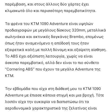
παρέμβαση, και στους άλλους δύο χάρτες έχει
κλιμακωτά όλο και περισσότερη παρεμβατικότητα.
Τα φρένα του KTM 1090 Adventure είναι υψηλών
προδιαγραφών με μεγάλους δίσκους 320mm, μεταλλικά
σωληνάκια και ακτινικές δαγκάνες Brembo, επομένως
όπως ήταν αναμενόμενο η απόδοσή τους ήταν
εξαιρετικά καλή με πολλή δύναμη και εξαίρετη αίσθηση.
Το ABS έχει αξιόπιστη λειτουργία, χωρίς να είναι
άσκοπα παρεμβατικό, αλλά δεν είναι το πιο σύνθετο
“Cornering ABS” που έχουν τα μεγάλα Adventure της
KTM.
Την εβδομάδα που είχα στη διάθεσή μου το KTM 1090
Adventure με έπιασε κάποια στιγμή και μια βροχή. Τότε
λοιπόν είχα την ευκαιρία να διαπιστώσω ότι τα
αεροδυναμικά χαρακτηριστικά της ζελατίνας είναι