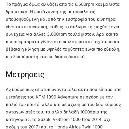
Το πράγμα όμως αλλάζει από τις 6.500rpm και μάλιστα
δραματικά. Η επιτάχυνση της μοτοσικλέτας
υποβοηθούμενη και από την ευστροφία του κινητήρα
γίνεται καταιγιστική, καθώς το άπλωμα της ισχύος έχει
συνέχεια για άλλες 3.000rpm τουλάχιστον. Αρα και τα
προσπεράσματα γίνονται ευκολότερα και ταχύτερα και
βέβαια η κίνηση με υψηλές ταχύτητες είναι πιο εύκολη,
πιο ξεκούραστη και πιο διασκεδαστική.
Μετρήσεις
Ας δούμε πώς αποτυπώνονται όλα αυτά που είπαμε στις
μετρήσεις του KTM 1090 Adventure σε σχέση με τον
παλιό του εαυτό, αλλά και σε σχέση με του δύο κύριους
ανταγωνιστές του, τα άλλα δηλαδή 1000άρια της
κατηγορίας, το Suzuki V-Strom 1000 (του 2014, όχι
ακόμη του 2017) και το Honda Africa Twin 1000.