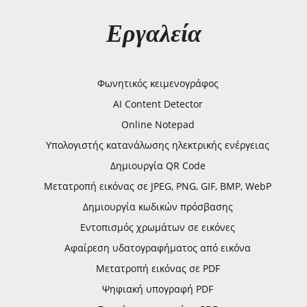
Εργαλεία
Φωνητικός κειμενογράφος
AI Content Detector
Online Notepad
Υπολογιστής κατανάλωσης ηλεκτρικής ενέργειας
Δημιουργία QR Code
Μετατροπή εικόνας σε JPEG, PNG, GIF, BMP, WebP
Δημιουργία κωδικών πρόσβασης
Εντοπισμός χρωμάτων σε εικόνες
Αφαίρεση υδατογραφήματος από εικόνα
Μετατροπή εικόνας σε PDF
Ψηφιακή υπογραφή PDF