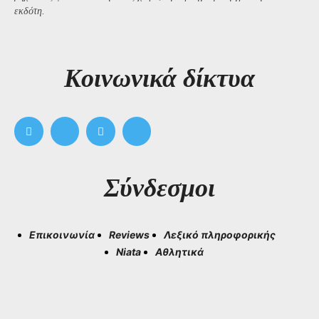
εκδότη.
Kοινωνικά δίκτυα
Σύνδεσμοι
Επικοινωνία
Reviews
Λεξικό πληροφορικής
Niata
Αθλητικά