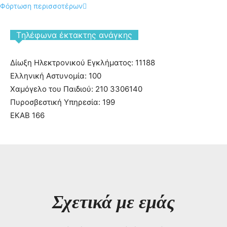
Φόρτωση περισσοτέρων
Tηλέφωνα έκτακτης ανάγκης
Δίωξη Ηλεκτρονικού Εγκλήματος: 11188
Ελληνική Αστυνομία: 100
Χαμόγελο του Παιδιού: 210 3306140
Πυροσβεστική Υπηρεσία: 199
ΕΚΑΒ 166
Σχετικά με εμάς