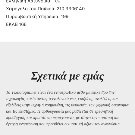
Ελληνική Αστυνομία: 100
Χαμόγελο του Παιδιού: 210 3306140
Πυροσβεστική Υπηρεσία: 199
ΕΚΑΒ 166
Σχετικά με εμάς
Το Texnologia.net είναι ένα ενημερωτικό μέσο με επίκεντρο την
τεχνολογία, καλύπτοντας τεχνολογικά νέα, ειδήσεις, αναλύσεις και
εξελίξεις στην τεχνητή νοημοσύνη, τις συσκευές, την ψηφιακή οικονομία
και τις επιστήμες. Η αρθρογραφία μας βασίζεται σε ερευνητική
προσέγγιση και πρωτότυπο περιεχόμενο, με στόχο την ποιοτική και
έγκυρη ενημέρωση που προσθέτει ουσιαστική αξία στον αναγνώστη..