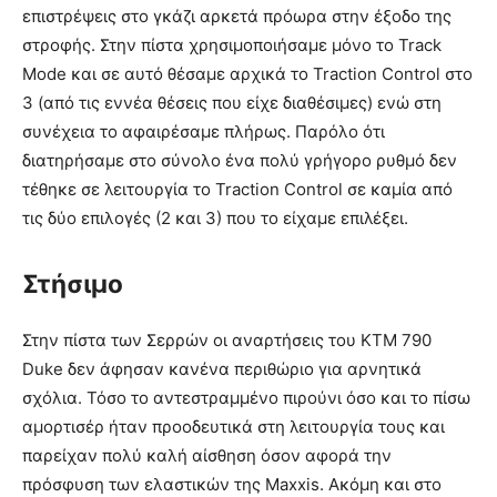
επιστρέψεις στο γκάζι αρκετά πρόωρα στην έξοδο της
στροφής. Στην πίστα χρησιμοποιήσαμε μόνο το Track
Mode και σε αυτό θέσαμε αρχικά το Traction Control στο
3 (από τις εννέα θέσεις που είχε διαθέσιμες) ενώ στη
συνέχεια το αφαιρέσαμε πλήρως. Παρόλο ότι
διατηρήσαμε στο σύνολο ένα πολύ γρήγορο ρυθμό δεν
τέθηκε σε λειτουργία το Traction Control σε καμία από
τις δύο επιλογές (2 και 3) που το είχαμε επιλέξει.
Στήσιμο
Στην πίστα των Σερρών οι αναρτήσεις του ΚΤΜ 790
Duke δεν άφησαν κανένα περιθώριο για αρνητικά
σχόλια. Τόσο το αντεστραμμένο πιρούνι όσο και το πίσω
αμορτισέρ ήταν προοδευτικά στη λειτουργία τους και
παρείχαν πολύ καλή αίσθηση όσον αφορά την
πρόσφυση των ελαστικών της Maxxis. Ακόμη και στο