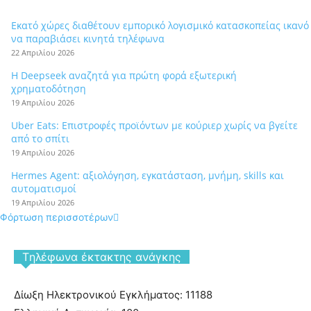
Εκατό χώρες διαθέτουν εμπορικό λογισμικό κατασκοπείας ικανό
να παραβιάσει κινητά τηλέφωνα
22 Απριλίου 2026
Η Deepseek αναζητά για πρώτη φορά εξωτερική
χρηματοδότηση
19 Απριλίου 2026
Uber Eats: Επιστροφές προϊόντων με κούριερ χωρίς να βγείτε
από το σπίτι
19 Απριλίου 2026
Hermes Agent: αξιολόγηση, εγκατάσταση, μνήμη, skills και
αυτοματισμοί
19 Απριλίου 2026
Φόρτωση περισσοτέρων
Tηλέφωνα έκτακτης ανάγκης
Δίωξη Ηλεκτρονικού Εγκλήματος: 11188