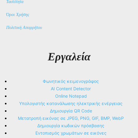
Ταυτότητα
Όροι Χρήσης
Πολιτική Απορρήτου
Εργαλεία
Φωνητικός κειμενογράφος
AI Content Detector
Online Notepad
Υπολογιστής κατανάλωσης ηλεκτρικής ενέργειας
Δημιουργία QR Code
Μετατροπή εικόνας σε JPEG, PNG, GIF, BMP, WebP
Δημιουργία κωδικών πρόσβασης
Εντοπισμός χρωμάτων σε εικόνες