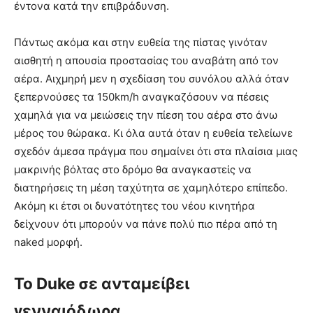
έντονα κατά την επιβράδυνση.
Πάντως ακόμα και στην ευθεία της πίστας γινόταν
αισθητή η απουσία προστασίας του αναβάτη από τον
αέρα. Αιχμηρή μεν η σχεδίαση του συνόλου αλλά όταν
ξεπερνούσες τα 150km/h αναγκαζόσουν να πέσεις
χαμηλά για να μειώσεις την πίεση του αέρα στο άνω
μέρος του θώρακα. Κι όλα αυτά όταν η ευθεία τελείωνε
σχεδόν άμεσα πράγμα που σημαίνει ότι στα πλαίσια μιας
μακρινής βόλτας στο δρόμο θα αναγκαστείς να
διατηρήσεις τη μέση ταχύτητα σε χαμηλότερο επίπεδο.
Ακόμη κι έτσι οι δυνατότητες του νέου κινητήρα
δείχνουν ότι μπορούν να πάνε πολύ πιο πέρα από τη
naked μορφή.
Το Duke σε ανταμείβει
γενναιόδωρα