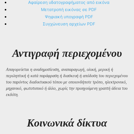
Αφαίρεση υδατογραφήματος από εικόνα
Μετατροπή εικόνας σε PDF
Ψηφιακή υπογραφή PDF
Συγχώνευση αρχείων PDF
Αντιγραφή περιεχομένου
Απαγορεύεται η αναδημοσίευση, αναπαραγωγή, ολική, μερική ή
περιληπτική ή κατά παράφραση ή διασκευή ή απόδοση του περιεχομένου
του παρόντος διαδικτυακού τόπου με οποιονδήποτε τρόπο, ηλεκτρονικό,
μηχανικό, φωτοτυπικό ή άλλο, χωρίς την προηγούμενη γραπτή άδεια του
εκδότη.
Kοινωνικά δίκτυα