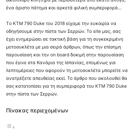
ένα άριστο πάτημα και αρκετά φιλική συμπεριφορά…
Tο ΚΤΜ 790 Duke του 2018 είχαμε την ευκαιρία να
οδηγήσουμε στην πίστα των Σερρών. Το site μας, σας
έχει ενημερώσει σε τακτική βάση για τη συγκεκριμένη
μοτοσυκλέτα με μια σειρά άρθρων, όπως την επίσημη
παρουσίαση και την on board δοκιμή στην παρουσίαση
που έγινε στα Κανάρια της Ισπανίας, επομένως για
λεπτομέρειες που αφορούν τη μοτοσυκλέτα μπορείτε να
ανατρέξετε απευθείας εκεί. Το άρθρο που ακολουθεί θα
σας κατατοπίσει για τη συμπεριφορά του KTM 790 Duke
στην πίστα των Σερρών.
Πίνακας περιεχομένων