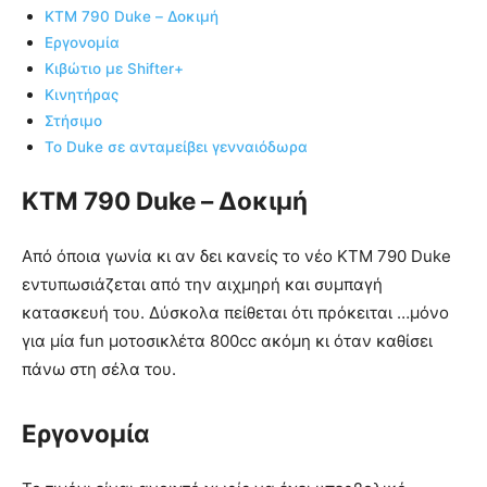
ΚΤΜ 790 Duke – Δοκιμή
Εργονομία
Κιβώτιο με Shifter+
Κινητήρας
Στήσιμο
Το Duke σε ανταμείβει γενναιόδωρα
ΚΤΜ 790 Duke – Δοκιμή
Από όποια γωνία κι αν δει κανείς το νέο ΚΤΜ 790 Duke
εντυπωσιάζεται από την αιχμηρή και συμπαγή
κατασκευή του. Δύσκολα πείθεται ότι πρόκειται …μόνο
για μία fun μοτοσικλέτα 800cc ακόμη κι όταν καθίσει
πάνω στη σέλα του.
Εργονομία