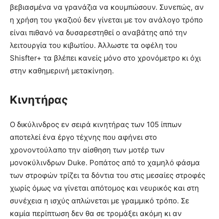
βεβιασμένα να γρανάζια να κουμπώσουν. Συνεπώς, αν
η χρήση του γκαζιού δεν γίνεται με τον ανάλογο τρόπο
είναι πιθανό να δυσαρεστηθεί ο αναβάτης από την
λειτουργία του κιβωτίου. Άλλωστε τα οφέλη του
Shisfter+ τα βλέπει κανείς μόνο στο χρονόμετρο κι όχι
στην καθημερινή μετακίνηση.
Κινητήρας
Ο δικύλινδρος εν σειρά κινητήρας των 105 ίππων
αποτελεί ένα έργο τέχνης που αφήνει στο
χρονοντούλαπο την αίσθηση των μοτέρ των
μονοκύλινδρων Duke. Ροπάτος από το χαμηλό φάσμα
των στροφών τρίζει τα δόντια του στις μεσαίες στροφές
χωρίς όμως να γίνεται απότομος και νευρικός και στη
συνέχεια η ισχύς απλώνεται με γραμμικό τρόπο. Σε
καμία περίπτωση δεν θα σε τρομάξει ακόμη κι αν