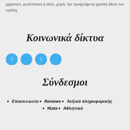
μηχανικό, φωτοτυπικό ή άλλο, χωρίς την προηγούμενη γραπτή άδεια του
εκδότη.
Kοινωνικά δίκτυα
Σύνδεσμοι
Επικοινωνία
Reviews
Λεξικό πληροφορικής
Niata
Αθλητικά