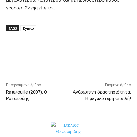
scooter. Σκεφτείτε το…
TAGS
Kymco
Προηγούμενο άρθρο
Επόμενο άρθρο
Ratatouille (2007). Ο
Ανθρώπινη δραστηριότητα:
Ρατατούης
Η μεγαλύτερη απειλή!