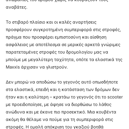
αναβάτες.
Το στιβαρό πλαίσιο και οι καλές αναρτήσεις
προσφέρουν συγκροτημένη συμπεριφορά στις στροφές,
πράγμα που προσφέρει εμπιστοσύνη και αίσθηση
ασφάλειας με αποτέλεσμα σε μερικές αρκετά γνώριμες
παρατεταμένες στροφές του δρομολογίου μας να
μπούμε με μεγαλύτερη ταχύτητα, οπότε τα ελαστικά της
Maxxis άρχισαν να γλιστρούν.
Δεν μπορώ να αποδώσω το γεγονός αυτό οπωσδήποτε
στα ελαστικά, επειδή και η κατάσταση των δρόμων δεν
ήταν και η καλύτερη – κρατάω το γεγονός ότι το scooter
με προειδοποίησε, με άφησε να διορθώσω το λάθος
ανώδυνα και με έκανε πιο προσεκτικό. Μια κουβέντα
ακόμη θα θέλαμε να πούμε για τη συμπεριφορά στις
στροφές. Η ομαλή απόκριση του γκαζιού βοηθά