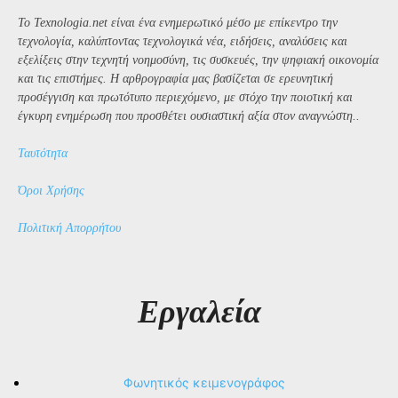
Το Texnologia.net είναι ένα ενημερωτικό μέσο με επίκεντρο την
τεχνολογία, καλύπτοντας τεχνολογικά νέα, ειδήσεις, αναλύσεις και
εξελίξεις στην τεχνητή νοημοσύνη, τις συσκευές, την ψηφιακή οικονομία
και τις επιστήμες. Η αρθρογραφία μας βασίζεται σε ερευνητική
προσέγγιση και πρωτότυπο περιεχόμενο, με στόχο την ποιοτική και
έγκυρη ενημέρωση που προσθέτει ουσιαστική αξία στον αναγνώστη..
Ταυτότητα
Όροι Χρήσης
Πολιτική Απορρήτου
Εργαλεία
Φωνητικός κειμενογράφος