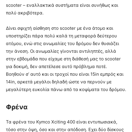
scooter – εναλλακτικά συστήματα είναι συνήθως και
πολύ ακριβότερα.
Δίνει σφιχτή αίσθηση στο scooter με ένα άτομο και
υποστηρίζει πάρα πολύ καλά τη μεταφορά δεύτερου
ατόμου, ενώ στις ανωμαλίες του δρόμου δεν θυσιάζει
την άνεση. Οι ανωμαλίες γίνονται αντιληπτές, αλλά
στην εβδομάδα που είχαμε στη διάθεσή μας το scooter
για δοκιμή, δεν απετέλεσε αυτό πρόβλημα ποτέ.
Βοηθούν σ’ αυτό και οι τροχοί που είναι 15in εμπρός και
14in, αρκετά μεγάλοι δηλαδή ώστε να περνούν με
μεγαλύτερη ευκολία πάνω από τα κοψίματα του δρόμου.
Φρένα
Τα φρένα του Kymco Xciting 400 είναι εντυπωσιακά,
τόσο στην όψη, όσο και στην απόδοση. Εχει δύο δίσκους