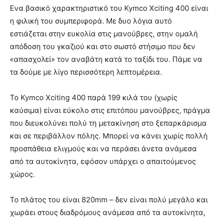
Ενα βασικό χαρακτηριστικό του Kymco Xciting 400 είναι
η φιλική του συμπεριφορά. Με δυο λόγια αυτό
εστιάζεται στην ευκολία στις μανούβρες, στην ομαλή
απόδοση του γκαζιού και στο σωστό στήσιμο που δεν
«απασχολεί» τον αναβάτη κατά το ταξίδι του. Πάμε να
τα δούμε με λίγο περισσότερη λεπτομέρεια.
Το Kymco Xciting 400 παρά 199 κιλά του (χωρίς
καύσιμα) είναι εύκολο στις επιτόπου μανούβρες, πράγμα
που διευκολύνει πολύ τη μετακίνηση στο ξεπαρκάρισμα
και σε περιβάλλον πόλης. Μπορεί να κάνει χωρίς πολλή
προσπάθεια ελιγμούς και να περάσει άνετα ανάμεσα
από τα αυτοκίνητα, εφόσον υπάρχει ο απαιτούμενος
χώρος.
Το πλάτος του είναι 820mm – δεν είναι πολύ μεγάλο και
χωράει στους διαδρόμους ανάμεσα από τα αυτοκίνητα,