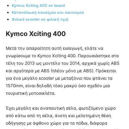
Kymco Xciting 400 on board
Κατανάλωση καυσίμου και οικονομία
Φιλικό scooter σε φιλική τιμή
Kymco Xciting 400
Μετά την απαραίτητη αυτή εισαγωγή, ελάτε να
γνωρίσουμε το Kymco Xciting 400. Παρουσιάστηκε στα
τέλη του 2013 ως μοντέλο του 2014, αρχικά χωρίς ABS
και αργότερα με ABS (πλέον μόνο με ABS). Πρόκειται
για ένα μεγάλο scooter με μεταξόνιο που φτάνει τα
1570mm, είναι δηλαδή τόσο μακρύ όσο σχεδόν μια
τουριστική μοτοσικλέτα.
Έχει μεγάλη και αναπαυτική σέλα, φωτιζόμενο χώρο
από κάτω από τη σέλα, άνετη και μελετημένη θέση
οδήγησης με άφθονο χώρο για τα πόδια, διάφορα