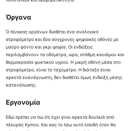
Όργανα
Ο πίνακας οργάνων διαθέτει ένα αναλογικό
στροφόμετρο και δύο σύγχρονες ψηφιακές οθόνες με
μαύρο φόντο και γκρι ψηφία. Οι ενδείξεις
περιλαμβάνουν τα οδόμετρα, ώρα, στάθμη καυσίμου και
θερμοκρασία ψυκτικού υγρού. Η μικρή οθόνη μέσα στο
στροφόμετρο, είναι το ταχύμετρο. Η διάταξη είναι
αρκετά ευανάγνωστη, δεν διαθέτει όμως ένδειξη μέσης
κατανάλωσης.
Εργονομία
Εδώ πρέπει να πω ότι έχει γίνει αρκετά δουλειά από
πλευράς Kymco. Και σας το λέω αυτό επειδή όταν θα