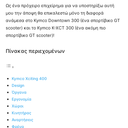
Ως ένα πρόχειρο επιχείρημα για να υποστηρίξω αυτή
μου την άποψη θα επικαλεστώ μόνο τη διαφορά
ανάμεσα στο Kymco Downtown 300 (ένα σπορτίβικο GT
scooter) και το Kymco K-XCT 300 (ένα ακόμη πιο
σπορτίβικο GT scooter)!
Πίνακας περιεχομένων
Kymco Xciting 400
Design
Όργανα
Εργονομία
Χώροι
Κινητήρας
Αναρτήσεις
Φρένα