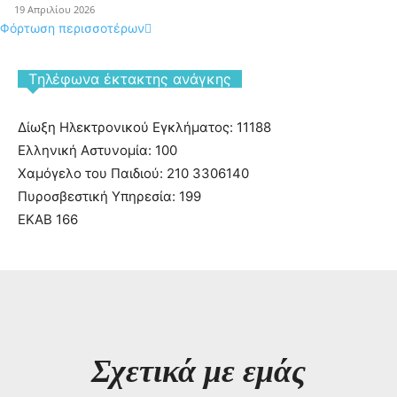
19 Απριλίου 2026
Φόρτωση περισσοτέρων
Tηλέφωνα έκτακτης ανάγκης
Δίωξη Ηλεκτρονικού Εγκλήματος: 11188
Ελληνική Αστυνομία: 100
Χαμόγελο του Παιδιού: 210 3306140
Πυροσβεστική Υπηρεσία: 199
ΕΚΑΒ 166
Σχετικά με εμάς