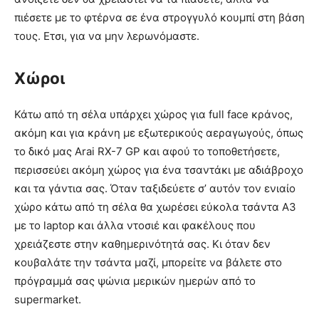
πιέσετε με το φτέρνα σε ένα στρογγυλό κουμπί στη βάση
τους. Ετσι, για να μην λερωνόμαστε.
Χώροι
Κάτω από τη σέλα υπάρχει χώρος για full face κράνος,
ακόμη και για κράνη με εξωτερικούς αεραγωγούς, όπως
το δικό μας Arai RX-7 GP και αφού το τοποθετήσετε,
περισσεύει ακόμη χώρος για ένα τσαντάκι με αδιάβροχο
και τα γάντια σας. Όταν ταξιδεύετε σ’ αυτόν τον ενιαίο
χώρο κάτω από τη σέλα θα χωρέσει εύκολα τσάντα Α3
με το laptop και άλλα ντοσιέ και φακέλους που
χρειάζεστε στην καθημερινότητά σας. Κι όταν δεν
κουβαλάτε την τσάντα μαζί, μπορείτε να βάλετε στο
πρόγραμμά σας ψώνια μερικών ημερών από το
supermarket.