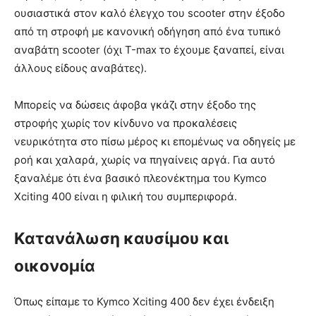
ουσιαστικά στον καλό έλεγχο του scooter στην έξοδο
από τη στροφή με κανονική οδήγηση από ένα τυπικό
αναβάτη scooter (όχι Τ-max το έχουμε ξαναπεί, είναι
άλλους είδους αναβάτες).
Μπορείς να δώσεις άφοβα γκάζι στην έξοδο της
στροφής χωρίς τον κίνδυνο να προκαλέσεις
νευρικότητα στο πίσω μέρος κι επομένως να οδηγείς με
ροή και χαλαρά, χωρίς να πηγαίνεις αργά. Για αυτό
ξαναλέμε ότι ένα βασικό πλεονέκτημα του Kymco
Xciting 400 είναι η φιλική του συμπεριφορά.
Κατανάλωση καυσίμου και
οικονομία
Όπως είπαμε το Kymco Xciting 400 δεν έχει ένδειξη