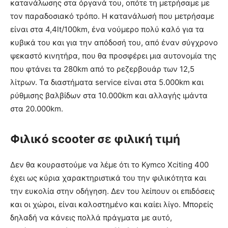
κατανάλωσης στα όργανά του, οπότε τη μετρήσαμε με
τον παραδοσιακό τρόπο. Η κατανάλωσή που μετρήσαμε
είναι στα 4,4lt/100km, ένα νούμερο πολύ καλό για τα
κυβικά του και για την απόδοσή του, από έναν σύγχρονο
ψεκαστό κινητήρα, που θα προσφέρει μια αυτονομία της
που φτάνει τα 280km από το ρεζερβουάρ των 12,5
λίτρων. Τα διαστήματα service είναι στα 5.000km και
ρύθμισης βαλβίδων στα 10.000km και αλλαγής ιμάντα
στα 20.000km.
Φιλικό scooter σε φιλική τιμή
Δεν θα κουραστούμε να λέμε ότι το Kymco Xciting 400
έχει ως κύρια χαρακτηριστικά του την φιλικότητα και
την ευκολία στην οδήγηση. Δεν του λείπουν οι επιδόσεις
και οι χώροι, είναι καλοστημένο και καίει λίγο. Μπορείς
δηλαδή να κάνεις πολλά πράγματα με αυτό,