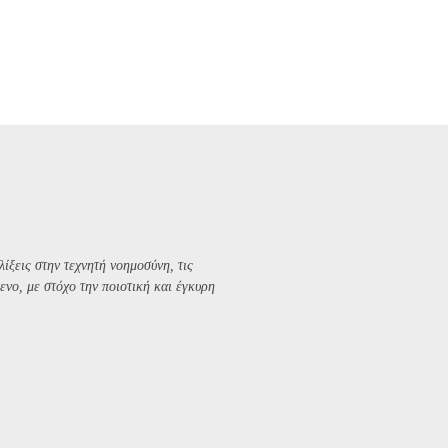
λίξεις στην τεχνητή νοημοσύνη, τις
ενο, με στόχο την ποιοτική και έγκυρη