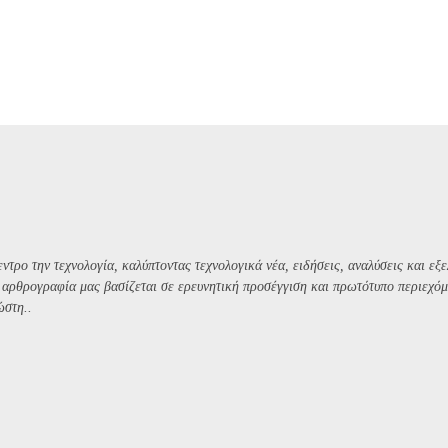
ντρο την τεχνολογία, καλύπτοντας τεχνολογικά νέα, ειδήσεις, αναλύσεις και εξε
Η αρθρογραφία μας βασίζεται σε ερευνητική προσέγγιση και πρωτότυπο περιεχόμ
ώστη..