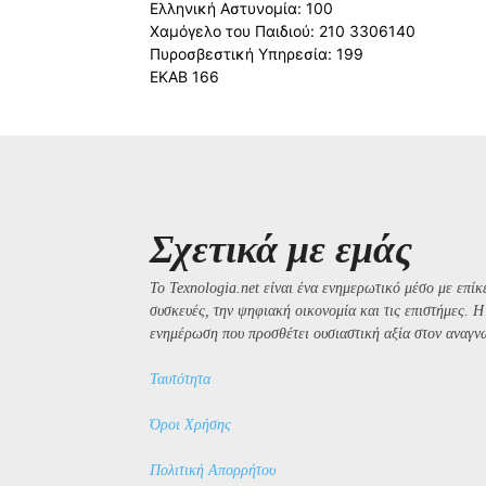
Ελληνική Αστυνομία: 100
Χαμόγελο του Παιδιού: 210 3306140
Πυροσβεστική Υπηρεσία: 199
ΕΚΑΒ 166
Σχετικά με εμάς
Το Texnologia.net είναι ένα ενημερωτικό μέσο με επίκε
συσκευές, την ψηφιακή οικονομία και τις επιστήμες. 
ενημέρωση που προσθέτει ουσιαστική αξία στον αναγν
Ταυτότητα
Όροι Χρήσης
Πολιτική Απορρήτου