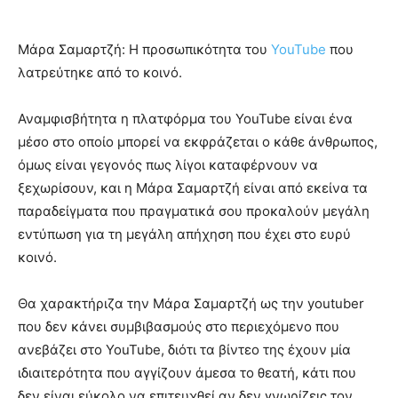
Μάρα Σαμαρτζή: Η προσωπικότητα του
YouTube
που
λατρεύτηκε από το κοινό.
Αναμφισβήτητα η πλατφόρμα του YouTube είναι ένα
μέσο στο οποίο μπορεί να εκφράζεται ο κάθε άνθρωπος,
όμως είναι γεγονός πως λίγοι καταφέρνουν να
ξεχωρίσουν, και η Μάρα Σαμαρτζή είναι από εκείνα τα
παραδείγματα που πραγματικά σου προκαλούν μεγάλη
εντύπωση για τη μεγάλη απήχηση που έχει στο ευρύ
κοινό.
Θα χαρακτήριζα την Μάρα Σαμαρτζή ως την youtuber
που δεν κάνει συμβιβασμούς στο περιεχόμενο που
ανεβάζει στο YouTube, διότι τα βίντεο της έχουν μία
ιδιαιτερότητα που αγγίζουν άμεσα το θεατή, κάτι που
δεν είναι εύκολο να επιτευχθεί αν δεν γνωρίζεις τον