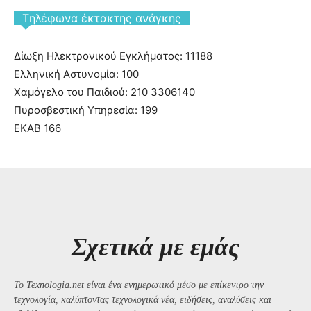
Tηλέφωνα έκτακτης ανάγκης
Δίωξη Ηλεκτρονικού Εγκλήματος: 11188
Ελληνική Αστυνομία: 100
Χαμόγελο του Παιδιού: 210 3306140
Πυροσβεστική Υπηρεσία: 199
ΕΚΑΒ 166
Σχετικά με εμάς
Το Texnologia.net είναι ένα ενημερωτικό μέσο με επίκεντρο την
τεχνολογία, καλύπτοντας τεχνολογικά νέα, ειδήσεις, αναλύσεις και