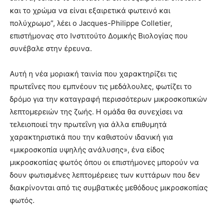
και το χρώμα να είναι εξαιρετικά φωτεινό και
πολύχρωμο”, λέει ο Jacques-Philippe Colletier,
επιστήμονας στο Ινστιτούτο Δομικής Βιολογίας που
συνέβαλε στην έρευνα.
Αυτή η νέα μοριακή ταινία που χαρακτηρίζει τις
πρωτεΐνες που εμπνέουν τις μεδάλουλες, φωτίζει το
δρόμο για την καταγραφή περισσότερων μικροσκοπικών
λεπτομερειών της ζωής. Η ομάδα θα συνεχίσει να
τελειοποιεί την πρωτεΐνη για άλλα επιθυμητά
χαρακτηριστικά που την καθιστούν ιδανική για
«μικροσκοπία υψηλής ανάλυσης», ένα είδος
μικροσκοπίας φωτός όπου οι επιστήμονες μπορούν να
δουν φωτισμένες λεπτομέρειες των κυττάρων που δεν
διακρίνονται από τις συμβατικές μεθόδους μικροσκοπίας
φωτός.