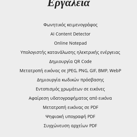
Εργαλεία
Φωνητικός κειμενογράφος
AI Content Detector
Online Notepad
Υπολογιστής κατανάλωσης ηλεκτρικής ενέργειας
Δημιουργία QR Code
Μετατροπή εικόνας σε JPEG, PNG, GIF, BMP, WebP
Δημιουργία κωδικών πρόσβασης
Εντοπισμός χρωμάτων σε εικόνες
Αφαίρεση υδατογραφήματος από εικόνα
Μετατροπή εικόνας σε PDF
Ψηφιακή υπογραφή PDF
Συγχώνευση αρχείων PDF