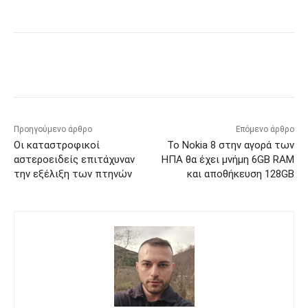
Προηγούμενο άρθρο
Επόμενο άρθρο
Οι καταστροφικοί
Το Nokia 8 στην αγορά των
αστεροειδείς επιτάχυναν
ΗΠΑ θα έχει μνήμη 6GB RAM
την εξέλιξη των πτηνών
και αποθήκευση 128GB