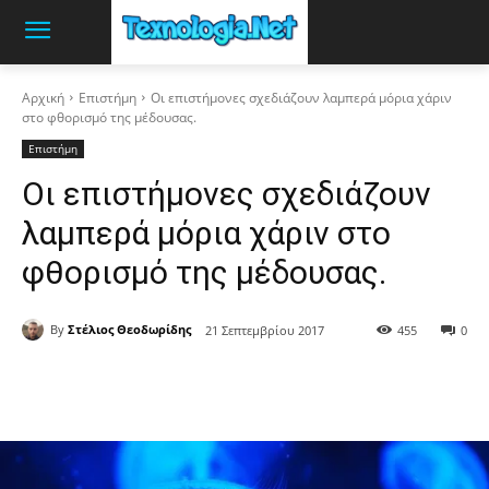
Αρχική
Επιστήμη
Οι επιστήμονες σχεδιάζουν λαμπερά μόρια χάριν
στο φθορισμό της μέδουσας.
Επιστήμη
Οι επιστήμονες σχεδιάζουν
λαμπερά μόρια χάριν στο
φθορισμό της μέδουσας.
By
Στέλιος Θεοδωρίδης
21 Σεπτεμβρίου 2017
455
0