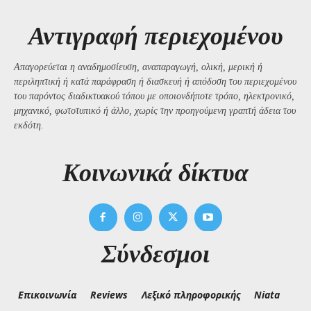
Αντιγραφή περιεχομένου
Απαγορεύεται η αναδημοσίευση, αναπαραγωγή, ολική, μερική ή
περιληπτική ή κατά παράφραση ή διασκευή ή απόδοση του περιεχομένου
του παρόντος διαδικτυακού τόπου με οποιονδήποτε τρόπο, ηλεκτρονικό,
μηχανικό, φωτοτυπικό ή άλλο, χωρίς την προηγούμενη γραπτή άδεια του
εκδότη.
Kοινωνικά δίκτυα
Σύνδεσμοι
Επικοινωνία
Reviews
Λεξικό πληροφορικής
Niata