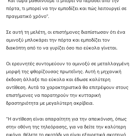
“Και τώρα μαθαίνουμε τι μπορεί να περάσει από την
πόρτα, τι μπορεί να την εμποδίζει και πώς λειτουργεί σε
πραγματικό χρόνο”.
Σε αυτή τη μελέτη, οι επιστήμονες διαπίστωσαν ότι ένα
αμινοξύ μπλοκάρει την πόρτα και εμποδίζει τον
διακόπτη από το να γυρίζει όσο πιο εύκολα γίνεται.
Οι ερευνητές συντομεύουν το αμινοξύ σε μεταλλαγμένη
μορφή της φθορίζουσας πρωτεΐνης. Αυτή η μηχανική
έκδοση άλλαξε πιο εύκολα και έδωσε καλύτερη
αντίθεση. Αυτά τα χαρακτηριστικά θα επιτρέψουν στους
επιστήμονες να παρατηρούν την κυτταρική
δραστηριότητα με μεγαλύτερη ακρίβεια.
“Η αντίθεση είναι απαραίτητη για την απεικόνιση, όπως
στην οθόνη της τηλεόρασης, για να δείτε την καλύτερη
εικόνα, θέλετε το σκοτάδι να είναι εξαιρετικά σκοτεινό