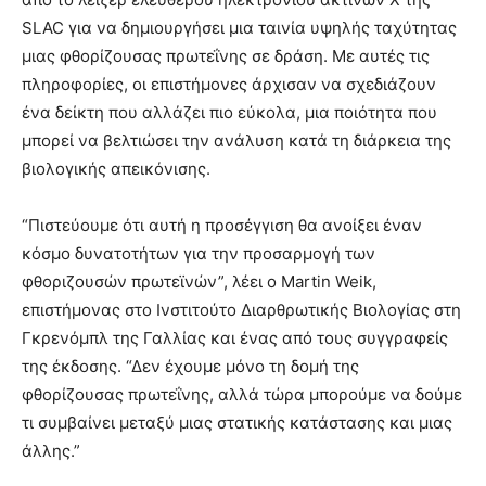
SLAC για να δημιουργήσει μια ταινία υψηλής ταχύτητας
μιας φθορίζουσας πρωτεΐνης σε δράση. Με αυτές τις
πληροφορίες, οι επιστήμονες άρχισαν να σχεδιάζουν
ένα δείκτη που αλλάζει πιο εύκολα, μια ποιότητα που
μπορεί να βελτιώσει την ανάλυση κατά τη διάρκεια της
βιολογικής απεικόνισης.
“Πιστεύουμε ότι αυτή η προσέγγιση θα ανοίξει έναν
κόσμο δυνατοτήτων για την προσαρμογή των
φθοριζουσών πρωτεϊνών”, λέει ο Martin Weik,
επιστήμονας στο Ινστιτούτο Διαρθρωτικής Βιολογίας στη
Γκρενόμπλ της Γαλλίας και ένας από τους συγγραφείς
της έκδοσης. “Δεν έχουμε μόνο τη δομή της
φθορίζουσας πρωτεΐνης, αλλά τώρα μπορούμε να δούμε
τι συμβαίνει μεταξύ μιας στατικής κατάστασης και μιας
άλλης.”