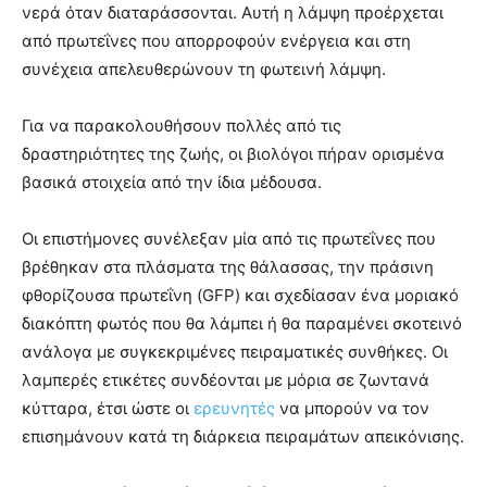
νερά όταν διαταράσσονται. Αυτή η λάμψη προέρχεται
από πρωτεΐνες που απορροφούν ενέργεια και στη
συνέχεια απελευθερώνουν τη φωτεινή λάμψη.
Για να παρακολουθήσουν πολλές από τις
δραστηριότητες της ζωής, οι βιολόγοι πήραν ορισμένα
βασικά στοιχεία από την ίδια μέδουσα.
Οι επιστήμονες συνέλεξαν μία από τις πρωτεΐνες που
βρέθηκαν στα πλάσματα της θάλασσας, την πράσινη
φθορίζουσα πρωτεΐνη (GFP) και σχεδίασαν ένα μοριακό
διακόπτη φωτός που θα λάμπει ή θα παραμένει σκοτεινό
ανάλογα με συγκεκριμένες πειραματικές συνθήκες. Οι
λαμπερές ετικέτες συνδέονται με μόρια σε ζωντανά
κύτταρα, έτσι ώστε οι
ερευνητές
να μπορούν να τον
επισημάνουν κατά τη διάρκεια πειραμάτων απεικόνισης.