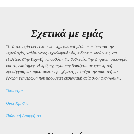
Σχετικά με εμάς
Το Texnologia.net είναι ένα ενημερωτικό μέσο με επίκεντρο την
τεχνολογία, καλύπτοντας τεχνολογικά νέα, ειδήσεις, αναλύσεις και
εξελίξεις στην τεχνητή νοημοσύνη, τις συσκευές, την ψηφιακή οικονομία
και τις επιστήμες. Η αρθρογραφία μας βασίζεται σε ερευνητική
προσέγγιση και πρωτότυπο περιεχόμενο, με στόχο την ποιοτική και
έγκυρη ενημέρωση που προσθέτει ουσιαστική αξία στον αναγνώστη..
Ταυτότητα
Όροι Χρήσης
Πολιτική Απορρήτου