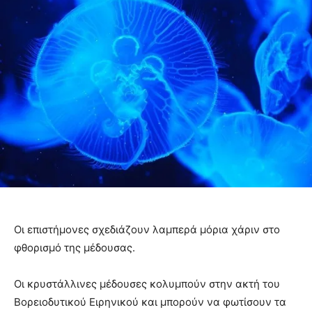
Οι επιστήμονες σχεδιάζουν λαμπερά μόρια χάριν στο
φθορισμό της μέδουσας.
Οι κρυστάλλινες μέδουσες κολυμπούν στην ακτή του
Βορειοδυτικού Ειρηνικού και μπορούν να φωτίσουν τα