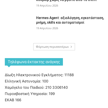
19 Απριλίου 2026
Hermes Agent: αξιολόγηση, εγκατάσταση,
μνήμη, skills και αυτοματισμοί
19 Απριλίου 2026
Φόρτωση περισσοτέρων
Tηλέφωνα έκτακτης ανάγκης
Δίωξη Ηλεκτρονικού Εγκλήματος: 11188
Ελληνική Αστυνομία: 100
Χαμόγελο του Παιδιού: 210 3306140
Πυροσβεστική Υπηρεσία: 199
ΕΚΑΒ 166