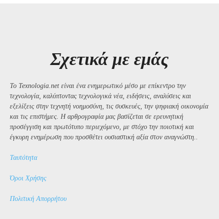
Σχετικά με εμάς
Το Texnologia.net είναι ένα ενημερωτικό μέσο με επίκεντρο την
τεχνολογία, καλύπτοντας τεχνολογικά νέα, ειδήσεις, αναλύσεις και
εξελίξεις στην τεχνητή νοημοσύνη, τις συσκευές, την ψηφιακή οικονομία
και τις επιστήμες. Η αρθρογραφία μας βασίζεται σε ερευνητική
προσέγγιση και πρωτότυπο περιεχόμενο, με στόχο την ποιοτική και
έγκυρη ενημέρωση που προσθέτει ουσιαστική αξία στον αναγνώστη..
Ταυτότητα
Όροι Χρήσης
Πολιτική Απορρήτου