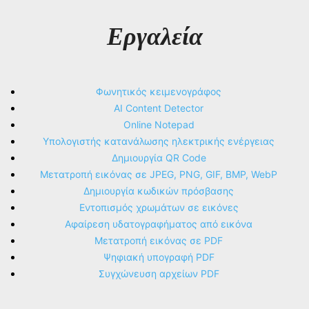
Εργαλεία
Φωνητικός κειμενογράφος
AI Content Detector
Online Notepad
Υπολογιστής κατανάλωσης ηλεκτρικής ενέργειας
Δημιουργία QR Code
Μετατροπή εικόνας σε JPEG, PNG, GIF, BMP, WebP
Δημιουργία κωδικών πρόσβασης
Εντοπισμός χρωμάτων σε εικόνες
Αφαίρεση υδατογραφήματος από εικόνα
Μετατροπή εικόνας σε PDF
Ψηφιακή υπογραφή PDF
Συγχώνευση αρχείων PDF