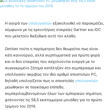
Η αγορά των
υπολογιστών
εξακολουθεί να παρακμάζει,
σύμφωνα με τις ερευνήτριες εταιρείες Gartner και IDC
που μελετούν διεξοδικά αυτό τον κλάδο.
Ωστόσο τούτη η παράμετρος δεν θεωρείται πως είναι
κάτι καινούργιο, αλλά συμπτωματικά για πρώτη φορά
και οι δύο εταιρείες που ασχολούνται ενεργά με το
συγκεκριμένο ζήτημα κατέληξαν στο συμπέρασμα και
υπολόγισαν ακριβώς τον ίδιο αριθμό αποστολών PC,
δηλαδή υπολογίζεται πως οι αποστολές
υπολογιστών
μειώθηκαν σε παγκόσμιο επίπεδο,
συμπεριλαμβανομένων όλων των εμπορικών σημάτων,
φτάνοντας τις 58,5 εκατομμύρια μονάδες για το πρώτο
τρίμηνο του 2019.