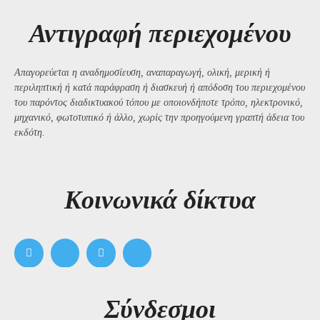
Αντιγραφή περιεχομένου
Απαγορεύεται η αναδημοσίευση, αναπαραγωγή, ολική, μερική ή
περιληπτική ή κατά παράφραση ή διασκευή ή απόδοση του περιεχομένου
του παρόντος διαδικτυακού τόπου με οποιονδήποτε τρόπο, ηλεκτρονικό,
μηχανικό, φωτοτυπικό ή άλλο, χωρίς την προηγούμενη γραπτή άδεια του
εκδότη.
Kοινωνικά δίκτυα
Σύνδεσμοι