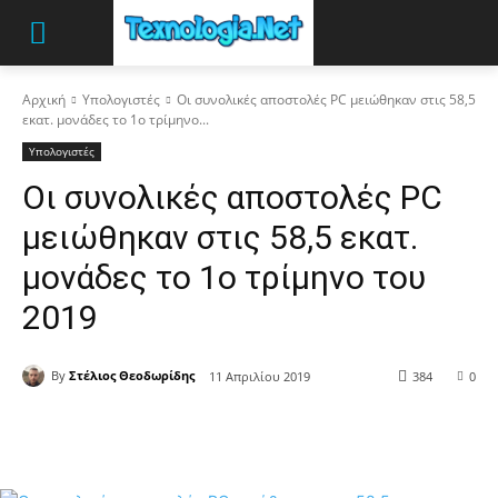
Αρχική
Υπολογιστές
Οι συνολικές αποστολές PC μειώθηκαν στις 58,5
εκατ. μονάδες το 1ο τρίμηνο...
Υπολογιστές
Οι συνολικές αποστολές PC
μειώθηκαν στις 58,5 εκατ.
μονάδες το 1ο τρίμηνο του
2019
By
Στέλιος Θεοδωρίδης
11 Απριλίου 2019
384
0