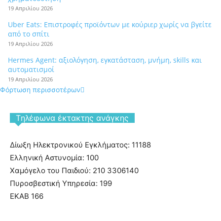
19 Απριλίου 2026
Uber Eats: Επιστροφές προϊόντων με κούριερ χωρίς να βγείτε
από το σπίτι
19 Απριλίου 2026
Hermes Agent: αξιολόγηση, εγκατάσταση, μνήμη, skills και
αυτοματισμοί
19 Απριλίου 2026
Φόρτωση περισσοτέρων
Tηλέφωνα έκτακτης ανάγκης
Δίωξη Ηλεκτρονικού Εγκλήματος: 11188
Ελληνική Αστυνομία: 100
Χαμόγελο του Παιδιού: 210 3306140
Πυροσβεστική Υπηρεσία: 199
ΕΚΑΒ 166