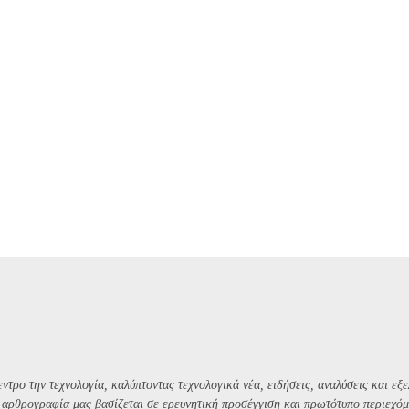
ντρο την τεχνολογία, καλύπτοντας τεχνολογικά νέα, ειδήσεις, αναλύσεις και εξε
Η αρθρογραφία μας βασίζεται σε ερευνητική προσέγγιση και πρωτότυπο περιεχόμ