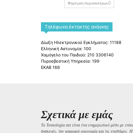
Φόρτωση περισσοτέρων
Tηλέφωνα έκτακτης ανάγκης
Δίωξη Ηλεκτρονικού Εγκλήματος: 11188
Ελληνική Αστυνομία: 100
Χαμόγελο του Παιδιού: 210 3306140
Πυροσβεστική Υπηρεσία: 199
ΕΚΑΒ 166
Σχετικά με εμάς
Το Texnologia.net είναι ένα ενημερωτικό μέσο με επίκε
συσκευές, την ψηφιακή οικονομία και τις επιστήμες. 