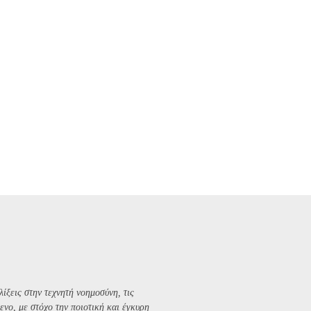
λίξεις στην τεχνητή νοημοσύνη, τις
ενο, με στόχο την ποιοτική και έγκυρη