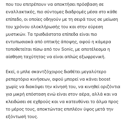
που του επιτρέπουν να αποκτήσει πρόσβαση σε
εναλλακτικές, πιο σύντομες διαδρομές μέσα στο κάθε
επίπεδο, οι οποίες οδηγούν με τη σειρά τους σε μείωση
του χρόνου ολοκλήρωσής του και στην εύρεση
μυστικών. Τα τρισδιάστατα επίπεδα είναι πιο
εντυπωσιακά από οπτικής άποψης, αφού η κάμερα
τοποθετείται πίσω από τον Sonic, με αποτέλεσμα η
αίσθηση ταχύτητας να είναι απλώς εξωφρενική.
Εκεί, ο μπλε σκαντζόχοιρος διαθέτει μεγαλύτερο
ρεπερτόριο κινήσεων, αφού μπορεί να κάνει boost
χωρίς να διακόψει την κίνησή του, να κινηθεί οριζόντια
για μικρή επόσταση ενώ είναι στον αέρα, αλλά και να
κλειδώσει σε εχθρούς και να κατευθύνει το άλμα προς
το μέρος τους, αποκτώντας επιπλέον ύψος μετά την
εξόντωσή τους.