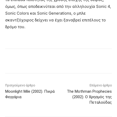
όμως, όπως αποδεικνύτεαι από την αλληλουχία Sonic 4,
Sonic Colors και Sonic Generations, ο μπλε
σκαντζόχοιρος δείχνει να έχει ξαναβρεί επιτέλους το
δρόμο του.
Προηγούμενο άρθρο
Επόμενο άρθρο
Moonlight Mile (2002). Πικρά
The Mothman Prophecies
Φεγγάρια
(2002). Ο Χρησμός της
Πεταλούδας