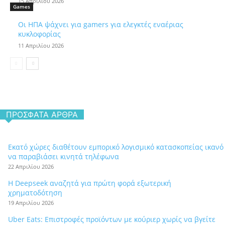
15 Απριλίου 2026
Games
Οι ΗΠΑ ψάχνει για gamers για ελεγκτές εναέριας
κυκλοφορίας
11 Απριλίου 2026
ΠΡΌΣΦΑΤΑ ΆΡΘΡΑ
Εκατό χώρες διαθέτουν εμπορικό λογισμικό κατασκοπείας ικανό
να παραβιάσει κινητά τηλέφωνα
22 Απριλίου 2026
Η Deepseek αναζητά για πρώτη φορά εξωτερική
χρηματοδότηση
19 Απριλίου 2026
Uber Eats: Επιστροφές προϊόντων με κούριερ χωρίς να βγείτε