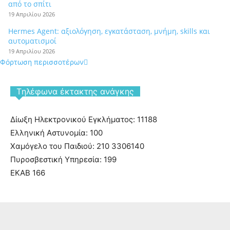
από το σπίτι
19 Απριλίου 2026
Hermes Agent: αξιολόγηση, εγκατάσταση, μνήμη, skills και
αυτοματισμοί
19 Απριλίου 2026
Φόρτωση περισσοτέρων
Tηλέφωνα έκτακτης ανάγκης
Δίωξη Ηλεκτρονικού Εγκλήματος: 11188
Ελληνική Αστυνομία: 100
Χαμόγελο του Παιδιού: 210 3306140
Πυροσβεστική Υπηρεσία: 199
ΕΚΑΒ 166