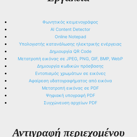
Φωνητικός κειμενογράφος
AI Content Detector
Online Notepad
Υπολογιστής κατανάλωσης ηλεκτρικής ενέργειας
Δημιουργία QR Code
Μετατροπή εικόνας σε JPEG, PNG, GIF, BMP, WebP
Δημιουργία κωδικών πρόσβασης
Εντοπισμός χρωμάτων σε εικόνες
Αφαίρεση υδατογραφήματος από εικόνα
Μετατροπή εικόνας σε PDF
Ψηφιακή υπογραφή PDF
Συγχώνευση αρχείων PDF
Αντιγραφή περιεχομένου