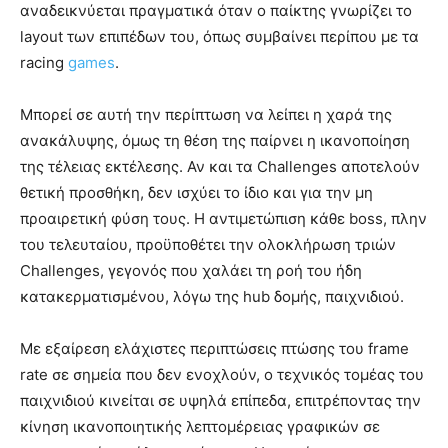
αναδεικνύεται πραγματικά όταν ο παίκτης γνωρίζει το
layout των επιπέδων του, όπως συμβαίνει περίπου με τα
racing
games
.
Μπορεί σε αυτή την περίπτωση να λείπει η χαρά της
ανακάλυψης, όμως τη θέση της παίρνει η ικανοποίηση
της τέλειας εκτέλεσης. Αν και τα Challenges αποτελούν
θετική προσθήκη, δεν ισχύει το ίδιο και για την μη
προαιρετική φύση τους. Η αντιμετώπιση κάθε boss, πλην
του τελευταίου, προϋποθέτει την ολοκλήρωση τριών
Challenges, γεγονός που χαλάει τη ροή του ήδη
κατακερματισμένου, λόγω της hub δομής, παιχνιδιού.
Με εξαίρεση ελάχιστες περιπτώσεις πτώσης του frame
rate σε σημεία που δεν ενοχλούν, ο τεχνικός τομέας του
παιχνιδιού κινείται σε υψηλά επίπεδα, επιτρέποντας την
κίνηση ικανοποιητικής λεπτομέρειας γραφικών σε