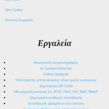
Όροι Χρήσης
Πολιτική Απορρήτου
Εργαλεία
Φωνητικός κειμενογράφος
AI Content Detector
Online Notepad
Υπολογιστής κατανάλωσης ηλεκτρικής ενέργειας
Δημιουργία QR Code
Μετατροπή εικόνας σε JPEG, PNG, GIF, BMP, WebP
Δημιουργία κωδικών πρόσβασης
Εντοπισμός χρωμάτων σε εικόνες