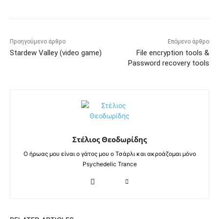
Προηγούμενο άρθρο
Επόμενο άρθρο
Stardew Valley (video game)
File encryption tools &
Password recovery tools
Στέλιος Θεοδωρίδης
Ο ήρωας μου είναι ο γάτος μου ο Τσάρλι και ακροάζομαι μόνο
Psychedelic Trance