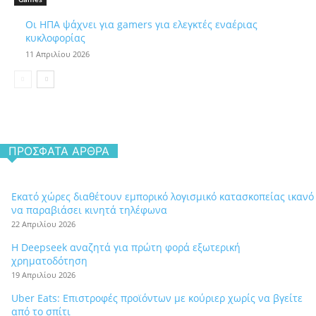
Οι ΗΠΑ ψάχνει για gamers για ελεγκτές εναέριας
κυκλοφορίας
11 Απριλίου 2026
ΠΡΌΣΦΑΤΑ ΆΡΘΡΑ
Εκατό χώρες διαθέτουν εμπορικό λογισμικό κατασκοπείας ικανό
να παραβιάσει κινητά τηλέφωνα
22 Απριλίου 2026
Η Deepseek αναζητά για πρώτη φορά εξωτερική
χρηματοδότηση
19 Απριλίου 2026
Uber Eats: Επιστροφές προϊόντων με κούριερ χωρίς να βγείτε
από το σπίτι