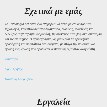
Σχετικά με εμάς
Το Texnologia.net είναι ένα ενημερωτικό μέσο με επίκεντρο την
τεχνολογία, καλύπτοντας τεχνολογικά νέα, ειδήσεις, αναλύσεις και
εξελίξεις στην τεχνητή νοημοσύνη, τις συσκευές, την ψηφιακή οικονομία
και τις επιστήμες. Η αρθρογραφία μας βασίζεται σε ερευνητική
προσέγγιση και πρωτότυπο περιεχόμενο, με στόχο την ποιοτική και
έγκυρη ενημέρωση που προσθέτει ουσιαστική αξία στον αναγνώστη..
Ταυτότητα
Όροι Χρήσης
Πολιτική Απορρήτου
Εργαλεία