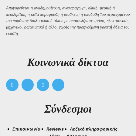
Απαγορεύεται η αναδημοσίευση, αναπαραγωγή, ολική, μερική ή
περιληπτική ή κατά παράφραση ή διασκευή ή απόδοση του περιεχομένου
του παρόντος διαδικτυακού τόπου με οποιονδήποτε τρόπο, ηλεκτρονικό,
μηχανικό, φωτοτυπικό ή άλλο, χωρίς την προηγούμενη γραπτή άδεια του
εκδότη.
Kοινωνικά δίκτυα
Σύνδεσμοι
Επικοινωνία
Reviews
Λεξικό πληροφορικής