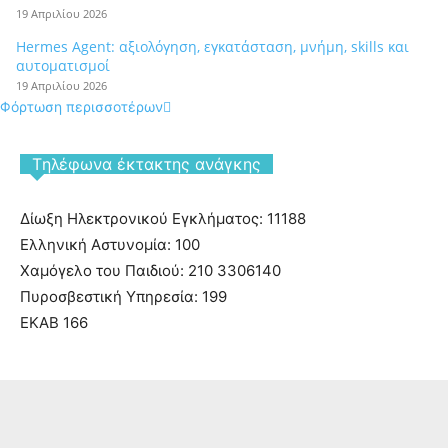
19 Απριλίου 2026
Hermes Agent: αξιολόγηση, εγκατάσταση, μνήμη, skills και
αυτοματισμοί
19 Απριλίου 2026
Φόρτωση περισσοτέρων
Tηλέφωνα έκτακτης ανάγκης
Δίωξη Ηλεκτρονικού Εγκλήματος: 11188
Ελληνική Αστυνομία: 100
Χαμόγελο του Παιδιού: 210 3306140
Πυροσβεστική Υπηρεσία: 199
ΕΚΑΒ 166