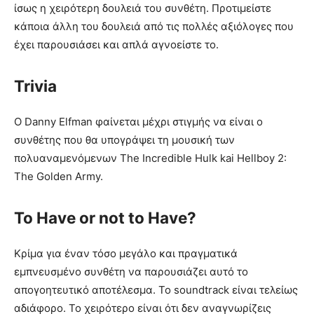
ίσως η χειρότερη δουλειά του συνθέτη. Προτιμείστε
κάποια άλλη του δουλειά από τις πολλές αξιόλογες που
έχει παρουσιάσει και απλά αγνοείστε το.
Trivia
Ο Danny Elfman φαίνεται μέχρι στιγμής να είναι ο
συνθέτης που θα υπογράψει τη μουσική των
πολυαναμενόμενων The Incredible Hulk kai Hellboy 2:
The Golden Army.
To Have or not to Have?
Κρίμα για έναν τόσο μεγάλο και πραγματικά
εμπνευσμένο συνθέτη να παρουσιάζει αυτό το
απογοητευτικό αποτέλεσμα. Το soundtrack είναι τελείως
αδιάφορο. Το χειρότερο είναι ότι δεν αναγνωρίζεις