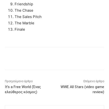
Friendship
The Chase
The Sales Pitch
The Marble
Finale
Προηγούμενο άρθρο
Επόμενο άρθρο
It’s a Free World (Ένας
WWE All Stars (video game
ελεύθερος κόσμος)
review)