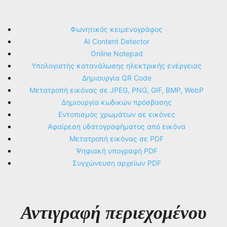
Φωνητικός κειμενογράφος
AI Content Detector
Online Notepad
Υπολογιστής κατανάλωσης ηλεκτρικής ενέργειας
Δημιουργία QR Code
Μετατροπή εικόνας σε JPEG, PNG, GIF, BMP, WebP
Δημιουργία κωδικών πρόσβασης
Εντοπισμός χρωμάτων σε εικόνες
Αφαίρεση υδατογραφήματος από εικόνα
Μετατροπή εικόνας σε PDF
Ψηφιακή υπογραφή PDF
Συγχώνευση αρχείων PDF
Αντιγραφή περιεχομένου