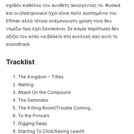
σχεδόν καθόλου τον συνθέτη ακούγοντας το. Φυσικά
και οι ηλεκτρονικοί ήχοι είναι πολύ αγαπημένοι του
Elfman αλλά τέτοια ανέμπνευστη χρήση τους δεν
νομίζω πως έχει ξανακάνει. Σε καμία περίπτωση δεν
αξίζει τον κόπο να βάλετε στη συλλογή σας αυτό το
soundtrack.
Tracklist
The Kingdom – Titles
Waiting
Attack On the Compound
The Detonator
The Killing Room/Trouble Coming…
To the Prince’s
Digging Deep
Starting To Click/Saving Leavitt