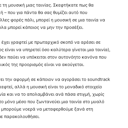
ε τη μουσική μιας ταινίας. Σκεφτήκατε πως θα
 – που για πάντα θα σας θυμίζει αυτό που
λλες φορές πάλι, μπορεί η μουσική σε μια ταινία να
ολα μπορεί κάποιος να μην την προσέξει.
 έχει γραφτεί με πρωταρχικό σκοπό να αρέσει σε
ς είναι να υπηρετεί όσο καλύτερα γίνεται μια ταινία),
 δεν παύει να υπόκειται στον αυτονόητο κανόνα που
λικός της προορισμός είναι να ακούγεται.
νει την αφορμή σε κάποιον να αγοράσει το soundtrack
κεφτεί, αλλά η μουσική είναι το μοναδικό στοιχείο
ινία και να το απολαμβάνει ανά πάσα στιγμή, χωρίς
 το μόνο μέσο που ζωντανεύει μια ταινία στο μυαλό
ι, μπορούμε νοερά να μεταφερθούμε ξανά στη
με παρακολουθήσει.