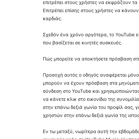
επιτρέπει στους χρήστες να εκφράζουν τα
Επιτρέπει επίσης στους χρήστες να κάνουν
καρδιάς.
Σχεδόν ένα χρόνο αργότερα, το YouTube ε
που βασίζεται σε κινητές συσκευές.
Πώς μπορείτε να αποκτήσετε πρόσβαση στ
Προσοχή αυτός ο οδηγός αναφέρεται μόνο σ
μπορούν να έχουν πρόσβαση στα μηνύματά
σύνδεση στο YouTube και χρησιμοποιώντας
να κάνετε κλικ στο εικονίδιο της συνομιλί
στην επάνω δεξιά γωνία του προφίλ σας, γ
χρηστών στην επάνω δεξιά γωνία της ιστοσ
Εν τω μεταξύ, νωρίτερα αυτή την εβδομάδ