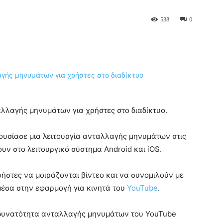
538
0
αλλαγής μηνυμάτων για χρήστες στο διαδίκτυο.
υσίασε μια λειτουργία ανταλλαγής μηνυμάτων στις
υν στο λειτουργικό σύστημα Android και iOS.
ρήστες να μοιράζονται βίντεο και να συνομιλούν με
 μέσα στην εφαρμογή για κινητά του
YouTube
.
 δυνατότητα ανταλλαγής μηνυμάτων του YouTube