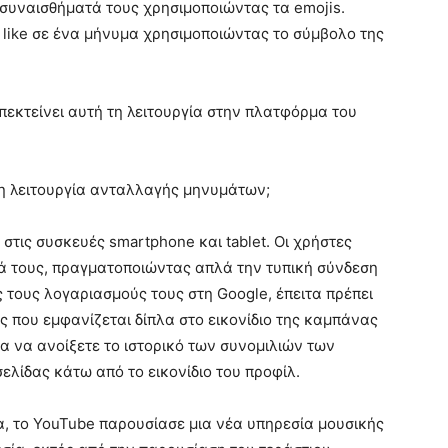
 συναισθήματά τους χρησιμοποιώντας τα emojis.
 like σε ένα μήνυμα χρησιμοποιώντας το σύμβολο της
πεκτείνει αυτή τη λειτουργία στην πλατφόρμα του
η λειτουργία ανταλλαγής μηνυμάτων;
τις συσκευές smartphone και tablet. Οι χρήστες
 τους, πραγματοποιώντας απλά την τυπική σύνδεση
 τους λογαριασμούς τους στη Google, έπειτα πρέπει
ας που εμφανίζεται δίπλα στο εικονίδιο της καμπάνας
ια να ανοίξετε το ιστορικό των συνομιλιών των
ελίδας κάτω από το εικονίδιο του προφίλ.
α, το YouTube παρουσίασε μια νέα υπηρεσία μουσικής