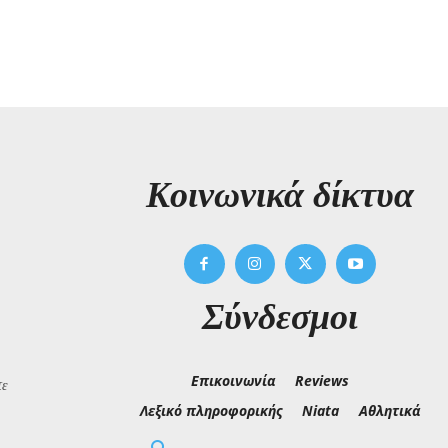
Kοινωνικά δίκτυα
Σύνδεσμοι
Επικοινωνία
Reviews
τε
Λεξικό πληροφορικής
Niata
Αθλητικά