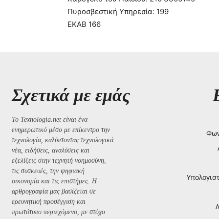
Πυροσβεστική Υπηρεσία: 199
ΕΚΑΒ 166
Σχετικά με εμάς
Το Texnologia.net είναι ένα
ενημερωτικό μέσο με επίκεντρο την
Φων
τεχνολογία, καλύπτοντας τεχνολογικά
νέα, ειδήσεις, αναλύσεις και
εξελίξεις στην τεχνητή νοημοσύνη,
τις συσκευές, την ψηφιακή
Υπολογισ
οικονομία και τις επιστήμες. Η
αρθρογραφία μας βασίζεται σε
ερευνητική προσέγγιση και
πρωτότυπο περιεχόμενο, με στόχο