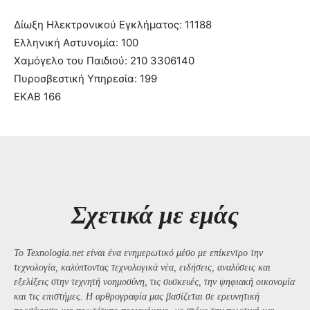
Δίωξη Ηλεκτρονικού Εγκλήματος: 11188
Ελληνική Αστυνομία: 100
Χαμόγελο του Παιδιού: 210 3306140
Πυροσβεστική Υπηρεσία: 199
ΕΚΑΒ 166
Σχετικά με εμάς
Το Texnologia.net είναι ένα ενημερωτικό μέσο με επίκεντρο την
τεχνολογία, καλύπτοντας τεχνολογικά νέα, ειδήσεις, αναλύσεις και
εξελίξεις στην τεχνητή νοημοσύνη, τις συσκευές, την ψηφιακή οικονομία
και τις επιστήμες. Η αρθρογραφία μας βασίζεται σε ερευνητική