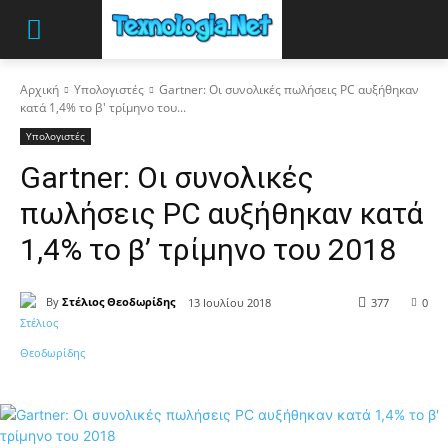
Αρχική
Υπολογιστές
Gartner: Οι συνολικές πωλήσεις PC αυξήθηκαν
κατά 1,4% το β' τρίμηνο του...
Υπολογιστές
Gartner: Οι συνολικές
πωλήσεις PC αυξήθηκαν κατά
1,4% το β’ τρίμηνο του 2018
By
Στέλιος Θεοδωρίδης
13 Ιουλίου 2018
377
0