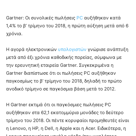
Gartner: Οι συνολικές πωλήσεις
PC
αυξήθηκαν κατά
1,4% το β’ τρίμηνο του 2018, η πρώτη αύξηση μετά από 6
χρόνια.
Η αγορά ηλεκτρονικών
υπολογιστών
γνώρισε ανάπτυξη
μετά από έξι χρόνια καθοδικής πορείας, σύμφωνα με
την ερευνητική εταιρεία Gartner. Συγκεκριμένα η
Gartner διαπίστωσε ότι οι πωλήσεις PC αυξήθηκαν
παγκοσμίως το β’ τρίμηνο του 2018, δηλαδή το πρώτο
ανοδικό τρίμηνο σε παγκόσμια βάση μετά το 2012.
Η Gartner εκτιμά ότι οι παγκόσμιες πωλήσεις PC
αυξήθηκαν στα 62,1 εκατομμύρια μονάδες το δεύτερο
τρίμηνο του 2018. Οι πέντε κορυφαίοι προμηθευτές είναι
η Lenovo, η HP, η Dell, η Apple και η Acer. Ειδικότερα, η