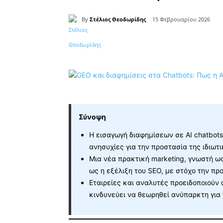
By
Στέλιος Θεοδωρίδης
15 Φεβρουαρίου 2026
Κοινοποίηση
Σύνοψη
Η εισαγωγή διαφημίσεων σε AI chatbot
ανησυχίες για την προστασία της ιδιωτ
Μια νέα πρακτική marketing, γνωστή ω
ως η εξέλιξη του SEO, με στόχο την πρ
Εταιρείες και αναλυτές προειδοποιούν 
κινδυνεύει να θεωρηθεί ανύπαρκτη για