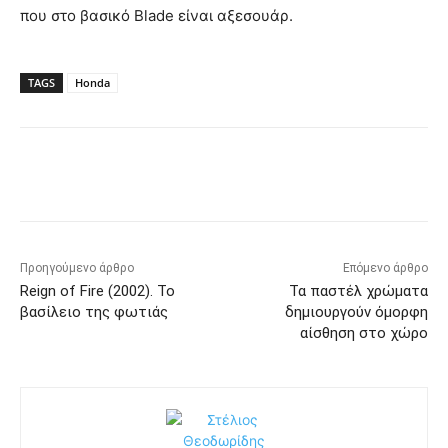
που στο βασικό Blade είναι αξεσουάρ.
TAGS
Honda
Προηγούμενο άρθρο
Επόμενο άρθρο
Reign of Fire (2002). Το
Τα παστέλ χρώματα
βασίλειο της φωτιάς
δημιουργούν όμορφη
αίσθηση στο χώρο