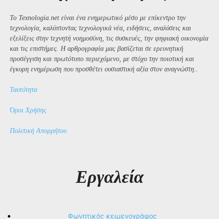
Το Texnologia.net είναι ένα ενημερωτικό μέσο με επίκεντρο την
τεχνολογία, καλύπτοντας τεχνολογικά νέα, ειδήσεις, αναλύσεις και
εξελίξεις στην τεχνητή νοημοσύνη, τις συσκευές, την ψηφιακή οικονομία
και τις επιστήμες. Η αρθρογραφία μας βασίζεται σε ερευνητική
προσέγγιση και πρωτότυπο περιεχόμενο, με στόχο την ποιοτική και
έγκυρη ενημέρωση που προσθέτει ουσιαστική αξία στον αναγνώστη..
Ταυτότητα
Όροι Χρήσης
Πολιτική Απορρήτου
Εργαλεία
Φωνητικός κειμενογράφος