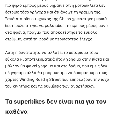
πιο ψηλό εμπρός μέρος σήμαινε ότι η μοτοσικλέτα δεν
έστριβε τόσο γρήγορα και ότι άνοιγε τη γραμμή της.
Ξανά στα pits o τεχνικός της Öhlins χρειάστηκε μερικά
δευτερόλεπτα για να μαλακώσει το εμπρός μέρος μόνο
στα φρένα, πράγμα που αποκατέστησε το εύκολο
στρίψιμο, αυτή τη φορά με περισσότερο έλεγχο.
Αυτή η δυνατότητα να αλλάζει το σετάρισμα τόσο
εύκολα κι αποτελεσματικά ήταν χρήσιμο στην πίστα και
μάλλον θα φανεί χρήσιμο και στο δρόμο, που εμείς δεν
οδηγήσαμε αλλά θα μπορούσαμε να δοκιμάσουμε τους
χάρτες Winding Road ή Street που επηρεάζουν την ισχύ
του κινητήρα και τις ρυθμίσεις των αναρτήσεων.
Τα superbikes δεν είναι πια για τον
καθένα