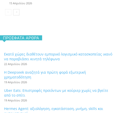
15 Απριλίου 2026
ΠΡΌΣΦΑΤΑ ΆΡΘΡΑ
Εκατό χώρες διαθέτουν εμπορικό λογισμικό κατασκοπείας ικανό
να παραβιάσει κινητά τηλέφωνα
22 Απριλίου 2026
Η Deepseek αναζητά για πρώτη φορά εξωτερική
χρηματοδότηση
19 Απριλίου 2026
Uber Eats: Επιστροφές προϊόντων με κούριερ χωρίς να βγείτε
από το σπίτι
19 Απριλίου 2026
Hermes Agent: αξιολόγηση, εγκατάσταση, μνήμη, skills και