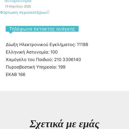
αυτοματισμοί
19 Απριλίου 2026
Φόρτωση περισσοτέρων
Tηλέφωνα έκτακτης ανάγκης
Δίωξη Ηλεκτρονικού Εγκλήματος: 11188
Ελληνική Αστυνομία: 100
Χαμόγελο του Παιδιού: 210 3306140
Πυροσβεστική Υπηρεσία: 199
ΕΚΑΒ 166
Σχετικά με εμάς