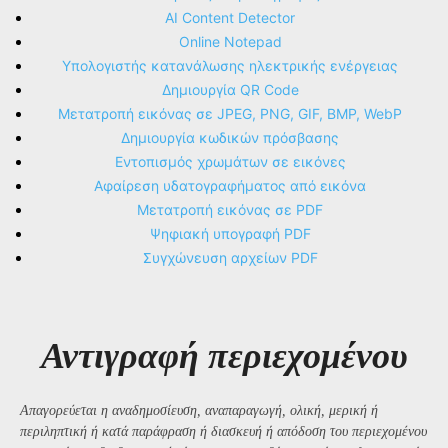
AI Content Detector
Online Notepad
Υπολογιστής κατανάλωσης ηλεκτρικής ενέργειας
Δημιουργία QR Code
Μετατροπή εικόνας σε JPEG, PNG, GIF, BMP, WebP
Δημιουργία κωδικών πρόσβασης
Εντοπισμός χρωμάτων σε εικόνες
Αφαίρεση υδατογραφήματος από εικόνα
Μετατροπή εικόνας σε PDF
Ψηφιακή υπογραφή PDF
Συγχώνευση αρχείων PDF
Αντιγραφή περιεχομένου
Απαγορεύεται η αναδημοσίευση, αναπαραγωγή, ολική, μερική ή
περιληπτική ή κατά παράφραση ή διασκευή ή απόδοση του περιεχομένου