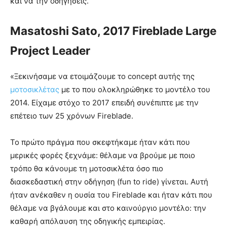
και να την οδηγήσεις.
Masatoshi Sato, 2017 Fireblade Large
Project Leader
«Ξεκινήσαμε να ετοιμάζουμε το concept αυτής της
μοτοσικλέτας
με το που ολοκληρώθηκε το μοντέλο του
2014. Είχαμε στόχο το 2017 επειδή συνέπιπτε με την
επέτειο των 25 χρόνων Fireblade.
Το πρώτο πράγμα που σκεφτήκαμε ήταν κάτι που
μερικές φορές ξεχνάμε: θέλαμε να βρούμε με ποιο
τρόπο θα κάνουμε τη μοτοσικλέτα όσο πιο
διασκεδαστική στην οδήγηση (fun to ride) γίνεται. Αυτή
ήταν ανέκαθεν η ουσία του Fireblade και ήταν κάτι που
θέλαμε να βγάλουμε και στο καινούργιο μοντέλο: την
καθαρή απόλαυση της οδηγικής εμπειρίας.