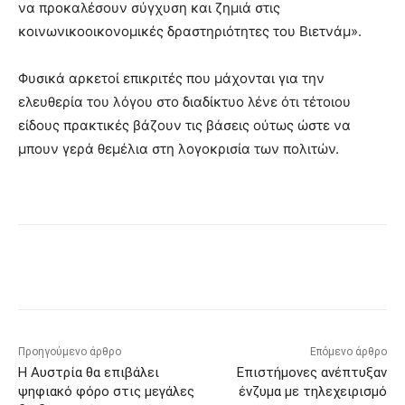
να προκαλέσουν σύγχυση και ζημιά στις
κοινωνικοοικονομικές δραστηριότητες του Βιετνάμ».
Φυσικά αρκετοί επικριτές που μάχονται για την
ελευθερία του λόγου στο διαδίκτυο λένε ότι τέτοιου
είδους πρακτικές βάζουν τις βάσεις ούτως ώστε να
μπουν γερά θεμέλια στη λογοκρισία των πολιτών.
Προηγούμενο άρθρο
Επόμενο άρθρο
Η Αυστρία θα επιβάλει
Επιστήμονες ανέπτυξαν
ψηφιακό φόρο στις μεγάλες
ένζυμα με τηλεχειρισμό