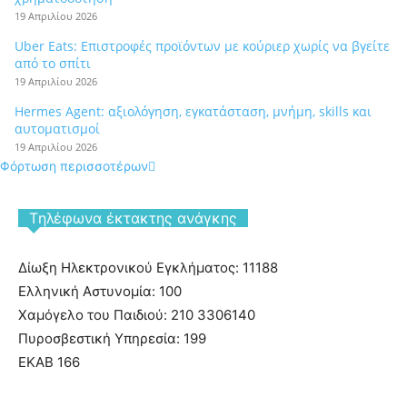
19 Απριλίου 2026
Uber Eats: Επιστροφές προϊόντων με κούριερ χωρίς να βγείτε
από το σπίτι
19 Απριλίου 2026
Hermes Agent: αξιολόγηση, εγκατάσταση, μνήμη, skills και
αυτοματισμοί
19 Απριλίου 2026
Φόρτωση περισσοτέρων
Tηλέφωνα έκτακτης ανάγκης
Δίωξη Ηλεκτρονικού Εγκλήματος: 11188
Ελληνική Αστυνομία: 100
Χαμόγελο του Παιδιού: 210 3306140
Πυροσβεστική Υπηρεσία: 199
ΕΚΑΒ 166