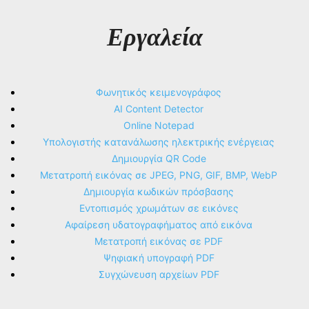
Εργαλεία
Φωνητικός κειμενογράφος
AI Content Detector
Online Notepad
Υπολογιστής κατανάλωσης ηλεκτρικής ενέργειας
Δημιουργία QR Code
Μετατροπή εικόνας σε JPEG, PNG, GIF, BMP, WebP
Δημιουργία κωδικών πρόσβασης
Εντοπισμός χρωμάτων σε εικόνες
Αφαίρεση υδατογραφήματος από εικόνα
Μετατροπή εικόνας σε PDF
Ψηφιακή υπογραφή PDF
Συγχώνευση αρχείων PDF