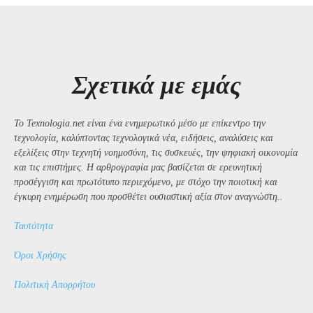
Σχετικά με εμάς
Το Texnologia.net είναι ένα ενημερωτικό μέσο με επίκεντρο την
τεχνολογία, καλύπτοντας τεχνολογικά νέα, ειδήσεις, αναλύσεις και
εξελίξεις στην τεχνητή νοημοσύνη, τις συσκευές, την ψηφιακή οικονομία
και τις επιστήμες. Η αρθρογραφία μας βασίζεται σε ερευνητική
προσέγγιση και πρωτότυπο περιεχόμενο, με στόχο την ποιοτική και
έγκυρη ενημέρωση που προσθέτει ουσιαστική αξία στον αναγνώστη..
Ταυτότητα
Όροι Χρήσης
Πολιτική Απορρήτου