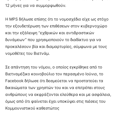
12 μήνες για να συμμορφωθούν.
Η MPS δήλωσε επίσης ότι το νομοσχέδιο είχε ως στόχο
την εξουδετέρωση των επιθέσεων στον κυβερνοχώρο
και την εξάλειψη “εχθρικών και αντιδραστικών
δυνάμεων” που χρησιμοποιούν το διαδίκτυο για να
προκαλέσουν βία και διαμαρτυρίες, σύμφωνα με τους
νομοθέτες του Βιετνάμ.
Σε απάντηση του νόμου, ο οποίος εγκρίθηκε από το
Βιετναμέζικο κοινοβούλιο τον περασμένο Ιούνιο, το
Facebook δήλωσε ότι δεσμεύεται να προστατεύει τα
δικαιώματα των χρηστών του και να επιτρέπει στους
ανθρώπους να εκφράζονται ελεύθερα και με ασφάλεια,
όμως από ότι φαίνεται έχει υποκύψει στις πιέσεις του
Κομμουνιστικού καθεστώτος