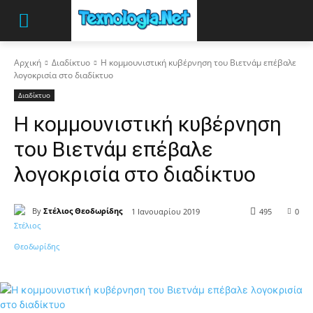
Αρχική
Διαδίκτυο
Η κομμουνιστική κυβέρνηση του Βιετνάμ επέβαλε
λογοκρισία στο διαδίκτυο
Διαδίκτυο
Η κομμουνιστική κυβέρνηση
του Βιετνάμ επέβαλε
λογοκρισία στο διαδίκτυο
By
Στέλιος Θεοδωρίδης
1 Ιανουαρίου 2019
495
0