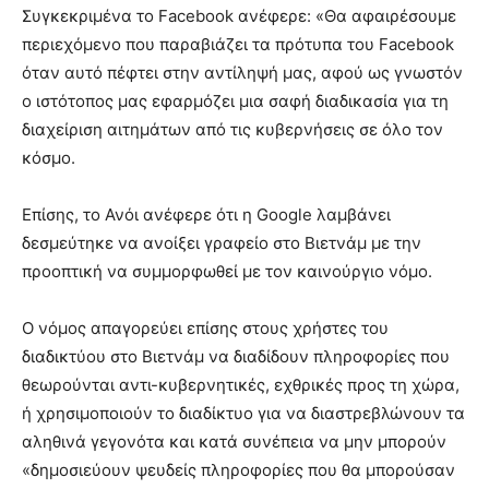
Συγκεκριμένα το Facebook ανέφερε: «Θα αφαιρέσουμε
περιεχόμενο που παραβιάζει τα πρότυπα του Facebook
όταν αυτό πέφτει στην αντίληψή μας, αφού ως γνωστόν
ο ιστότοπος μας εφαρμόζει μια σαφή διαδικασία για τη
διαχείριση αιτημάτων από τις κυβερνήσεις σε όλο τον
κόσμο.
Επίσης, το Ανόι ανέφερε ότι η Google λαμβάνει
δεσμεύτηκε να ανοίξει γραφείο στο Βιετνάμ με την
προοπτική να συμμορφωθεί με τον καινούργιο νόμο.
Ο νόμος απαγορεύει επίσης στους χρήστες του
διαδικτύου στο Βιετνάμ να διαδίδουν πληροφορίες που
θεωρούνται αντι-κυβερνητικές, εχθρικές προς τη χώρα,
ή χρησιμοποιούν το διαδίκτυο για να διαστρεβλώνουν τα
αληθινά γεγονότα και κατά συνέπεια να μην μπορούν
«δημοσιεύουν ψευδείς πληροφορίες που θα μπορούσαν