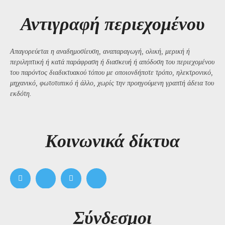
Αντιγραφή περιεχομένου
Απαγορεύεται η αναδημοσίευση, αναπαραγωγή, ολική, μερική ή
περιληπτική ή κατά παράφραση ή διασκευή ή απόδοση του περιεχομένου
του παρόντος διαδικτυακού τόπου με οποιονδήποτε τρόπο, ηλεκτρονικό,
μηχανικό, φωτοτυπικό ή άλλο, χωρίς την προηγούμενη γραπτή άδεια του
εκδότη.
Kοινωνικά δίκτυα
Σύνδεσμοι