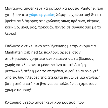
Μοντέρνα αποθηκευτικά μεταλλικά κουτιά Pantone, που
χαρίζουν στο
χώρο εργασίας
λάμψεις χρώματος! Θα τα
βρείτε σε διάφορες αποχρώσεις όπως πράσινο, κίτρινο,
κόκκινο, μωβ, ροζ, τιρκουάζ πάντα σε συνδυασμό με το
λευκό!
Ευέλικτο αντικείμενο αποθήκευσης με την ονομασία
Manhattan Cabinet! Σε πολλούς αρέσει όταν
αποθηκεύουν χρηστικά αντικείμενα να τα βλέπουν,
χωρίς να κλείνονται μέσα σε ένα κουτί! Αυτή η
μεταλλική στήλη μας το επιτρέπει, αφού είναι ανοιχτή
από τις δυο πλευρές της. Στέκεται πάνω σε μια σταθερή
βάση από μπετό και βγαίνει σε πολλούς ευχάριστους
χρωματισμούς!
Κλασσικό σχέδιο αποθηκευτικού κουτιού, που