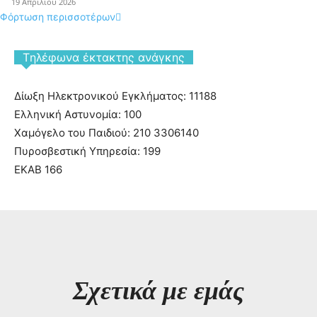
19 Απριλίου 2026
Φόρτωση περισσοτέρων
Tηλέφωνα έκτακτης ανάγκης
Δίωξη Ηλεκτρονικού Εγκλήματος: 11188
Ελληνική Αστυνομία: 100
Χαμόγελο του Παιδιού: 210 3306140
Πυροσβεστική Υπηρεσία: 199
ΕΚΑΒ 166
Σχετικά με εμάς