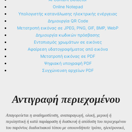
Online Notepad
Υπολογιστής κατανάλωσης ηλεκτρικής ενέργειας
Δημιουργία QR Code
Μετατροπή εικόνας σε JPEG, PNG, GIF, BMP, WebP
Δημιουργία κωδικών πρόσβασης
Εντοπισμός χρωμάτων σε εικόνες
Αφαίρεση υδατογραφήματος από εικόνα
Μετατροπή εικόνας σε PDF
Ψηφιακή υπογραφή PDF
Συγχώνευση αρχείων PDF
Αντιγραφή περιεχομένου
Απαγορεύεται η αναδημοσίευση, αναπαραγωγή, ολική, μερική ή
περιληπτική ή κατά παράφραση ή διασκευή ή απόδοση του περιεχομένου
του παρόντος διαδικτυακού τόπου με οποιονδήποτε τρόπο, ηλεκτρονικό,