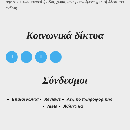
μηχανικό, φωτοτυπικό ή άλλο, χωρίς την προηγούμενη γραπτή άδεια του
εκδότη.
Kοινωνικά δίκτυα
Σύνδεσμοι
Επικοινωνία
Reviews
Λεξικό πληροφορικής
Niata
Αθλητικά