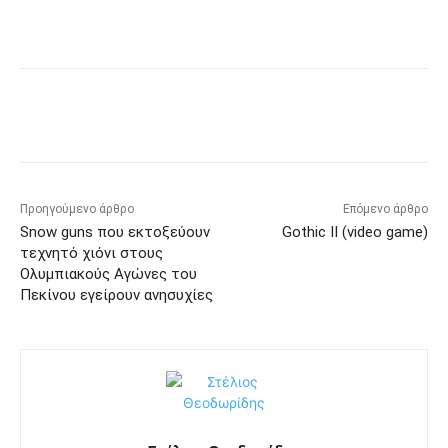
Προηγούμενο άρθρο
Επόμενο άρθρο
Snow guns που εκτοξεύουν
Gothic II (video game)
τεχνητό χιόνι στους
Ολυμπιακούς Αγώνες του
Πεκίνου εγείρουν ανησυχίες