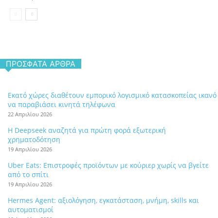
ΠΡΌΣΦΑΤΑ ΆΡΘΡΑ
Εκατό χώρες διαθέτουν εμπορικό λογισμικό κατασκοπείας ικανό
να παραβιάσει κινητά τηλέφωνα
22 Απριλίου 2026
Η Deepseek αναζητά για πρώτη φορά εξωτερική
χρηματοδότηση
19 Απριλίου 2026
Uber Eats: Επιστροφές προϊόντων με κούριερ χωρίς να βγείτε
από το σπίτι
19 Απριλίου 2026
Hermes Agent: αξιολόγηση, εγκατάσταση, μνήμη, skills και
αυτοματισμοί