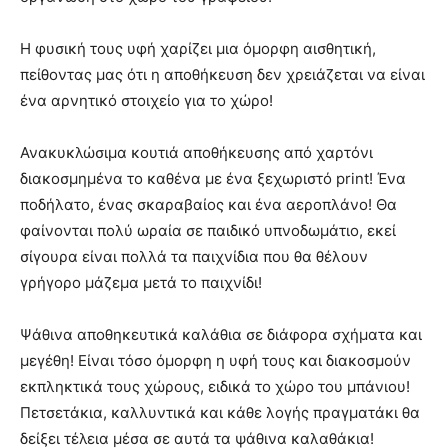
Η φυσική τους υφή χαρίζει μια όμορφη αισθητική,
πείθοντας μας ότι η αποθήκευση δεν χρειάζεται να είναι
ένα αρνητικό στοιχείο για το χώρο!
Ανακυκλώσιμα κουτιά αποθήκευσης από χαρτόνι
διακοσμημένα το καθένα με ένα ξεχωριστό print! Ένα
ποδήλατο, ένας σκαραβαίος και ένα αεροπλάνο! Θα
φαίνονται πολύ ωραία σε παιδικό υπνοδωμάτιο, εκεί
σίγουρα είναι πολλά τα παιχνίδια που θα θέλουν
γρήγορο μάζεμα μετά το παιχνίδι!
Ψάθινα αποθηκευτικά καλάθια σε διάφορα σχήματα και
μεγέθη! Είναι τόσο όμορφη η υφή τους και διακοσμούν
εκπληκτικά τους χώρους, ειδικά το χώρο του μπάνιου!
Πετσετάκια, καλλυντικά και κάθε λογής πραγματάκι θα
δείξει τέλεια μέσα σε αυτά τα ψάθινα καλαθάκια!