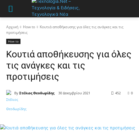
Αρχική
How to
Κουτιά αποθήκευσης για όλες τις ανάγκες και τις
προτιμήσεις
How to
Κουτιά αποθήκευσης για όλες
τις ανάγκες και τις
προτιμήσεις
By
Στέλιος Θεοδωρίδης
30 Δεκεμβρίου 2021
452
0