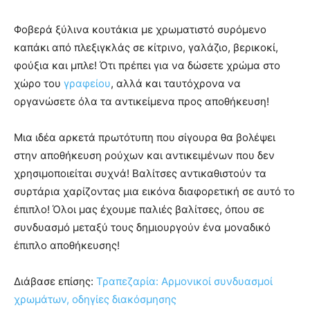
Φοβερά ξύλινα κουτάκια με χρωματιστό συρόμενο
καπάκι από πλεξιγκλάς σε κίτρινο, γαλάζιο, βερικοκί,
φούξια και μπλε! Ότι πρέπει για να δώσετε χρώμα στο
χώρο του
γραφείου
, αλλά και ταυτόχρονα να
οργανώσετε όλα τα αντικείμενα προς αποθήκευση!
Μια ιδέα αρκετά πρωτότυπη που σίγουρα θα βολέψει
στην αποθήκευση ρούχων και αντικειμένων που δεν
χρησιμοποιείται συχνά! Βαλίτσες αντικαθιστούν τα
συρτάρια χαρίζοντας μια εικόνα διαφορετική σε αυτό το
έπιπλο! Όλοι μας έχουμε παλιές βαλίτσες, όπου σε
συνδυασμό μεταξύ τους δημιουργούν ένα μοναδικό
έπιπλο αποθήκευσης!
Διάβασε επίσης:
Τραπεζαρία: Αρμονικοί συνδυασμοί
χρωμάτων, οδηγίες διακόσμησης