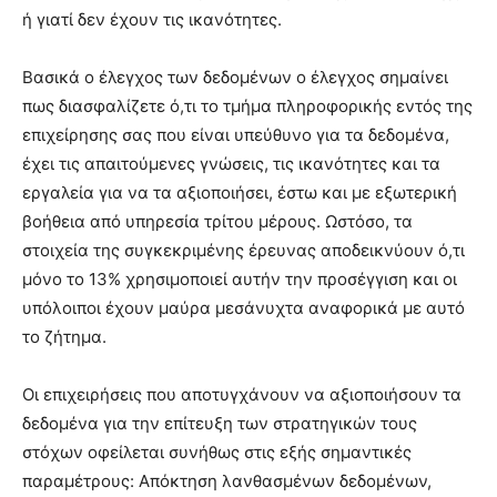
ή γιατί δεν έχουν τις ικανότητες.
Βασικά ο έλεγχος των δεδομένων ο έλεγχος σημαίνει
πως διασφαλίζετε ό,τι το τμήμα πληροφορικής εντός της
επιχείρησης σας που είναι υπεύθυνο για τα δεδομένα,
έχει τις απαιτούμενες γνώσεις, τις ικανότητες και τα
εργαλεία για να τα αξιοποιήσει, έστω και με εξωτερική
βοήθεια από υπηρεσία τρίτου μέρους. Ωστόσο, τα
στοιχεία της συγκεκριμένης έρευνας αποδεικνύουν ό,τι
μόνο το 13% χρησιμοποιεί αυτήν την προσέγγιση και οι
υπόλοιποι έχουν μαύρα μεσάνυχτα αναφορικά με αυτό
το ζήτημα.
Οι επιχειρήσεις που αποτυγχάνουν να αξιοποιήσουν τα
δεδομένα για την επίτευξη των στρατηγικών τους
στόχων οφείλεται συνήθως στις εξής σημαντικές
παραμέτρους: Απόκτηση λανθασμένων δεδομένων,