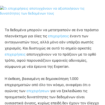
Τα δεδομένα μπορούν να μετατραπούν σε ένα τεράστιο
πλεονέκτημα για όλες τις
επιχειρήσεις
έναντι των
ανταγωνιστών τους, αλλά μόνο εάν υπάρξει σωστός
χειρισμός. Και δυστυχώς σε αυτό το σημείο αρκετές
επιχειρήσεις
αποτυγχάνουν να το πράξουν με το ορθό
τρόπο, αφού παρουσιάζουν εμφανείς αδυναμίες,
σύμφωνα με νέα έρευνα της Experian.
Η έκθεση, βασισμένη σε δημοσκόπηση 1.000
επιχειρηματιών από όλο τον κόσμο, αναφέρει ότι ο
αγώνας των
επιχειρήσεων
για να ξεκλειδώσει τις
πραγματικές δυνατότητες των δεδομένων είναι
ουσιαστικά άνισος, κυρίως επειδή δεν έχουν τον έλεγχο