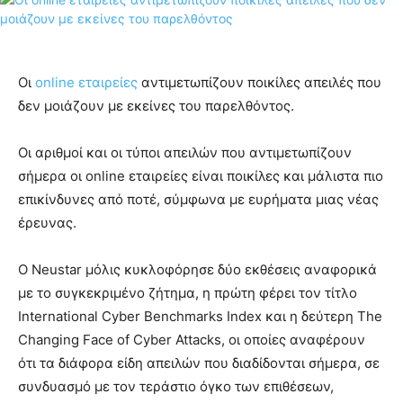
Οι
online
εταιρείες
αντιμετωπίζουν ποικίλες απειλές που
δεν μοιάζουν με εκείνες του παρελθόντος.
Οι αριθμοί και οι τύποι απειλών που αντιμετωπίζουν
σήμερα οι online εταιρείες είναι ποικίλες και μάλιστα πιο
επικίνδυνες από ποτέ, σύμφωνα με ευρήματα μιας νέας
έρευνας.
Ο Neustar μόλις κυκλοφόρησε δύο εκθέσεις αναφορικά
με το συγκεκριμένο ζήτημα, η πρώτη φέρει τον τίτλο
International Cyber ​​Benchmarks Index και η δεύτερη The
Changing Face of Cyber Attacks, οι οποίες αναφέρουν
ότι τα διάφορα είδη απειλών που διαδίδονται σήμερα, σε
συνδυασμό με τον τεράστιο όγκο των επιθέσεων,