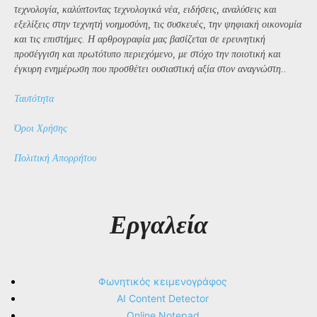
τεχνολογία, καλύπτοντας τεχνολογικά νέα, ειδήσεις, αναλύσεις και
εξελίξεις στην τεχνητή νοημοσύνη, τις συσκευές, την ψηφιακή οικονομία
και τις επιστήμες. Η αρθρογραφία μας βασίζεται σε ερευνητική
προσέγγιση και πρωτότυπο περιεχόμενο, με στόχο την ποιοτική και
έγκυρη ενημέρωση που προσθέτει ουσιαστική αξία στον αναγνώστη..
Ταυτότητα
Όροι Χρήσης
Πολιτική Απορρήτου
Εργαλεία
Φωνητικός κειμενογράφος
AI Content Detector
Online Notepad