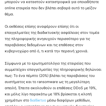
μπορούν να καταστούν καταστροφικά για οποιαδήποτε
online εταιρεία που δεν βλέπει σοβαρά αυτό το μείζον
θέμα.
Οι εκθέσεις επίσης αναφέρουν επίσης ότι οι
επαγγελματίες της διαδικτυακής ασφάλειας στον τομέα
της πληροφορικής ανησυχούν περισσότερο για τις
παραβιάσεις δεδομένων και τις επιθέσεις στον
κυβερνοχώρο από ό, τι κατά την περσινή χρονιά.
Σύμφωνα με το ερωτηματολόγιο της εταιρείας που
συμμετείχαν επαγγελματίες της πληροφορικής δηλώνοει
πως: Το ένα πέμπτο (20%) βλέπει τις παραβιάσεις του
συστήματος και το ransomware ως τη μεγαλύτερη
απειλή. Έπειτα ακολουθούν οι επιθέσεις DDoS με 19%,
και μόλις λίγο παρακάτω με 18% βρίσκεται η κλοπή
χρημάτων στο
διαδίκτυο
μέσω διαφόρων μεθόδων,