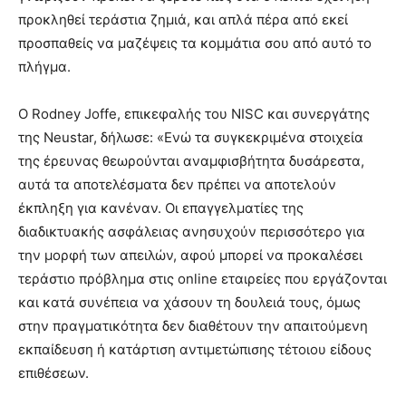
προκληθεί τεράστια ζημιά, και απλά πέρα από εκεί
προσπαθείς να μαζέψεις τα κομμάτια σου από αυτό το
πλήγμα.
Ο Rodney Joffe, επικεφαλής του NISC και συνεργάτης
της Neustar, δήλωσε: «Ενώ τα συγκεκριμένα στοιχεία
της έρευνας θεωρούνται αναμφισβήτητα δυσάρεστα,
αυτά τα αποτελέσματα δεν πρέπει να αποτελούν
έκπληξη για κανέναν. Οι επαγγελματίες της
διαδικτυακής ασφάλειας ανησυχούν περισσότερο για
την μορφή των απειλών, αφού μπορεί να προκαλέσει
τεράστιο πρόβλημα στις online εταιρείες που εργάζονται
και κατά συνέπεια να χάσουν τη δουλειά τους, όμως
στην πραγματικότητα δεν διαθέτουν την απαιτούμενη
εκπαίδευση ή κατάρτιση αντιμετώπισης τέτοιου είδους
επιθέσεων.