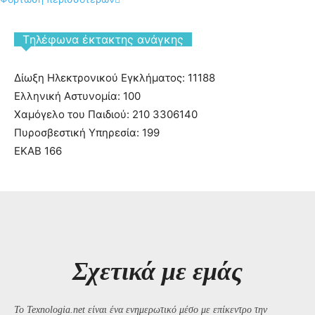
Tηλέφωνα έκτακτης ανάγκης
Δίωξη Ηλεκτρονικού Εγκλήματος: 11188
Ελληνική Αστυνομία: 100
Χαμόγελο του Παιδιού: 210 3306140
Πυροσβεστική Υπηρεσία: 199
ΕΚΑΒ 166
Σχετικά με εμάς
Το Texnologia.net είναι ένα ενημερωτικό μέσο με επίκεντρο την