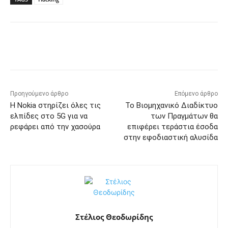
Προηγούμενο άρθρο
Επόμενο άρθρο
Η Nokia στηρίζει όλες τις
Το Βιομηχανικό Διαδίκτυο
ελπίδες στο 5G για να
των Πραγμάτων θα
ρεφάρει από την χασούρα
επιφέρει τεράστια έσοδα
στην εφοδιαστική αλυσίδα
Στέλιος Θεοδωρίδης