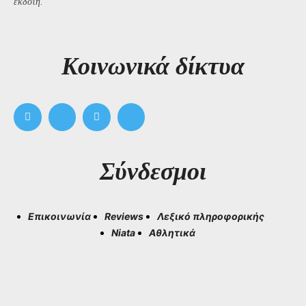
εκδότη.
Kοινωνικά δίκτυα
Σύνδεσμοι
Επικοινωνία
Reviews
Λεξικό πληροφορικής
Niata
Αθλητικά