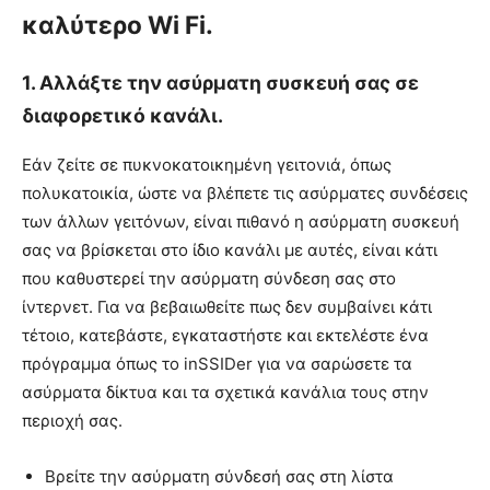
καλύτερο Wi Fi.
1. Αλλάξτε την ασύρματη συσκευή σας σε
διαφορετικό κανάλι.
Εάν ζείτε σε πυκνοκατοικημένη γειτονιά, όπως
πολυκατοικία, ώστε να βλέπετε τις ασύρματες συνδέσεις
των άλλων γειτόνων, είναι πιθανό η ασύρματη συσκευή
σας να βρίσκεται στο ίδιο κανάλι με αυτές, είναι κάτι
που καθυστερεί την ασύρματη σύνδεση σας στο
ίντερνετ. Για να βεβαιωθείτε πως δεν συμβαίνει κάτι
τέτοιο, κατεβάστε, εγκαταστήστε και εκτελέστε ένα
πρόγραμμα όπως το inSSIDer για να σαρώσετε τα
ασύρματα δίκτυα και τα σχετικά κανάλια τους στην
περιοχή σας.
Βρείτε την ασύρματη σύνδεσή σας στη λίστα