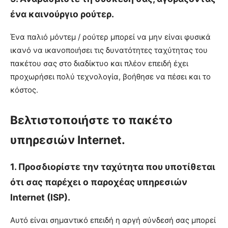
ένα καινούργιο ρούτερ.
Ένα παλιό μόντεμ / ρούτερ μπορεί να μην είναι φυσικά
ικανό να ικανοποιήσει τις δυνατότητες ταχύτητας του
πακέτου σας στο διαδίκτυο και πλέον επειδή έχει
προχωρήσει πολύ τεχνολογία, βοήθησε να πέσει και το
κόστος.
Βελτιστοποιήστε το πακέτο
υπηρεσιών Internet.
1. Προσδιορίστε την ταχύτητα που υποτίθεται
ότι σας παρέχει ο παροχέας υπηρεσιών
Internet (ISP).
Αυτό είναι σημαντικό επειδή η αργή σύνδεσή σας μπορεί