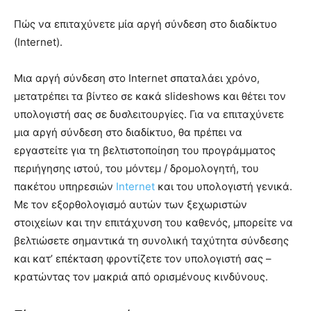
Πώς να επιταχύνετε μία αργή σύνδεση στο διαδίκτυο
(Internet).
Μια αργή σύνδεση στο Internet σπαταλάει χρόνο,
μετατρέπει τα βίντεο σε κακά slideshows και θέτει τον
υπολογιστή σας σε δυσλειτουργίες. Για να επιταχύνετε
μια αργή σύνδεση στο διαδίκτυο, θα πρέπει να
εργαστείτε για τη βελτιστοποίηση του προγράμματος
περιήγησης ιστού, του μόντεμ / δρομολογητή, του
πακέτου υπηρεσιών
Internet
και του υπολογιστή γενικά.
Με τον εξορθολογισμό αυτών των ξεχωριστών
στοιχείων και την επιτάχυνση του καθενός, μπορείτε να
βελτιώσετε σημαντικά τη συνολική ταχύτητα σύνδεσης
και κατ’ επέκταση φροντίζετε τον υπολογιστή σας –
κρατώντας τον μακριά από ορισμένους κινδύνους.