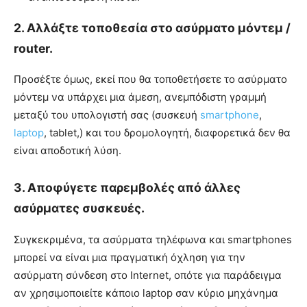
2. Αλλάξτε τοποθεσία στο ασύρματο μόντεμ /
router.
Προσέξτε όμως, εκεί που θα τοποθετήσετε το ασύρματο
μόντεμ να υπάρχει μια άμεση, ανεμπόδιστη γραμμή
μεταξύ του υπολογιστή σας (συσκευή
smartphone
,
laptop
, tablet,) και του δρομολογητή, διαφορετικά δεν θα
είναι αποδοτική λύση.
3. Αποφύγετε παρεμβολές από άλλες
ασύρματες συσκευές.
Συγκεκριμένα, τα ασύρματα τηλέφωνα και smartphones
μπορεί να είναι μια πραγματική όχληση για την
ασύρματη σύνδεση στο Internet, οπότε για παράδειγμα
αν χρησιμοποιείτε κάποιο laptop σαν κύριο μηχάνημα