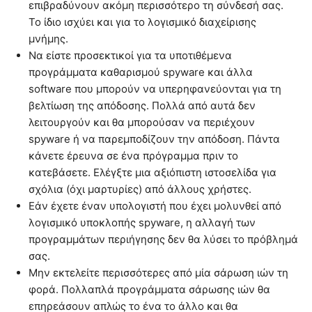
επιβραδύνουν ακόμη περισσότερο τη σύνδεσή σας.
Το ίδιο ισχύει και για το λογισμικό διαχείρισης
μνήμης.
Να είστε προσεκτικοί για τα υποτιθέμενα
προγράμματα καθαρισμού spyware και άλλα
software που μπορούν να υπερηφανεύονται για τη
βελτίωση της απόδοσης. Πολλά από αυτά δεν
λειτουργούν και θα μπορούσαν να περιέχουν
spyware ή να παρεμποδίζουν την απόδοση. Πάντα
κάνετε έρευνα σε ένα πρόγραμμα πριν το
κατεβάσετε. Ελέγξτε μια αξιόπιστη ιστοσελίδα για
σχόλια (όχι μαρτυρίες) από άλλους χρήστες.
Εάν έχετε έναν υπολογιστή που έχει μολυνθεί από
λογισμικό υποκλοπής spyware, η αλλαγή των
προγραμμάτων περιήγησης δεν θα λύσει το πρόβλημά
σας.
Μην εκτελείτε περισσότερες από μία σάρωση ιών τη
φορά. Πολλαπλά προγράμματα σάρωσης ιών θα
επηρεάσουν απλώς το ένα το άλλο και θα