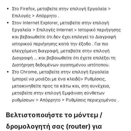
Στο Firefox, μεταβείτε στην επιλογή Εργαλεία >
Επιλογές > Απόρρητο .
Στον Internet Explorer, μεταβείτε στην επιλογή
Εργαλεία > Επιλογές Internet > Ιστορικό περιήγησης
και βεβαιωθείτε ότι δεν έχει επιλεγεί το Διαγραφή
ιστορικού περιήγησης κατά την έξοδο . Για πιο
ελεγχόμενη διαγραφή, μεταβείτε στην επιλογή
Διαγραφή … και βεβαιωθείτε ότι έχετε επιλέξει τη
Διατήρηση δεδομένων αγαπημένου ιστότοπου.
Στο Chrome, μεταβείτε στην επιλογή Εργαλεία
(μπορεί να μοιάζει με ένα κλειδί)> Ρυθμίσεις,
μετακινηθείτε προς τα κάτω και, στη συνέχεια,
μεταβείτε στην επιλογή Εμφάνιση σύνθετων
ρυθμίσεων > Απόρρητο > Ρυθμίσεις περιεχομένου .
Βελτιστοποιήστε το μόντεμ /
δρομολογητή σας (router) για