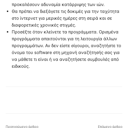
προκαλέσουν αδυναμία κατάρριψης των ιών.
Θα πρέπει να διεξάγετε τις δοκιμές για την ταχύτητα
στο ίντερνετ για μερικές ημέρες στη σειρά και σε
διαφορετικές χρονικές στιγμές.
Προσέξτε όταν κλείνετε τα προγράμματα. Ορισμένα
προγράμματα απαιτούνται για τη λειτουργία άλλων
προγραμμάτων. Αν δεν είστε σίγουροι, αναζητήστε το
όνομα του software στη μηχανή αναζήτησής σας για
να μάθετε τι είναι ή να αναζητήσετε συμβουλές από
ειδικούς.
Προηγούμενο άρθρο
Επόμενο άρθρο