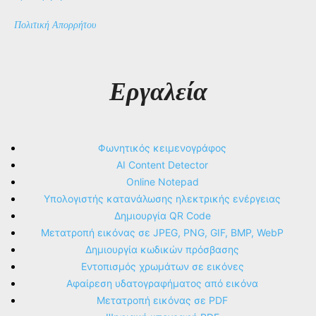
Πολιτική Απορρήτου
Εργαλεία
Φωνητικός κειμενογράφος
AI Content Detector
Online Notepad
Υπολογιστής κατανάλωσης ηλεκτρικής ενέργειας
Δημιουργία QR Code
Μετατροπή εικόνας σε JPEG, PNG, GIF, BMP, WebP
Δημιουργία κωδικών πρόσβασης
Εντοπισμός χρωμάτων σε εικόνες
Αφαίρεση υδατογραφήματος από εικόνα
Μετατροπή εικόνας σε PDF