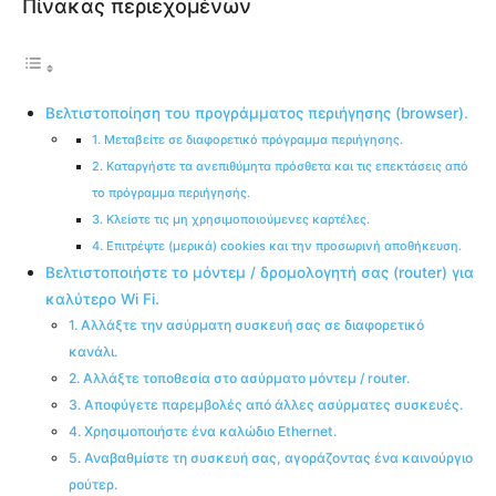
Πίνακας περιεχομένων
Βελτιστοποίηση του προγράμματος περιήγησης (browser).
1. Μεταβείτε σε διαφορετικό πρόγραμμα περιήγησης.
2. Καταργήστε τα ανεπιθύμητα πρόσθετα και τις επεκτάσεις από
το πρόγραμμα περιήγησής.
3. Κλείστε τις μη χρησιμοποιούμενες καρτέλες.
4. Επιτρέψτε (μερικά) cookies και την προσωρινή αποθήκευση.
Βελτιστοποιήστε το μόντεμ / δρομολογητή σας (router) για
καλύτερο Wi Fi.
1. Αλλάξτε την ασύρματη συσκευή σας σε διαφορετικό
κανάλι.
2. Αλλάξτε τοποθεσία στο ασύρματο μόντεμ / router.
3. Αποφύγετε παρεμβολές από άλλες ασύρματες συσκευές.
4. Χρησιμοποιήστε ένα καλώδιο Ethernet.
5. Αναβαθμίστε τη συσκευή σας, αγοράζοντας ένα καινούργιο
ρούτερ.