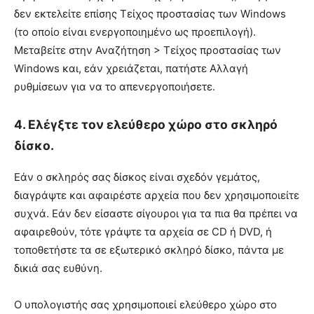
δεν εκτελείτε επίσης Τείχος προστασίας των Windows
(το οποίο είναι ενεργοποιημένο ως προεπιλογή).
Μεταβείτε στην Αναζήτηση > Τείχος προστασίας των
Windows και, εάν χρειάζεται, πατήστε Αλλαγή
ρυθμίσεων για να το απενεργοποιήσετε.
4. Ελέγξτε τον ελεύθερο χώρο στο σκληρό
δίσκο.
Εάν ο σκληρός σας δίσκος είναι σχεδόν γεμάτος,
διαγράψτε και αφαιρέστε αρχεία που δεν χρησιμοποιείτε
συχνά. Εάν δεν είσαστε σίγουροι για τα πια θα πρέπει να
αφαιρεθούν, τότε γράψτε τα αρχεία σε CD ή DVD, ή
τοποθετήστε τα σε εξωτερικό σκληρό δίσκο, πάντα με
δικιά σας ευθύνη.
Ο υπολογιστής σας χρησιμοποιεί ελεύθερο χώρο στο