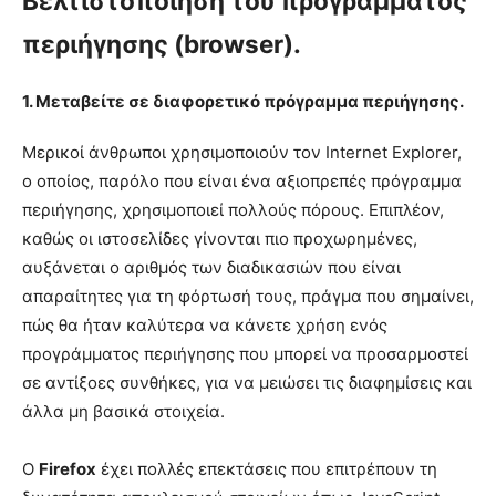
Βελτιστοποίηση του προγράμματος
περιήγησης (browser).
1. Μεταβείτε σε διαφορετικό πρόγραμμα περιήγησης.
Μερικοί άνθρωποι χρησιμοποιούν τον Internet Explorer,
ο οποίος, παρόλο που είναι ένα αξιοπρεπές πρόγραμμα
περιήγησης, χρησιμοποιεί πολλούς πόρους. Επιπλέον,
καθώς οι ιστοσελίδες γίνονται πιο προχωρημένες,
αυξάνεται ο αριθμός των διαδικασιών που είναι
απαραίτητες για τη φόρτωσή τους, πράγμα που σημαίνει,
πώς θα ήταν καλύτερα να κάνετε χρήση ενός
προγράμματος περιήγησης που μπορεί να προσαρμοστεί
σε αντίξοες συνθήκες, για να μειώσει τις διαφημίσεις και
άλλα μη βασικά στοιχεία.
Ο
Firefox
έχει πολλές επεκτάσεις που επιτρέπουν τη