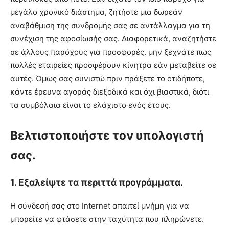
μεγάλο χρονικό διάστημα, ζητήστε μια δωρεάν
αναβάθμιση της συνδρομής σας σε αντάλλαγμα για τη
συνέχιση της αφοσίωσής σας. Διαφορετικά, αναζητήστε
σε άλλους παρόχους για προσφορές. μην ξεχνάτε πως
πολλές εταιρείες προσφέρουν κίνητρα εάν μεταβείτε σε
αυτές. Όμως σας συνιστώ πριν πράξετε το οτιδήποτε,
κάντε έρευνα αγοράς διεξοδικά και όχι βιαστικά, διότι
τα συμβόλαια είναι το ελάχιστο ενός έτους.
Βελτιστοποιήστε τον υπολογιστή
σας.
1. Εξαλείψτε τα περιττά προγράμματα.
Η σύνδεσή σας στο Internet απαιτεί μνήμη για να
μπορείτε να φτάσετε στην ταχύτητα που πληρώνετε.