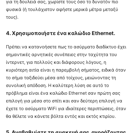
για τη δουλειά σας, χωρίστε τους όσο το δυνατόν πιο
φυσικά (ή τουλάχιστον αφήστε μερικά μέτρα μεταξύ
τους).
4. Χρησιμοποιήστε ένα καλώδιο Ethernet.
Πρέπει να κατανοήσετε πως το ασύρματο διαδίκτυο έχει
σημαντικές αρνητικές συνέπειες στην ταχύτητα του
ίντερνετ, για πολλούς και διάφορους λόγους, η
κυριότερη αιτία είναι η παρεμβολή σήματος, ειδικά όταν
το σήμα ταξιδεύει μέσα από τοίχους, μειώνοντας τη
συνολική απόδοση. Η καλύτερη λύση σε αυτό το
πρόβλημα είναι ένα καλώδιο Ethernet σαν πρώτη σας
επιλογή για μέσα στο σπίτι και σαν δεύτερη επιλογή να
έχετε το ασύρματο WiFi για ιδιαίτερες περιπτώσεις, όταν
θα θέλετε να κάνετε βόλτα εντός και εκτός κτιρίου.
5. Αναβαθμίστε τη συσκευή σας, αγοράζοντας