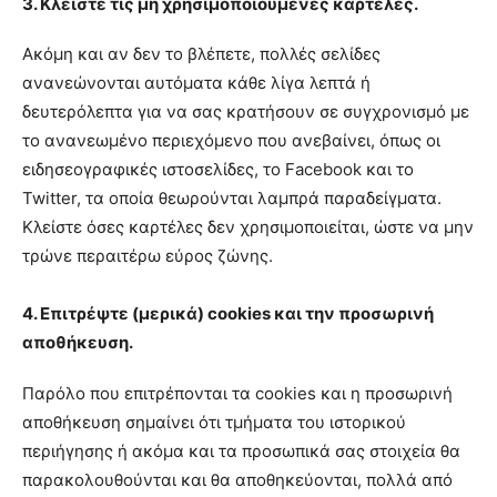
3. Κλείστε τις μη χρησιμοποιούμενες καρτέλες.
Ακόμη και αν δεν το βλέπετε, πολλές σελίδες
ανανεώνονται αυτόματα κάθε λίγα λεπτά ή
δευτερόλεπτα για να σας κρατήσουν σε συγχρονισμό με
το ανανεωμένο περιεχόμενο που ανεβαίνει, όπως οι
ειδησεογραφικές ιστοσελίδες, το Facebook και το
Twitter, τα οποία θεωρούνται λαμπρά παραδείγματα.
Κλείστε όσες καρτέλες δεν χρησιμοποιείται, ώστε να μην
τρώνε περαιτέρω εύρος ζώνης.
4. Επιτρέψτε (μερικά) cookies και την προσωρινή
αποθήκευση.
Παρόλο που επιτρέπονται τα cookies και η προσωρινή
αποθήκευση σημαίνει ότι τμήματα του ιστορικού
περιήγησης ή ακόμα και τα προσωπικά σας στοιχεία θα
παρακολουθούνται και θα αποθηκεύονται, πολλά από