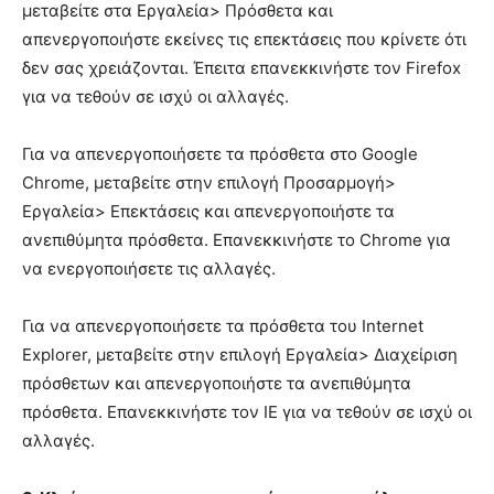
μεταβείτε στα Εργαλεία> Πρόσθετα και
απενεργοποιήστε εκείνες τις επεκτάσεις που κρίνετε ότι
δεν σας χρειάζονται. Έπειτα επανεκκινήστε τον Firefox
για να τεθούν σε ισχύ οι αλλαγές.
Για να απενεργοποιήσετε τα πρόσθετα στο Google
Chrome, μεταβείτε στην επιλογή Προσαρμογή>
Εργαλεία> Επεκτάσεις και απενεργοποιήστε τα
ανεπιθύμητα πρόσθετα. Επανεκκινήστε το Chrome για
να ενεργοποιήσετε τις αλλαγές.
Για να απενεργοποιήσετε τα πρόσθετα του Internet
Explorer, μεταβείτε στην επιλογή Εργαλεία> Διαχείριση
πρόσθετων και απενεργοποιήστε τα ανεπιθύμητα
πρόσθετα. Επανεκκινήστε τον IE για να τεθούν σε ισχύ οι
αλλαγές.