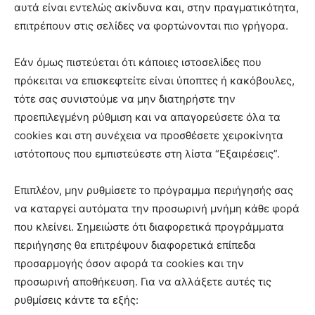
αυτά είναι εντελώς ακίνδυνα και, στην πραγματικότητα,
επιτρέπουν στις σελίδες να φορτώνονται πιο γρήγορα.
Εάν όμως πιστεύεται ότι κάποιες ιστοσελίδες που
πρόκειται να επισκεφτείτε είναι ύποπτες ή κακόβουλες,
τότε σας συνιστούμε να μην διατηρήστε την
προεπιλεγμένη ρύθμιση και να απαγορεύσετε όλα τα
cookies και στη συνέχεια να προσθέσετε χειροκίνητα
ιστότοπους που εμπιστεύεστε στη λίστα “Εξαιρέσεις”.
Επιπλέον, μην ρυθμίσετε το πρόγραμμα περιήγησής σας
να καταργεί αυτόματα την προσωρινή μνήμη κάθε φορά
που κλείνει. Σημειώστε ότι διαφορετικά προγράμματα
περιήγησης θα επιτρέψουν διαφορετικά επίπεδα
προσαρμογής όσον αφορά τα cookies και την
προσωρινή αποθήκευση. Για να αλλάξετε αυτές τις
ρυθμίσεις κάντε τα εξής: