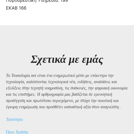
Πυροσβεστική Υπηρεσία: 199
ΕΚΑΒ 166
Σχετικά με εμάς
Το Texnologia.net είναι ένα ενημερωτικό μέσο με επίκεντρο την
τεχνολογία, καλύπτοντας τεχνολογικά νέα, ειδήσεις, αναλύσεις και
εξελίξεις στην τεχνητή νοημοσύνη, τις συσκευές, την ψηφιακή οικονομία
και τις επιστήμες. Η αρθρογραφία μας βασίζεται σε ερευνητική
προσέγγιση και πρωτότυπο περιεχόμενο, με στόχο την ποιοτική και
έγκυρη ενημέρωση που προσθέτει ουσιαστική αξία στον αναγνώστη..
Ταυτότητα
Όροι Χρήσης