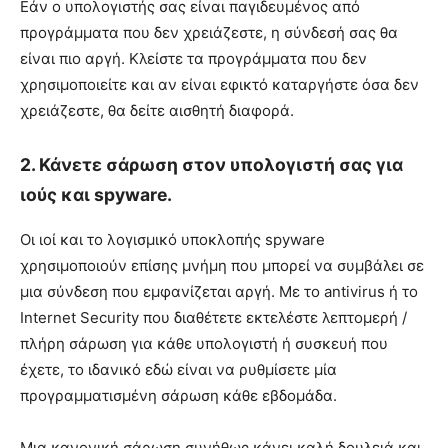
Εάν ο υπολογιστής σας είναι παγιδευμένος από
προγράμματα που δεν χρειάζεστε, η σύνδεσή σας θα
είναι πιο αργή. Κλείστε τα προγράμματα που δεν
χρησιμοποιείτε και αν είναι εφικτό καταργήστε όσα δεν
χρειάζεστε, θα δείτε αισθητή διαφορά.
2. Κάνετε σάρωση στον υπολογιστή σας για
ιούς και spyware.
Οι ιοί και το λογισμικό υποκλοπής spyware
χρησιμοποιούν επίσης μνήμη που μπορεί να συμβάλει σε
μια σύνδεση που εμφανίζεται αργή. Με το antivirus ή το
Internet Security που διαθέτετε εκτελέστε λεπτομερή /
πλήρη σάρωση για κάθε υπολογιστή ή συσκευή που
έχετε, το ιδανικό εδώ είναι να ρυθμίσετε μία
προγραμματισμένη σάρωση κάθε εβδομάδα.
Μια κανονική σάρωση συνήθως κάνει καλή δουλειά και