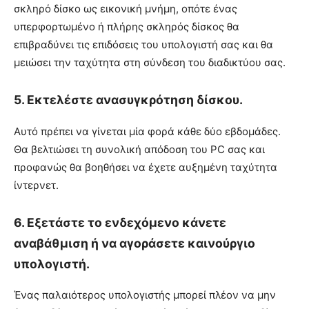
σκληρό δίσκο ως εικονική μνήμη, οπότε ένας
υπερφορτωμένο ή πλήρης σκληρός δίσκος θα
επιβραδύνει τις επιδόσεις του υπολογιστή σας και θα
μειώσει την ταχύτητα στη σύνδεση του διαδικτύου σας.
5. Εκτελέστε ανασυγκρότηση δίσκου.
Αυτό πρέπει να γίνεται μία φορά κάθε δύο εβδομάδες.
Θα βελτιώσει τη συνολική απόδοση του PC σας και
προφανώς θα βοηθήσει να έχετε αυξημένη ταχύτητα
ίντερνετ.
6. Εξετάστε το ενδεχόμενο κάνετε
αναβάθμιση ή να αγοράσετε καινούργιο
υπολογιστή.
Ένας παλαιότερος υπολογιστής μπορεί πλέον να μην