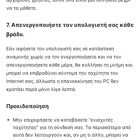
να τα μάθετε.
7. Απενεργοποιήστε τον υπολογιστή σας κάθε
βράδυ.
Εάν αφήσετε τον υπολογιστή σας σε κατάσταση
αναμονής χωρίς να τον ενεργοποιήσετε και να τον
απενεργοποιήσετε κάθε μέρα, θα κολλήσει τη μνήμη και
μπορεί να επιβραδύνει σύντομα την ταχύτητα του
Internet σας, άλλωστε η επανεκκίνηση του PC δεν
κρατάει παρά μόνο λίγα λεπτά.
Προειδοποίηση
Μην επιχειρήσετε να κατεβάσετε “ενισχυτές
ταχύτητας” για τη σύνδεσή σας. Τα περισσότερα από
αυτά δεν λειτουργούν και, αν μη τι άλλο, μπορεί να