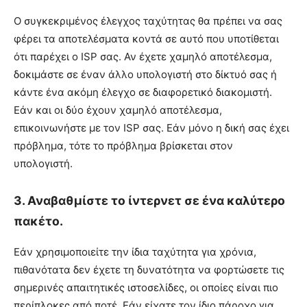
Ο συγκεκριμένος έλεγχος ταχύτητας θα πρέπει να σας
φέρει τα αποτελέσματα κοντά σε αυτό που υποτίθεται
ότι παρέχει ο ISP σας. Αν έχετε χαμηλό αποτέλεσμα,
δοκιμάστε σε έναν άλλο υπολογιστή στο δίκτυό σας ή
κάντε ένα ακόμη έλεγχο σε διαφορετικό διακομιστή.
Εάν και οι δύο έχουν χαμηλό αποτέλεσμα,
επικοινωνήστε με τον ISP σας. Εάν μόνο η δική σας έχει
πρόβλημα, τότε το πρόβλημα βρίσκεται στον
υπολογιστή.
3. Αναβαθμίστε το ίντερνετ σε ένα καλύτερο
πακέτο.
Εάν χρησιμοποιείτε την ίδια ταχύτητα για χρόνια,
πιθανότατα δεν έχετε τη δυνατότητα να φορτώσετε τις
σημερινές απαιτητικές ιστοσελίδες, οι οποίες είναι πιο
περίπλοκες από ποτέ. Εάν είχατε τον ίδιο πάροχο για