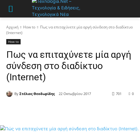
Αρχική
How to
Πως να επιταχύνετε μία αργή σύνδεση στο διαδίκτυο
(Internet)
How to
Πως να επιταχύνετε μία αργή
σύνδεση στο διαδίκτυο
(Internet)
By
Στέλιος Θεοδωρίδης
22 Οκτωβρίου 2017
701
0