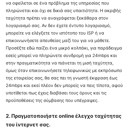
να οφείλεται σε ένα πρόβλημα της υπηρεσίας που
πληρώνεται και όχι σε δικιά σας υπαιτιότητα. Η ακριβής
ταχύτητα πρέπει να αναγράφεται ξεκάθαρα στον
λογαριασμό σας. Αν δεν έχετε έντυπο λογαριασμό,
μπορείτε να ελέγξετε τον ιστότοπο του ISP ή να
επικοινωνήσετε απευθείας μαζί του για να μάθετε.
Προσέξτε εδώ παίζει ένα μικρό κολπάκι, για παράδειγμα
εσείς μπορεί να πληρώνετε συνδρομή για 24mbps και
στην πραγματικότητα να πιάνεται τη μισή ταχύτητα,
όμως όταν επικοινωνήσετε τηλεφωνικώς με εκπρόσωπο
της εταιρείας σας, θα σας πει τη γνωστή έκφραση έως
24mbps και εκεί πλέον δεν μπορείς να πεις τίποτα, αφού
υποτίθεται πως έχεις διαβάσει τους όρους και τις
προϋποθέσεις της σύμβασης που υπέγραψες.
2. Πραγματοποιήστε online έλεγχο ταχύτητας
του ίντερνετ σας.