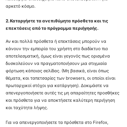
αρκετό κόσμο.
2. Καταργήστε τα ανεπιθύμητα πρόσθετα και τις
επεκτάσεις από το πρόγραμμα περιήγησής.
Αν και πολλά πρόσθετα ή επεκτάσεις μπορούν να
κάνουν την εμπειρία του χρήστη στο διαδίκτυο πιο
αποτελεσματική, όμως είναι γεγονός πως ορισμένα
δυσκολεύουν να πραγματοποιήσουν μια στιγμιαία
φόρτωση κάποιας σελίδας. (Μη βασικά, είναι όπως
θέματα, και ταπετσαρίες των browsers, οι οποίοι είναι
πρωταρχικοί στόχοι για κατάργηση). Δοκιμάστε να
απενεργοποιήσετε αυτές τις μη απαραίτητες προσθήκες
και πρόσθετα για να αποκτήσετε καλύτερη περιήγηση
και ταχύτητα λήψης.
Για να απενεργοποιήσετε τα πρόσθετα στο Firefox,