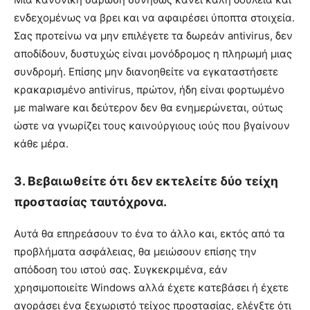
ενδεχομένως να βρει και να αφαιρέσει ύποπτα στοιχεία.
Σας προτείνω να μην επιλέγετε τα δωρεάν antivirus, δεν
αποδίδουν, δυστυχώς είναι μονόδρομος η πληρωμή μιας
συνδρομή. Επίσης μην διανοηθείτε να εγκαταστήσετε
κρακαρισμένο antivirus, πρώτον, ήδη είναι φορτωμένο
με malware και δεύτερον δεν θα ενημερώνεται, ούτως
ώστε να γνωρίζει τους καινούργιους ιούς που βγαίνουν
κάθε μέρα.
3. Βεβαιωθείτε ότι δεν εκτελείτε δύο τείχη
προστασίας ταυτόχρονα.
Αυτά θα επηρεάσουν το ένα το άλλο και, εκτός από τα
προβλήματα ασφάλειας, θα μειώσουν επίσης την
απόδοση του ιστού σας. Συγκεκριμένα, εάν
χρησιμοποιείτε Windows αλλά έχετε κατεβάσει ή έχετε
αγοράσει ένα ξεχωριστό τείχος προστασίας, ελέγξτε ότι