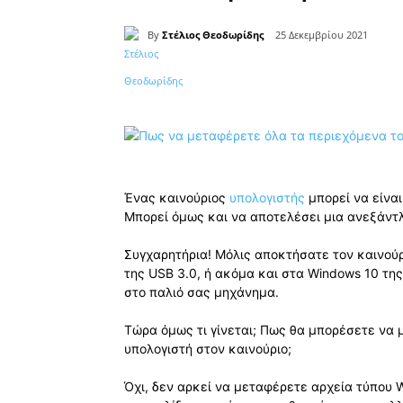
By
Στέλιος Θεοδωρίδης
25 Δεκεμβρίου 2021
Κοινοποίηση
Ένας καινούριος
υπολογιστής
μπορεί να είνα
Μπορεί όμως και να αποτελέσει μια ανεξάντ
Συγχαρητήρια! Μόλις αποκτήσατε τον καινούρ
της USB 3.0, ή ακόμα και στα Windows 10 της
στο παλιό σας μηχάνημα.
Τώρα όμως τι γίνεται; Πως θα μπορέσετε να 
υπολογιστή στον καινούριο;
Όχι, δεν αρκεί να μεταφέρετε αρχεία τύπου W