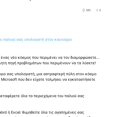
585
0
ι ένας νέο κόσμος που περιμένει να τον διαμορφώσετε…
λητη πηγή προβλημάτων που περιμένουν να τα λύσετε!
γιο σας υπολογιστή, μια αστραφτερή πύλη στον κόσμο
 Microsoft που δεν είχατε τολμήσει να εγκαταστήσετε
μεταφέρετε όλα τα περιεχόμενα του παλιού σας
ord ή Excel: θυμηθείτε όλα τις αγαπημένες σας