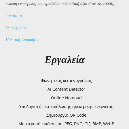
έγκυρη ενημέρωση που προσθέτει ουσιαστική αξία στον αναγνώστη..
Ταυτότητα
Όροι Χρήσης
Πολιτική Απορρήτου
Εργαλεία
Φωνητικός κειμενογράφος
AI Content Detector
Online Notepad
Υπολογιστής κατανάλωσης ηλεκτρικής ενέργειας
Δημιουργία QR Code
Μετατροπή εικόνας σε JPEG, PNG, GIF, BMP, WebP