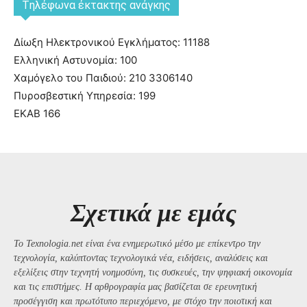
Tηλέφωνα έκτακτης ανάγκης
Δίωξη Ηλεκτρονικού Εγκλήματος: 11188
Ελληνική Αστυνομία: 100
Χαμόγελο του Παιδιού: 210 3306140
Πυροσβεστική Υπηρεσία: 199
ΕΚΑΒ 166
Σχετικά με εμάς
Το Texnologia.net είναι ένα ενημερωτικό μέσο με επίκεντρο την
τεχνολογία, καλύπτοντας τεχνολογικά νέα, ειδήσεις, αναλύσεις και
εξελίξεις στην τεχνητή νοημοσύνη, τις συσκευές, την ψηφιακή οικονομία
και τις επιστήμες. Η αρθρογραφία μας βασίζεται σε ερευνητική
προσέγγιση και πρωτότυπο περιεχόμενο, με στόχο την ποιοτική και