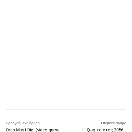
Προηγούμενο άρθρο
Επόμενο άρθρο
Orcs Must Die! (video game
Η ζωή το έτος 2056…