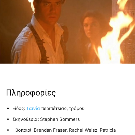
Πληροφορίες
Είδος:
Ταινία
περιπέτειας, τρόμου
Σκηνοθεσία: Stephen Sommers
Ηθοποιοί: Brendan Fraser, Rachel Weisz, Patricia