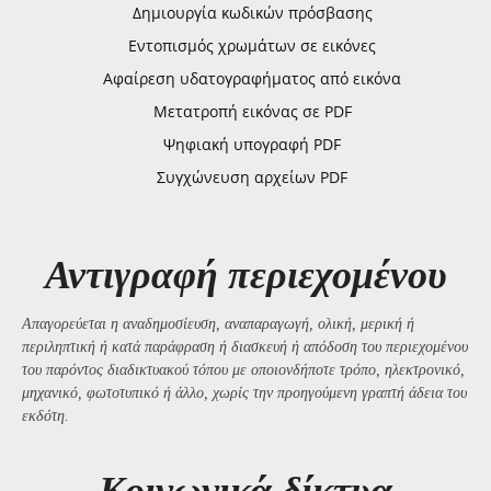
Δημιουργία κωδικών πρόσβασης
Εντοπισμός χρωμάτων σε εικόνες
Αφαίρεση υδατογραφήματος από εικόνα
Μετατροπή εικόνας σε PDF
Ψηφιακή υπογραφή PDF
Συγχώνευση αρχείων PDF
Αντιγραφή περιεχομένου
Απαγορεύεται η αναδημοσίευση, αναπαραγωγή, ολική, μερική ή
περιληπτική ή κατά παράφραση ή διασκευή ή απόδοση του περιεχομένου
του παρόντος διαδικτυακού τόπου με οποιονδήποτε τρόπο, ηλεκτρονικό,
μηχανικό, φωτοτυπικό ή άλλο, χωρίς την προηγούμενη γραπτή άδεια του
εκδότη.
Kοινωνικά δίκτυα