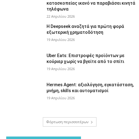
κατασκοπείας ικανό να παραβιάσει κινητά
τηλέφωνα
22 Απριλίου 2026
Η Deepseek αναζητά για πρώτη φορά
εξωτερική χρηματοδότηση
19 Απριλίου 2026
Uber Eats: Επιστροφές προϊόντων με
κούριερ χωρίς να βγείτε από το σπίτι
19 Απριλίου 2026
Hermes Agent: αξιολόγηση, εγκατάσταση,
μνήμη, skills και αυτοματισμοί
19 Απριλίου 2026
Φόρτωση περισσοτέρων