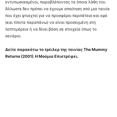
εντυπωσιασμένοι, παραβλέποντας τα όποια λάθη του.
Άλλωστε δεν πρέπει να έχουμε απαίτηση από μια ταινία
που έχει φτιαχτεί για να προσφέρει περιπέτεια και εφέ
(και τίποτα παραπάνω) να είναι προσεγμένη στη
λεπτομέρεια ή να δίνει βάση σε στοιχεία όπως το
σενάριο.
Δείτε παρακάτω το τρέιλερ της ταινίας The Mummy
Returns (2001). Η Μούμια Επιστρέφει.