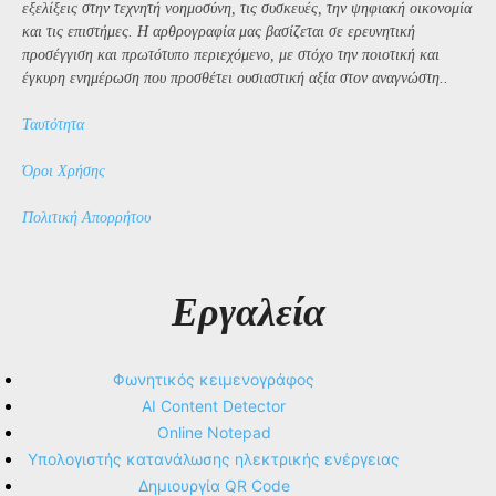
εξελίξεις στην τεχνητή νοημοσύνη, τις συσκευές, την ψηφιακή οικονομία
και τις επιστήμες. Η αρθρογραφία μας βασίζεται σε ερευνητική
προσέγγιση και πρωτότυπο περιεχόμενο, με στόχο την ποιοτική και
έγκυρη ενημέρωση που προσθέτει ουσιαστική αξία στον αναγνώστη..
Ταυτότητα
Όροι Χρήσης
Πολιτική Απορρήτου
Εργαλεία
Φωνητικός κειμενογράφος
AI Content Detector
Online Notepad
Υπολογιστής κατανάλωσης ηλεκτρικής ενέργειας
Δημιουργία QR Code