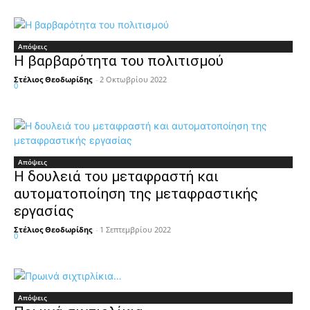
Απόψεις
Η βαρβαρότητα του πολιτισμού
Στέλιος Θεοδωρίδης
-
2 Οκτωβρίου 2022
0
Απόψεις
Η δουλειά του μεταφραστή και
αυτοματοποίηση της μεταφραστικής
εργασίας
Στέλιος Θεοδωρίδης
-
1 Σεπτεμβρίου 2022
0
Απόψεις