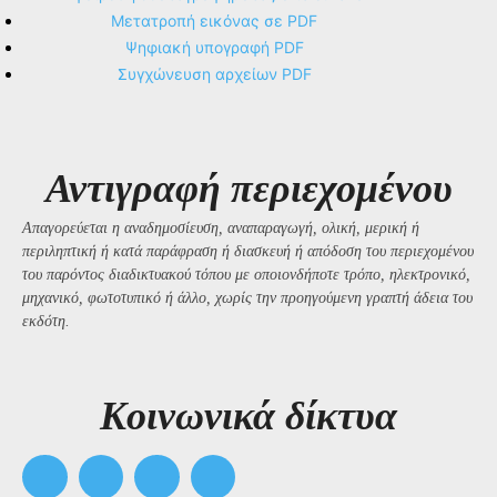
Μετατροπή εικόνας σε PDF
Ψηφιακή υπογραφή PDF
Συγχώνευση αρχείων PDF
Αντιγραφή περιεχομένου
Απαγορεύεται η αναδημοσίευση, αναπαραγωγή, ολική, μερική ή
περιληπτική ή κατά παράφραση ή διασκευή ή απόδοση του περιεχομένου
του παρόντος διαδικτυακού τόπου με οποιονδήποτε τρόπο, ηλεκτρονικό,
μηχανικό, φωτοτυπικό ή άλλο, χωρίς την προηγούμενη γραπτή άδεια του
εκδότη.
Kοινωνικά δίκτυα