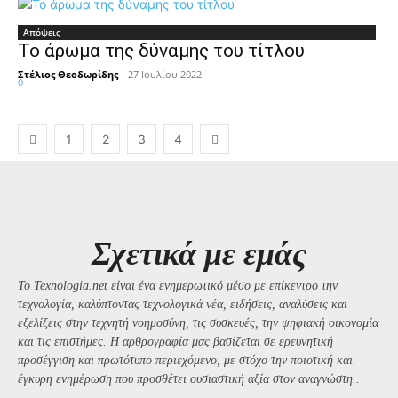
Απόψεις
Το άρωμα της δύναμης του τίτλου
Στέλιος Θεοδωρίδης
-
27 Ιουλίου 2022
0
1
2
3
4
Σχετικά με εμάς
Το Texnologia.net είναι ένα ενημερωτικό μέσο με επίκεντρο την
τεχνολογία, καλύπτοντας τεχνολογικά νέα, ειδήσεις, αναλύσεις και
εξελίξεις στην τεχνητή νοημοσύνη, τις συσκευές, την ψηφιακή οικονομία
και τις επιστήμες. Η αρθρογραφία μας βασίζεται σε ερευνητική
προσέγγιση και πρωτότυπο περιεχόμενο, με στόχο την ποιοτική και
έγκυρη ενημέρωση που προσθέτει ουσιαστική αξία στον αναγνώστη..