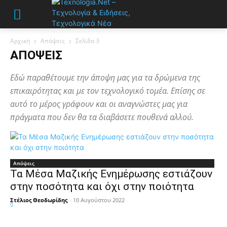
Αρχική
Απόψεις
Σελίδα 3
ΑΠΌΨΕΙΣ
Εδώ παραθέτουμε την άποψη μας για τα δρώμενα της
επικαιρότητας και με τον τεχνολογικό τομέα. Επίσης σε
αυτό το μέρος γράφουν και οι αναγνώστες μας για
πράγματα που δεν θα τα διαβάσετε πουθενά αλλού.
Απόψεις
Τα Μέσα Μαζικής Ενημέρωσης εστιάζουν
στην ποσότητα και όχι στην ποιότητα
Στέλιος Θεοδωρίδης
-
10 Αυγούστου 2022
0