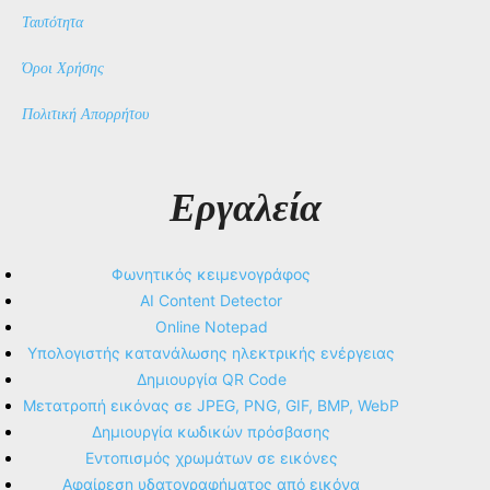
Ταυτότητα
Όροι Χρήσης
Πολιτική Απορρήτου
Εργαλεία
Φωνητικός κειμενογράφος
AI Content Detector
Online Notepad
Υπολογιστής κατανάλωσης ηλεκτρικής ενέργειας
Δημιουργία QR Code
Μετατροπή εικόνας σε JPEG, PNG, GIF, BMP, WebP
Δημιουργία κωδικών πρόσβασης
Εντοπισμός χρωμάτων σε εικόνες
Αφαίρεση υδατογραφήματος από εικόνα