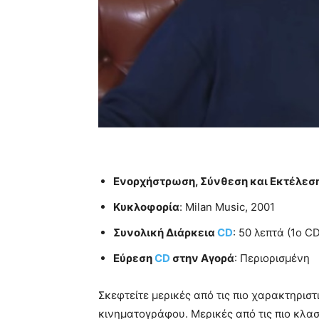
Eνορχήστρωση, Σύνθεση και Εκτέλεσ
Κυκλοφορία
: Milan Music, 2001
Συνολική Διάρκεια
CD
: 50 λεπτά (1ο C
Εύρεση
CD
στην Αγορά
: Περιορισμένη
Σκεφτείτε μερικές από τις πιο χαρακτηριστ
κινηματογράφου. Μερικές από τις πιο κλασ