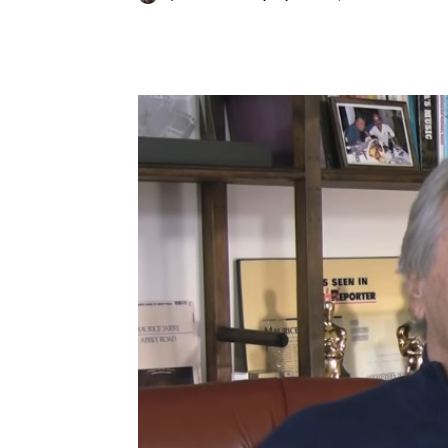
Κοινοποίηση