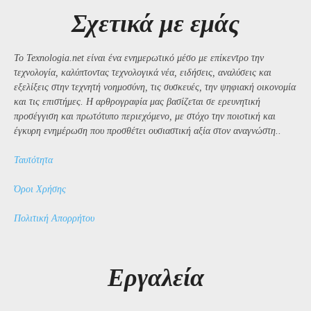
Σχετικά με εμάς
Το Texnologia.net είναι ένα ενημερωτικό μέσο με επίκεντρο την
τεχνολογία, καλύπτοντας τεχνολογικά νέα, ειδήσεις, αναλύσεις και
εξελίξεις στην τεχνητή νοημοσύνη, τις συσκευές, την ψηφιακή οικονομία
και τις επιστήμες. Η αρθρογραφία μας βασίζεται σε ερευνητική
προσέγγιση και πρωτότυπο περιεχόμενο, με στόχο την ποιοτική και
έγκυρη ενημέρωση που προσθέτει ουσιαστική αξία στον αναγνώστη..
Ταυτότητα
Όροι Χρήσης
Πολιτική Απορρήτου
Εργαλεία