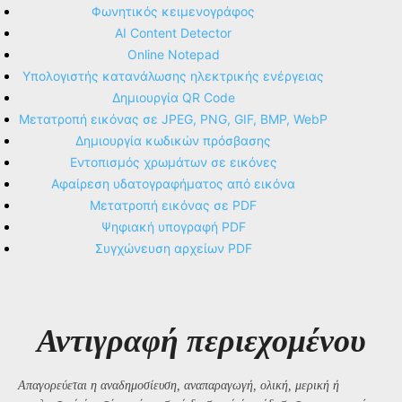
Φωνητικός κειμενογράφος
AI Content Detector
Online Notepad
Υπολογιστής κατανάλωσης ηλεκτρικής ενέργειας
Δημιουργία QR Code
Μετατροπή εικόνας σε JPEG, PNG, GIF, BMP, WebP
Δημιουργία κωδικών πρόσβασης
Εντοπισμός χρωμάτων σε εικόνες
Αφαίρεση υδατογραφήματος από εικόνα
Μετατροπή εικόνας σε PDF
Ψηφιακή υπογραφή PDF
Συγχώνευση αρχείων PDF
Αντιγραφή περιεχομένου
Απαγορεύεται η αναδημοσίευση, αναπαραγωγή, ολική, μερική ή